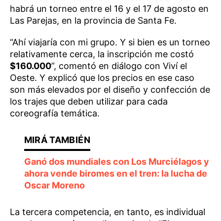
habrá un torneo entre el 16 y el 17 de agosto en
Las Parejas, en la provincia de Santa Fe.
“Ahí viajaría con mi grupo. Y si bien es un torneo
relativamente cerca, la inscripción me costó
$160.000
”, comentó en diálogo con Viví el
Oeste. Y explicó que los precios en ese caso
son más elevados por el diseño y confección de
los trajes que deben utilizar para cada
coreografía temática.
Ganó dos mundiales con Los Murciélagos y
ahora vende biromes en el tren: la lucha de
Oscar Moreno
La tercera competencia, en tanto, es individual