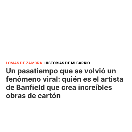
LOMAS DE ZAMORA
.
HISTORIAS DE MI BARRIO
Un pasatiempo que se volvió un
fenómeno viral: quién es el artista
de Banfield que crea increíbles
obras de cartón