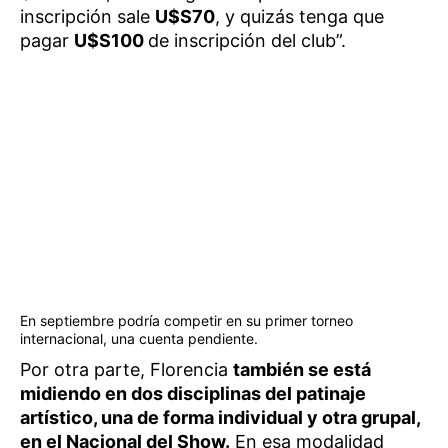
inscripción sale
U$S70
, y quizás tenga que
pagar
U$S100
de inscripción del club”.
En septiembre podría competir en su primer torneo
internacional, una cuenta pendiente.
Por otra parte, Florencia
también se está
midiendo en dos disciplinas del patinaje
artístico, una de forma individual y otra grupal,
en el Nacional del Show.
En esa modalidad