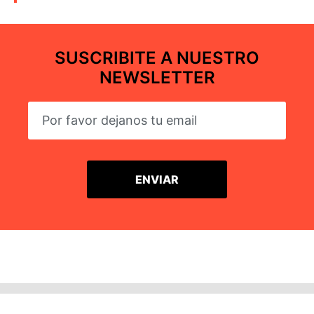
SUSCRIBITE A NUESTRO
NEWSLETTER