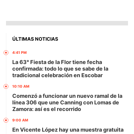
ÚLTIMAS NOTICIAS
4:41 PM
La 63° Fiesta de la Flor tiene fecha
confirmada: todo lo que se sabe de la
tradicional celebración en Escobar
10:10 AM
Comenzó a funcionar un nuevo ramal de la
línea 306 que une Canning con Lomas de
Zamora: así es el recorrido
9:00 AM
En Vicente López hay una muestra gratuita