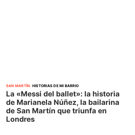
SAN MARTÍN
.
HISTORIAS DE MI BARRIO
La «Messi del ballet»: la historia
de Marianela Núñez, la bailarina
de San Martín que triunfa en
Londres