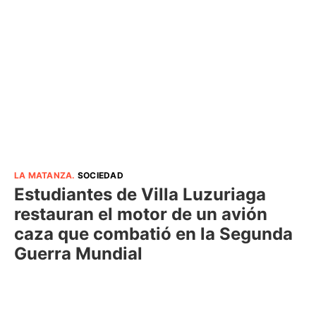
LA MATANZA
.
SOCIEDAD
Estudiantes de Villa Luzuriaga
restauran el motor de un avión
caza que combatió en la Segunda
Guerra Mundial