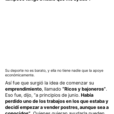
Su deporte no es barato, y ella no tiene nadie que la apoye
económicamente.
Así fue que surgió la idea de comenzar su
emprendimiento
, llamado
“Ricos y bajoneros”
.
Eso fue, dijo, “a principios de junio.
Había
perdido uno de los trabajos en los que estaba y
decidí empezar a vender postres, aunque sea a
conocidos”
. Quienes quieran ayudarla pueden