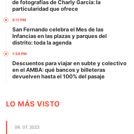
de fotografías de Charly García: la
particularidad que ofrece
5:11 PM
San Fernando celebra el Mes de las
Infancias en las plazas y parques del
distrito: toda la agenda
1:24 PM
Descuentos para viajar en subte y colectivo
en el AMBA: qué bancos y billeteras
devuelven hasta el 100% del pasaje
LO MÁS VISTO
06. 07. 2023