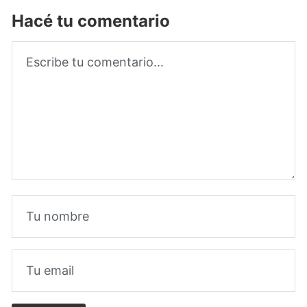
Hacé tu comentario