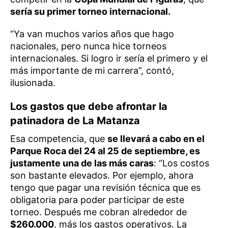
sería su primer torneo internacional.
“Ya van muchos varios años que hago
nacionales, pero nunca hice torneos
internacionales. Si logro ir sería el primero y el
más importante de mi carrera”, contó,
ilusionada.
Los gastos que debe afrontar la
patinadora de La Matanza
Esa competencia, que
se llevará a cabo en el
Parque Roca del 24 al 25 de septiembre, es
justamente una de las más caras
: “Los costos
son bastante elevados. Por ejemplo, ahora
tengo que pagar una revisión técnica que es
obligatoria para poder participar de este
torneo. Después me cobran alrededor de
$260.000
, más los gastos operativos. La