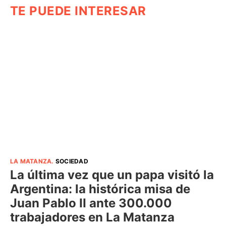
TE PUEDE INTERESAR
LA MATANZA
.
SOCIEDAD
La última vez que un papa visitó la
Argentina: la histórica misa de
Juan Pablo II ante 300.000
trabajadores en La Matanza