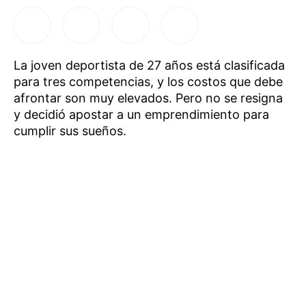
La joven deportista de 27 años está clasificada
para tres competencias, y los costos que debe
afrontar son muy elevados. Pero no se resigna
y decidió apostar a un emprendimiento para
cumplir sus sueños.