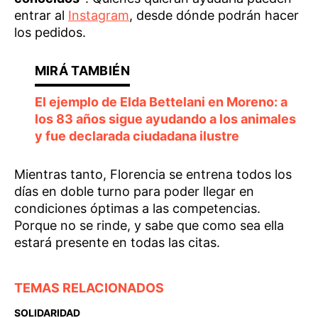
entrar al
Instagram
, desde dónde podrán hacer
los pedidos.
El ejemplo de Elda Bettelani en Moreno: a
los 83 años sigue ayudando a los animales
y fue declarada ciudadana ilustre
Mientras tanto, Florencia se entrena todos los
días en doble turno para poder llegar en
condiciones óptimas a las competencias.
Porque no se rinde, y sabe que como sea ella
estará presente en todas las citas.
TEMAS RELACIONADOS
SOLIDARIDAD