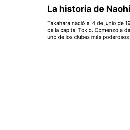
La historia de Naoh
Takahara nació el 4 de junio de 
de la capital Tokio. Comenzó a de
uno de los clubes más poderosos 