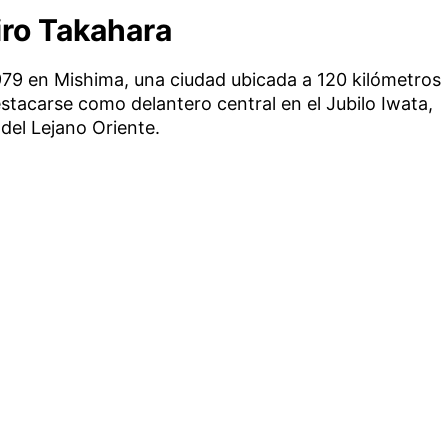
iro Takahara
1979 en Mishima, una ciudad ubicada a 120 kilómetros
stacarse como delantero central en el Jubilo Iwata,
del Lejano Oriente.