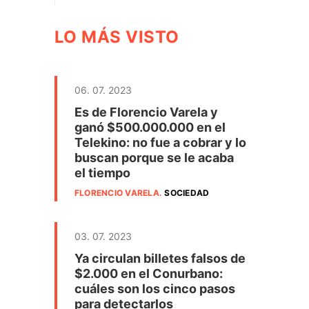
LO MÁS VISTO
06. 07. 2023
Es de Florencio Varela y
ganó $500.000.000 en el
Telekino: no fue a cobrar y lo
buscan porque se le acaba
el tiempo
FLORENCIO VARELA
.
SOCIEDAD
03. 07. 2023
Ya circulan billetes falsos de
$2.000 en el Conurbano:
cuáles son los cinco pasos
para detectarlos