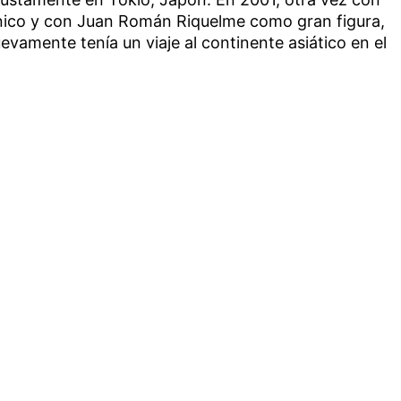
cnico y con Juan Román Riquelme como gran figura,
uevamente tenía un viaje al continente asiático en el