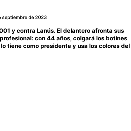
e septiembre de 2023
001 y contra Lanús. El delantero afronta sus
rofesional: con 44 años, colgará los botines
 lo tiene como presidente y usa los colores del