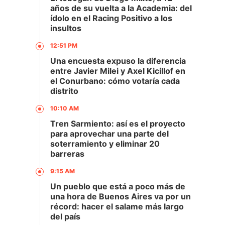
años de su vuelta a la Academia: del
ídolo en el Racing Positivo a los
insultos
12:51 PM
Una encuesta expuso la diferencia
entre Javier Milei y Axel Kicillof en
el Conurbano: cómo votaría cada
distrito
10:10 AM
Tren Sarmiento: así es el proyecto
para aprovechar una parte del
soterramiento y eliminar 20
barreras
9:15 AM
Un pueblo que está a poco más de
una hora de Buenos Aires va por un
récord: hacer el salame más largo
del país