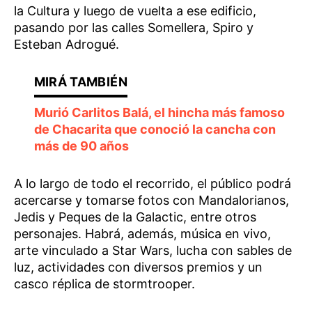
la Cultura y luego de vuelta a ese edificio,
pasando por las calles Somellera, Spiro y
Esteban Adrogué.
Murió Carlitos Balá, el hincha más famoso
de Chacarita que conoció la cancha con
más de 90 años
A lo largo de todo el recorrido, el público podrá
acercarse y tomarse fotos con Mandalorianos,
Jedis y Peques de la Galactic, entre otros
personajes. Habrá, además, música en vivo,
arte vinculado a Star Wars, lucha con sables de
luz, actividades con diversos premios y un
casco réplica de stormtrooper.