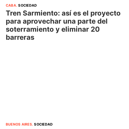
CABA
.
SOCIEDAD
Tren Sarmiento: así es el proyecto
para aprovechar una parte del
soterramiento y eliminar 20
barreras
BUENOS AIRES
.
SOCIEDAD