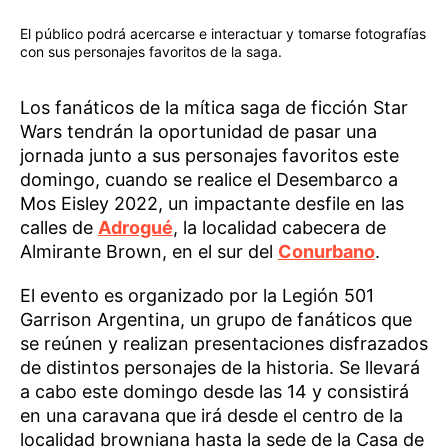
El público podrá acercarse e interactuar y tomarse fotografías
con sus personajes favoritos de la saga.
Los fanáticos de la mítica saga de ficción Star
Wars tendrán la oportunidad de pasar una
jornada junto a sus personajes favoritos este
domingo, cuando se realice el Desembarco a
Mos Eisley 2022, un impactante desfile en las
calles de
Adrogué
, la localidad cabecera de
Almirante Brown, en el sur del
Conurbano
.
El evento es organizado por la Legión 501
Garrison Argentina, un grupo de fanáticos que
se reúnen y realizan presentaciones disfrazados
de distintos personajes de la historia. Se llevará
a cabo este domingo desde las 14 y consistirá
en una caravana que irá desde el centro de la
localidad browniana hasta la sede de la Casa de