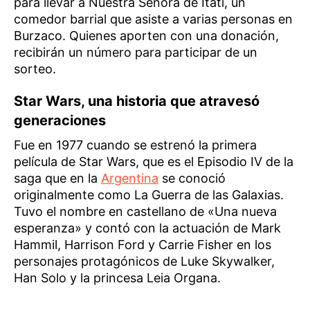
para llevar a Nuestra Señora de Itatí, un
comedor barrial que asiste a varias personas en
Burzaco. Quienes aporten con una donación,
recibirán un número para participar de un
sorteo.
Star Wars, una historia que atravesó
generaciones
Fue en 1977 cuando se estrenó la primera
película de Star Wars, que es el Episodio IV de la
saga que en la
Argentina
se conoció
originalmente como La Guerra de las Galaxias.
Tuvo el nombre en castellano de «Una nueva
esperanza» y contó con la actuación de Mark
Hammil, Harrison Ford y Carrie Fisher en los
personajes protagónicos de Luke Skywalker,
Han Solo y la princesa Leia Organa.