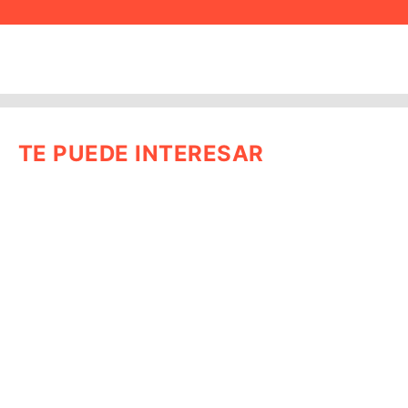
TE PUEDE INTERESAR