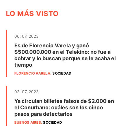
LO MÁS VISTO
06. 07. 2023
Es de Florencio Varela y ganó
$500.000.000 en el Telekino: no fue a
cobrar y lo buscan porque se le acaba el
tiempo
FLORENCIO VARELA
.
SOCIEDAD
03. 07. 2023
Ya circulan billetes falsos de $2.000 en
el Conurbano: cuáles son los cinco
pasos para detectarlos
BUENOS AIRES
.
SOCIEDAD