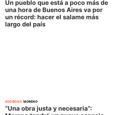
Un pueblo que está a poco más de
una hora de Buenos Aires va por
un récord: hacer el salame más
largo del país
SOCIEDAD
.
MORENO
“Una obra justa y necesaria”: