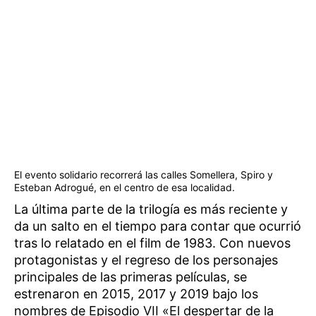
El evento solidario recorrerá las calles Somellera, Spiro y
Esteban Adrogué, en el centro de esa localidad.
La última parte de la trilogía es más reciente y
da un salto en el tiempo para contar que ocurrió
tras lo relatado en el film de 1983. Con nuevos
protagonistas y el regreso de los personajes
principales de las primeras películas, se
estrenaron en 2015, 2017 y 2019 bajo los
nombres de Episodio VII «El despertar de la