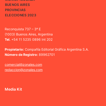
BUENOS AIRES
PROVINCIAS
ELECCIONES 2023
Reconquista 737 – 3º E
(1003) Buenos Aires, Argentina
Tel.
+54 11 5235 0896 Int 202
Propietario:
Compañía Editorial Gráfica Argentina S.A.
Número de Registro:
89962701
comercial@zonales.com
redaccion@zonales.com
Media Kit