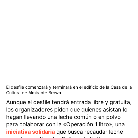
El desfile comenzará y terminará en el edificio de la Casa de la
Cultura de Almirante Brown.
Aunque el desfile tendrá entrada libre y gratuita,
los organizadores piden que quienes asistan lo
hagan llevando una leche común o en polvo
para colaborar con la «Operación 1 litro», una
iniciativa solidaria
que busca recaudar leche