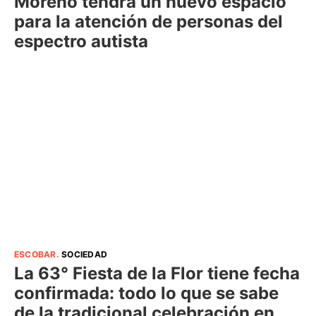
Moreno tendrá un nuevo espacio
para la atención de personas del
espectro autista
ESCOBAR
.
SOCIEDAD
La 63° Fiesta de la Flor tiene fecha
confirmada: todo lo que se sabe
de la tradicional celebración en