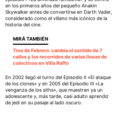
en los primeros años del pequeño Anakin
Skywalker antes de convertirse en Darth Vader,
considerado como el villano más icónico de la
historia del cine.
Tres de Febrero: cambia el sentido de 7
calles y los recorridos de varias líneas de
colectivos en Villa Raffo
En 2002 llegó el turno del Episodio II «El ataque
de los clones» y en 2005 del Episodio III «La
venganza de los siths», que muestran ya un
adolescente y, más tarde, casi adulto aprendiz
de jedi en su pasaje al lado oscuro.