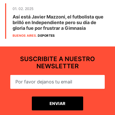
01. 02. 2025
Así está Javier Mazzoni, el futbolista que
brilló en Independiente pero su día de
gloria fue por frustrar a Gimnasia
BUENOS AIRES
.
DEPORTES
SUSCRIBITE A NUESTRO
NEWSLETTER