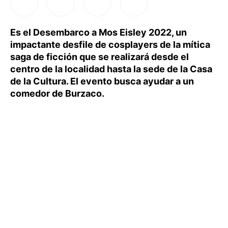
Es el Desembarco a Mos Eisley 2022, un
impactante desfile de cosplayers de la mítica
saga de ficción que se realizará desde el
centro de la localidad hasta la sede de la Casa
de la Cultura. El evento busca ayudar a un
comedor de Burzaco.