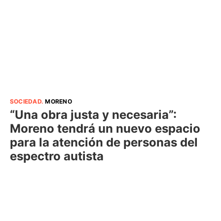
SOCIEDAD
.
MORENO
“Una obra justa y necesaria”:
Moreno tendrá un nuevo espacio
para la atención de personas del
espectro autista