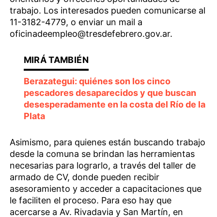
trabajo. Los interesados pueden comunicarse al
11-3182-4779, o enviar un mail a
oficinadeempleo@tresdefebrero.gov.ar.
Berazategui: quiénes son los cinco
pescadores desaparecidos y que buscan
desesperadamente en la costa del Río de la
Plata
Asimismo, para quienes están buscando trabajo
desde la comuna se brindan las herramientas
necesarias para lograrlo, a través del taller de
armado de CV, donde pueden recibir
asesoramiento y acceder a capacitaciones que
le faciliten el proceso. Para eso hay que
acercarse a Av. Rivadavia y San Martín, en