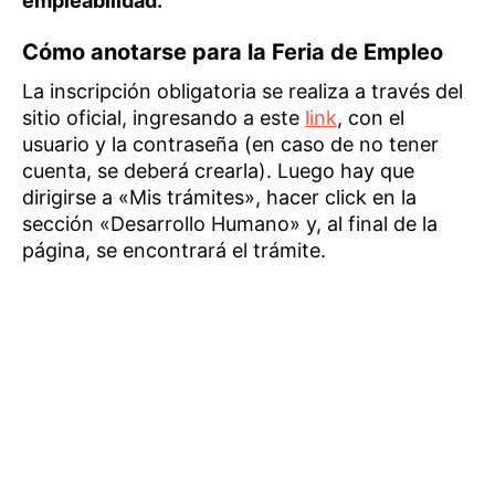
empleabilidad.
Cómo anotarse para la Feria de Empleo
La inscripción obligatoria se realiza a través del
sitio oficial, ingresando a este
link
, con el
usuario y la contraseña (en caso de no tener
cuenta, se deberá crearla). Luego hay que
dirigirse a «Mis trámites», hacer click en la
sección «Desarrollo Humano» y, al final de la
página, se encontrará el trámite.