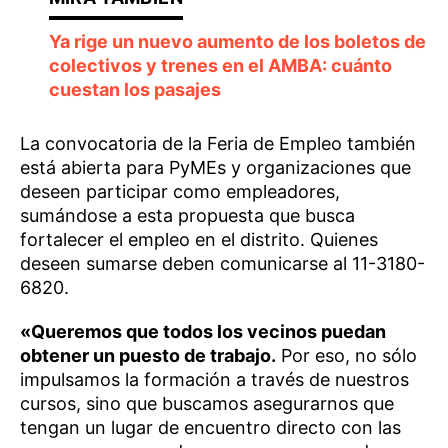
Ya rige un nuevo aumento de los boletos de
colectivos y trenes en el AMBA: cuánto
cuestan los pasajes
La convocatoria de la Feria de Empleo también
está abierta para PyMEs y organizaciones que
deseen participar como empleadores,
sumándose a esta propuesta que busca
fortalecer el empleo en el distrito. Quienes
deseen sumarse deben comunicarse al 11-3180-
6820.
«Queremos que todos los vecinos puedan
obtener un puesto de trabajo.
Por eso, no sólo
impulsamos la formación a través de nuestros
cursos, sino que buscamos asegurarnos que
tengan un lugar de encuentro directo con las