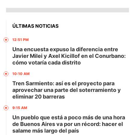
ÚLTIMAS NOTICIAS
12:51 PM
Una encuesta expuso la diferencia entre
Javier Milei y Axel Kicillof en el Conurbano:
cómo votaría cada distrito
10:10 AM
Tren Sarmiento: así es el proyecto para
aprovechar una parte del soterramiento y
eliminar 20 barreras
9:15 AM
Un pueblo que está a poco más de una hora
de Buenos Aires va por un récord: hacer el
salame más largo del país