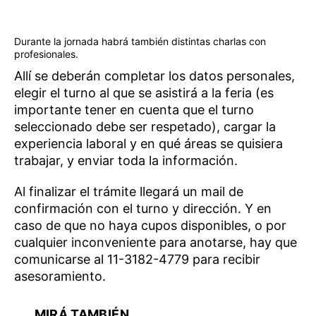
Durante la jornada habrá también distintas charlas con
profesionales.
Allí se deberán completar los datos personales,
elegir el turno al que se asistirá a la feria (es
importante tener en cuenta que el turno
seleccionado debe ser respetado), cargar la
experiencia laboral y en qué áreas se quisiera
trabajar, y enviar toda la información.
Al finalizar el trámite llegará un mail de
confirmación con el turno y dirección. Y en
caso de que no haya cupos disponibles, o por
cualquier inconveniente para anotarse, hay que
comunicarse al 11-3182-4779 para recibir
asesoramiento.