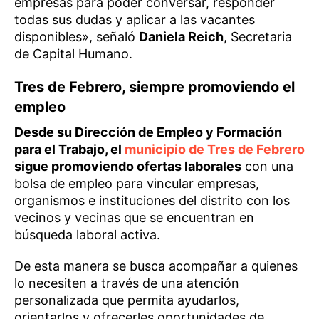
empresas para poder conversar, responder
todas sus dudas y aplicar a las vacantes
disponibles», señaló
Daniela Reich
, Secretaria
de Capital Humano.
Tres de Febrero, siempre promoviendo el
empleo
Desde su Dirección de Empleo y Formación
para el Trabajo, el
municipio de Tres de Febrero
sigue promoviendo ofertas laborales
con una
bolsa de empleo para vincular empresas,
organismos e instituciones del distrito con los
vecinos y vecinas que se encuentran en
búsqueda laboral activa.
De esta manera se busca acompañar a quienes
lo necesiten a través de una atención
personalizada que permita ayudarlos,
orientarlos y ofrecerles oportunidades de