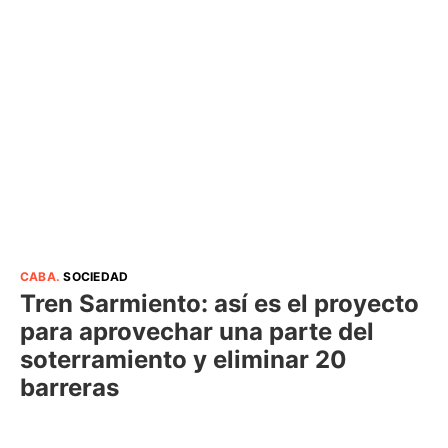
CABA
.
SOCIEDAD
Tren Sarmiento: así es el proyecto
para aprovechar una parte del
soterramiento y eliminar 20
barreras