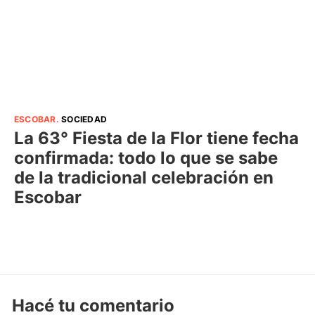
ESCOBAR
.
SOCIEDAD
La 63° Fiesta de la Flor tiene fecha
confirmada: todo lo que se sabe
de la tradicional celebración en
Escobar
Hacé tu comentario