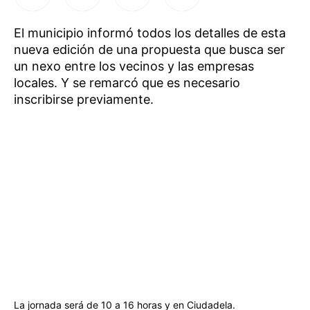
El municipio informó todos los detalles de esta
nueva edición de una propuesta que busca ser
un nexo entre los vecinos y las empresas
locales. Y se remarcó que es necesario
inscribirse previamente.
La jornada será de 10 a 16 horas y en Ciudadela.