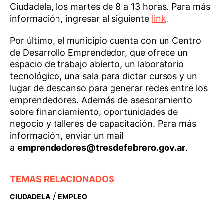
Ciudadela, los martes de 8 a 13 horas. Para más
información, ingresar al siguiente
link
.
Por último, el municipio cuenta con un Centro
de Desarrollo Emprendedor, que ofrece un
espacio de trabajo abierto, un laboratorio
tecnológico, una sala para dictar cursos y un
lugar de descanso para generar redes entre los
emprendedores. Además de asesoramiento
sobre financiamiento, oportunidades de
negocio y talleres de capacitación. Para más
información, enviar un mail
a
emprendedores@tresdefebrero.gov.ar
.
TEMAS RELACIONADOS
/
CIUDADELA
EMPLEO