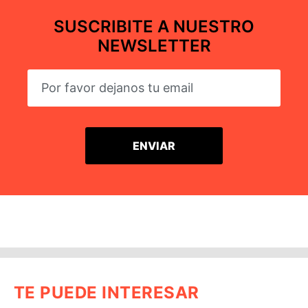
SUSCRIBITE A NUESTRO
NEWSLETTER
TE PUEDE INTERESAR