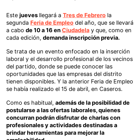
Este
jueves
llegará a
Tres de Febrero
la
segunda
Feria de Empleo
del año, que se llevará
a cabo
de 10 a 16 en
Ciudadela
y que, como en
cada edición,
demanda inscripción previa.
Se trata de un evento enfocado en la inserción
laboral y el desarrollo profesional de los vecinos
del partido, donde se puede conocer las
oportunidades que las empresas del distrito
tienen disponibles. Y la anterior Feria de Empleo
se había realizado el 15 de abril, en Caseros.
Como es habitual,
además de la posibilidad de
postularse a las ofertas laborales, quienes
concurran podrán disfrutar de charlas con
profesionales y actividades destinadas a
brindar herramientas para mejorar la