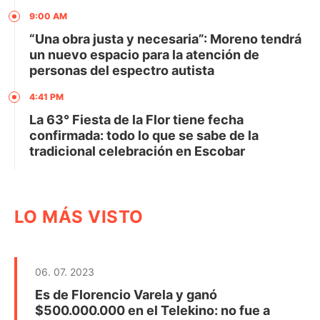
9:00 AM
“Una obra justa y necesaria”: Moreno tendrá
un nuevo espacio para la atención de
personas del espectro autista
4:41 PM
La 63° Fiesta de la Flor tiene fecha
confirmada: todo lo que se sabe de la
tradicional celebración en Escobar
LO MÁS VISTO
06. 07. 2023
Es de Florencio Varela y ganó
$500.000.000 en el Telekino: no fue a