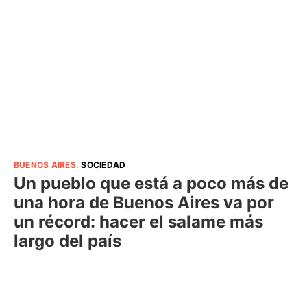
BUENOS AIRES
.
SOCIEDAD
Un pueblo que está a poco más de
una hora de Buenos Aires va por
un récord: hacer el salame más
largo del país