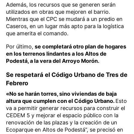
Además, los recursos que se generen serán
utilizados en obras que mejoren el barrio.
Mientras que el CPC se mudará a un predio en
Caseros, en un lugar más apto para la logística
que amerita el comando.
Por último,
se completará otro plan de hogares
en los terrenos lindantes a los Altos de
Podestá, a la vera del Arroyo Morón.
Se respetará el Código Urbano de Tres de
Febrero
«No se harán torres, sino viviendas de baja
altura que cumplen con el Código Urbano.
Esto
va a permitir generar recursos para construir el
CEDEM 5 y mejorar el espacio público con la
renovación de las plazas y la creación de un
Ecoparque en Altos de Podestá”, se precisó en