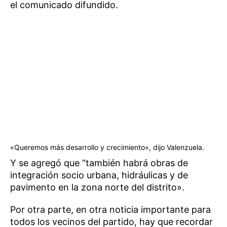
el comunicado difundido.
«Queremos más desarrollo y crecimiento», dijo Valenzuela.
Y se agregó que “también habrá obras de
integración socio urbana, hidráulicas y de
pavimento en la zona norte del distrito».
Por otra parte, en otra noticia importante para
todos los vecinos del partido, hay que recordar