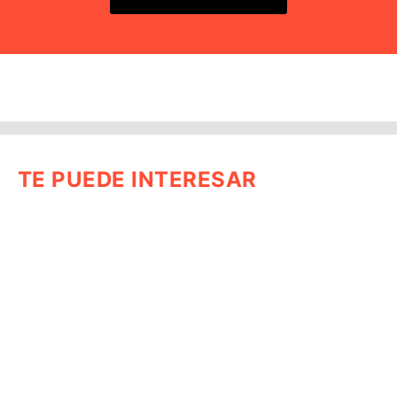
TE PUEDE INTERESAR