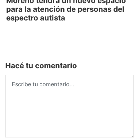
Moreno tendrá un nuevo espacio
para la atención de personas del
espectro autista
Hacé tu comentario