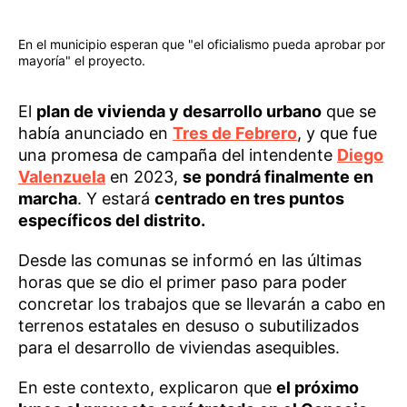
En el municipio esperan que "el oficialismo pueda aprobar por
mayoría" el proyecto.
El
plan de vivienda y desarrollo urbano
que se
había anunciado en
Tres de Febrero
, y que fue
una promesa de campaña del intendente
Diego
Valenzuela
en 2023,
se pondrá finalmente en
marcha
. Y estará
centrado en tres puntos
específicos del distrito.
Desde las comunas se informó en las últimas
horas que se dio el primer paso para poder
concretar los trabajos que se llevarán a cabo en
terrenos estatales en desuso o subutilizados
para el desarrollo de viviendas asequibles.
En este contexto, explicaron que
el próximo