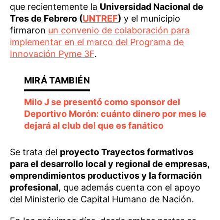
que recientemente la
Universidad Nacional de
Tres de Febrero (
UNTREF
)
y el municipio
firmaron
un convenio de colaboración para
implementar en el marco del Programa de
Innovación Pyme 3F
.
Milo J se presentó como sponsor del
Deportivo Morón: cuánto dinero por mes le
dejará al club del que es fanático
Se trata del
proyecto Trayectos formativos
para el desarrollo local y regional de empresas,
emprendimientos productivos y la formación
profesional
, que además cuenta con el apoyo
del Ministerio de Capital Humano de Nación.