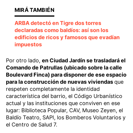
ARBA detectó en Tigre dos torres
declaradas como baldíos: así son los
edificios de ricos y famosos que evadían
impuestos
Por otro lado,
en Ciudad Jardín se trasladará el
Comando de Patrullas (ubicado sobre la calle
Boulevard Finca) para disponer de ese espacio
para la construcción de nuevas viviendas
que
respeten completamente la identidad
característica del barrio, el Código Urbanístico
actual y las instituciones que conviven en ese
lugar: Biblioteca Popular, CAV, Museo Zeyen, el
Baldío Teatro, SAPI, los Bomberos Voluntarios y
el Centro de Salud 7.