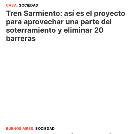
CABA
.
SOCIEDAD
Tren Sarmiento: así es el proyecto
para aprovechar una parte del
soterramiento y eliminar 20
barreras
BUENOS AIRES
.
SOCIEDAD