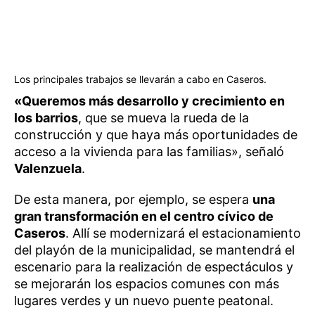
Los principales trabajos se llevarán a cabo en Caseros.
«Queremos más desarrollo y crecimiento en
los barrios
, que se mueva la rueda de la
construcción y que haya más oportunidades de
acceso a la vivienda para las familias», señaló
Valenzuela
.
De esta manera, por ejemplo, se espera
una
gran transformación en el centro cívico de
Caseros
. Allí se modernizará el estacionamiento
del playón de la municipalidad, se mantendrá el
escenario para la realización de espectáculos y
se mejorarán los espacios comunes con más
lugares verdes y un nuevo puente peatonal.