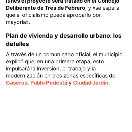
lunes el proyecto será tratado en el Concejo
Deliberante de Tres de Febrero
, y «se espera
que el oficialismo pueda aprobarlo por
mayoría».
Plan de vivienda y desarrollo urbano: los
detalles
A través de un comunicado oficial, el municipio
explicó que, en una primera etapa, esto
impulsará la inversión, el trabajo y la
modernización en tres zonas específicas de
Caseros
,
Pablo Podestá
y
Ciudad Jardín.