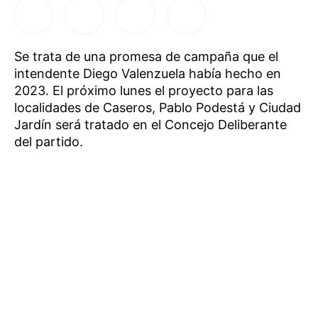
Se trata de una promesa de campaña que el
intendente Diego Valenzuela había hecho en
2023. El próximo lunes el proyecto para las
localidades de Caseros, Pablo Podestá y Ciudad
Jardín será tratado en el Concejo Deliberante
del partido.