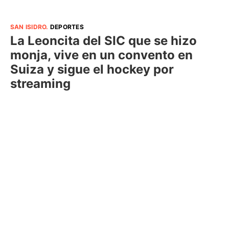
SAN ISIDRO
.
DEPORTES
La Leoncita del SIC que se hizo
monja, vive en un convento en
Suiza y sigue el hockey por
streaming