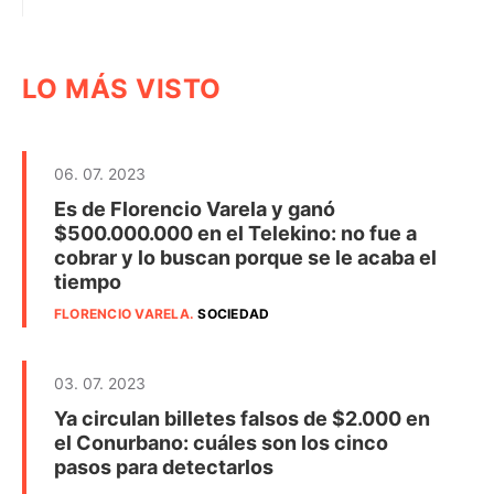
LO MÁS VISTO
06. 07. 2023
Es de Florencio Varela y ganó
$500.000.000 en el Telekino: no fue a
cobrar y lo buscan porque se le acaba el
tiempo
FLORENCIO VARELA
.
SOCIEDAD
03. 07. 2023
Ya circulan billetes falsos de $2.000 en
el Conurbano: cuáles son los cinco
pasos para detectarlos