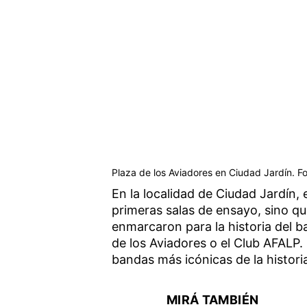
Plaza de los Aviadores en Ciudad Jardín. F
En la localidad de Ciudad Jardín, 
primeras salas de ensayo, sino q
enmarcaron para la historia del ba
de los Aviadores o el Club AFALP.
bandas más icónicas de la histori