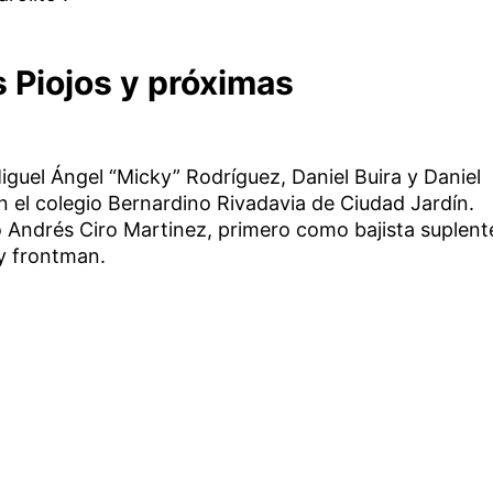
 Piojos y próximas
guel Ángel “Micky” Rodríguez, Daniel Buira y Daniel
 el colegio Bernardino Rivadavia de Ciudad Jardín.
ó Andrés Ciro Martinez, primero como bajista suplent
y frontman.