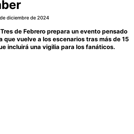
aber
 de diciembre de 2024
e Tres de Febrero prepara un evento pensado
a que vuelve a los escenarios tras más de 15
 incluirá una vigilia para los fanáticos.