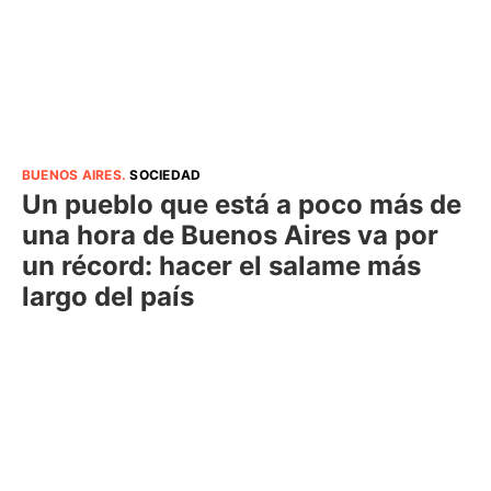
BUENOS AIRES
.
SOCIEDAD
Un pueblo que está a poco más de
una hora de Buenos Aires va por
un récord: hacer el salame más
largo del país