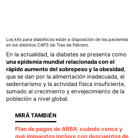
Los kits para diabéticos están a disposición de los pacientes
en los distintos CAPS de Tres de Febrero.
En la actualidad, la diabetes se presenta como
una epidemia mundial relacionada con el
rápido aumento del sobrepeso y la obesidad
,
que se dan por la alimentación inadecuada, el
sedentarismo y la actividad física insuficiente,
sumado al crecimiento y envejecimiento de la
población a nivel global.
Plan de pagos de ARBA: cuándo vence y
qué impuestos incluye con descuentos de