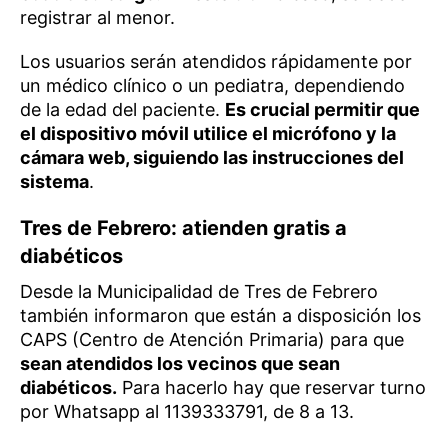
registrar al menor.
Los usuarios serán atendidos rápidamente por
un médico clínico o un pediatra, dependiendo
de la edad del paciente.
Es crucial permitir que
el dispositivo móvil utilice el micrófono y la
cámara web, siguiendo las instrucciones del
sistema
.
Tres de Febrero: atienden gratis a
diabéticos
Desde la Municipalidad de Tres de Febrero
también informaron que están a disposición los
CAPS (Centro de Atención Primaria) para que
sean atendidos los vecinos que sean
diabéticos.
Para hacerlo hay que reservar turno
por Whatsapp al 1139333791, de 8 a 13.