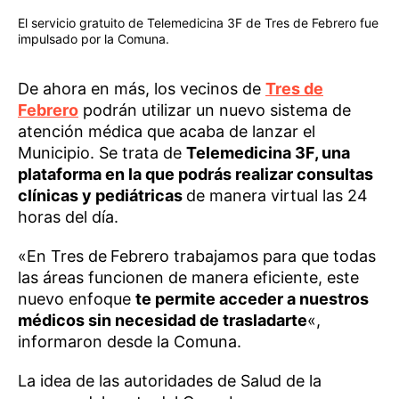
El servicio gratuito de Telemedicina 3F de Tres de Febrero fue
impulsado por la Comuna.
De ahora en más, los vecinos de
Tres de
Febrero
podrán utilizar un nuevo sistema de
atención médica que acaba de lanzar el
Municipio. Se trata de
Telemedicina 3F, una
plataforma en la que podrás realizar consultas
clínicas y pediátricas
de manera virtual las 24
horas del día.
«En Tres de
Febrero trabajamos para que todas
las áreas funcionen de manera eficiente, este
nuevo enfoque
te permite acceder a nuestros
médicos sin necesidad de trasladarte
«,
informaron desde la Comuna.
La idea de las autoridades de Salud de la