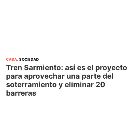
CABA
.
SOCIEDAD
Tren Sarmiento: así es el proyecto
para aprovechar una parte del
soterramiento y eliminar 20
barreras