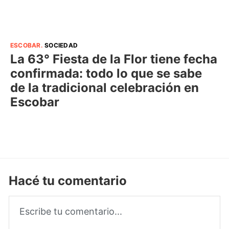
ESCOBAR
.
SOCIEDAD
La 63° Fiesta de la Flor tiene fecha
confirmada: todo lo que se sabe
de la tradicional celebración en
Escobar
Hacé tu comentario