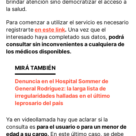
brindar atención sino democratizar el acceso a
la salud.
Para comenzar a utilizar el servicio es necesario
registrarte
en este link
.
Una vez que el
interesado haya completado sus datos,
podrá
consultar sin inconvenientes a cualquiera de
los médicos disponibles.
Denuncia en el Hospital Sommer de
General Rodríguez: la larga lista de
irregularidades halladas en el último
leprosario del país
Ya en videollamada hay que aclarar si la
consulta es
para el usuario o para un menor de
edad a su cargo.
En este último caso, se debe