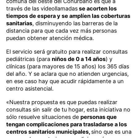
comuna del oeste del Conurbano es que a
través de las videollamadas
se acorten los
tiempos de espera y se amplíen las coberturas
sanitarias
, disminuyendo las barreras de la
distancia para que cada vez más personas
puedan obtener atención médica.
El servicio será gratuito para realizar consultas
pediátricas (para
niños de 0 a 14 años
) y
clínicas (para mayores de 15 años) los 365 días
del año. Y se aclara que no atienden urgencias,
en ese caso hay que acudir rápidamente a un
centro asistencial.
«Nuestra propuesta es que puedas realizar
consultas sin salir de tu hogar, esta iniciativa no
sólo resuelve situaciones de
personas que
tengan complicaciones para trasladarse a los
centros sanitarios municipales,
sino que es una