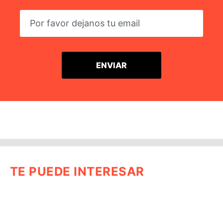
TE PUEDE INTERESAR