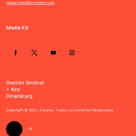
redaccion@zonales.com
Media Kit
Gestión Sindical
+ Aire
Dinamicarg
Copyright © 2021.
Zonales. Todos Los Derechos Reservados.
by