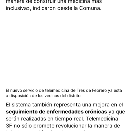
manera de construir una medicina más
inclusiva», indicaron desde la Comuna.
El nuevo servicio de telemedicina de Tres de Febrero ya está
a disposición de los vecinos del distrito.
El sistema también representa una mejora en el
seguimiento de enfermedades crónicas
ya que
serán realizadas en tiempo real. Telemedicina
3F no sólo promete revolucionar la manera de