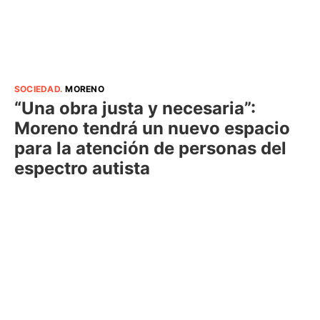
SOCIEDAD
.
MORENO
“Una obra justa y necesaria”:
Moreno tendrá un nuevo espacio
para la atención de personas del
espectro autista