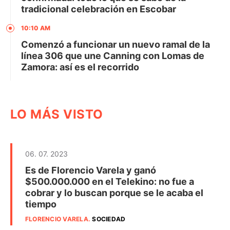
tradicional celebración en Escobar
10:10 AM
Comenzó a funcionar un nuevo ramal de la
línea 306 que une Canning con Lomas de
Zamora: así es el recorrido
LO MÁS VISTO
06. 07. 2023
Es de Florencio Varela y ganó
$500.000.000 en el Telekino: no fue a
cobrar y lo buscan porque se le acaba el
tiempo
FLORENCIO VARELA
.
SOCIEDAD