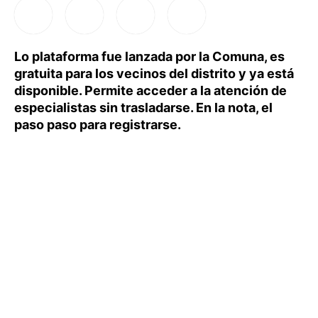
Lo plataforma fue lanzada por la Comuna, es
gratuita para los vecinos del distrito y ya está
disponible. Permite acceder a la atención de
especialistas sin trasladarse. En la nota, el
paso paso para registrarse.