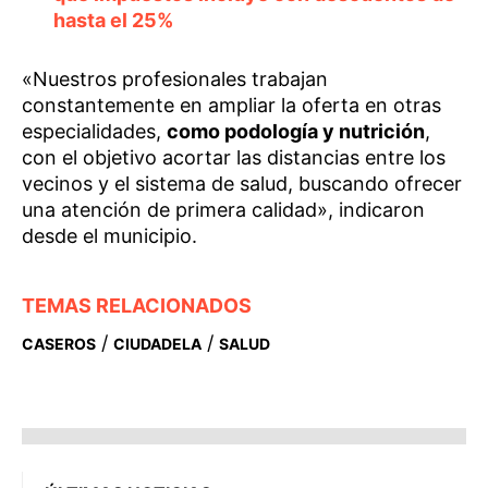
hasta el 25%
«Nuestros profesionales trabajan
constantemente en ampliar la oferta en otras
especialidades,
como podología y nutrición
,
con el objetivo acortar las distancias entre los
vecinos y el sistema de salud, buscando ofrecer
una atención de primera calidad», indicaron
desde el municipio.
TEMAS RELACIONADOS
/
/
CASEROS
CIUDADELA
SALUD