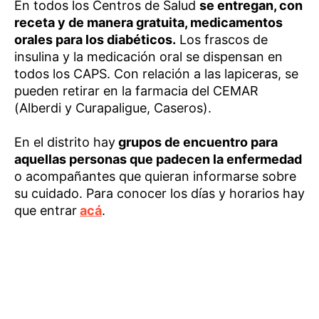
En todos los Centros de Salud
se entregan, con
receta y de manera gratuita, medicamentos
orales para los diabéticos.
Los frascos de
insulina y la medicación oral se dispensan en
todos los CAPS. Con relación a las lapiceras, se
pueden retirar en la farmacia del CEMAR
(Alberdi y Curapaligue, Caseros).
En el distrito hay
grupos de encuentro para
aquellas personas que padecen la enfermedad
o acompañantes que quieran informarse sobre
su cuidado. Para conocer los días y horarios hay
que entrar
acá
.