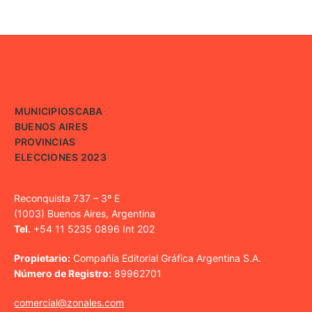
MUNICIPIOS
CABA
BUENOS AIRES
PROVINCIAS
ELECCIONES 2023
Reconquista 737 – 3º E
(1003) Buenos Aires, Argentina
Tel.
+54 11 5235 0896 Int 202
Propietario:
Compañía Editorial Gráfica Argentina S.A.
Número de Registro:
89962701
comercial@zonales.com