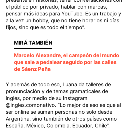
el público por privado, hablar con marcas,
pensar más ideas para YouTube. Es un trabajo y
a la vez un hobby, que no tiene horarios ni días
fijos, sino que es todo el tiempo”.
Marcelo Alexandre, el campeón del mundo
que sale a pedalear seguido por las calles
de Sáenz Peña
Y además de todo eso, Luana da talleres de
pronunciación y de temas gramaticales de
inglés, por medio de su Instagram
@ingles.comonativo. “Lo mejor de eso es que al
ser online se suman personas no solo desde
Argentina, sino también de otros países como
España, México, Colombia, Ecuador, Chile”.