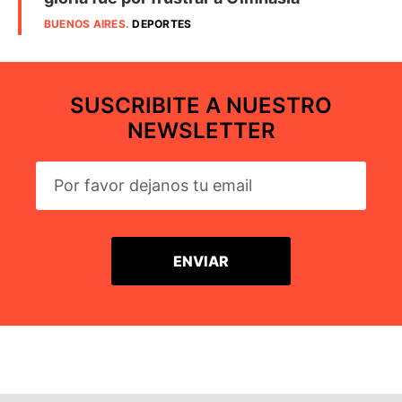
BUENOS AIRES
.
DEPORTES
SUSCRIBITE A NUESTRO
NEWSLETTER