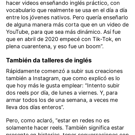
hacer videos enseñando inglés práctico, con
vocabulario que realmente se usa en el día a día
entre los jóvenes nativos. Pero quería enseñarlo
de alguna manera más corta que en un video de
YouTube, para que sea más dinámico. Así fue
que en abril de 2020 empecé con Tik-Tok, en
plena cuarentena, y eso fue un boom”.
También da talleres de inglés
Rápidamente comenzó a subir sus creaciones
también a Instagram, que como explicó es lo
que hoy más le gusta emplear: “Intento subir
dos reels por día, de lunes a viernes. Y, para
armar todos los de una semana, a veces me
lleva dos días enteros”.
Pero, como aclaró, “estar en redes no es
solamente hacer reels. También significa estar
presente en historias, tener conversaciones con