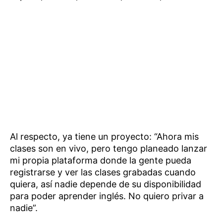
Al respecto, ya tiene un proyecto: “Ahora mis
clases son en vivo, pero tengo planeado lanzar
mi propia plataforma donde la gente pueda
registrarse y ver las clases grabadas cuando
quiera, así nadie depende de su disponibilidad
para poder aprender inglés. No quiero privar a
nadie”.