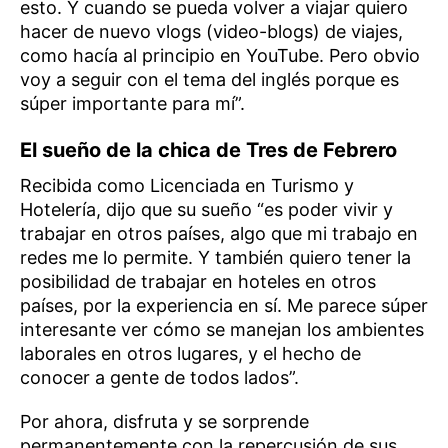
esto. Y cuando se pueda volver a viajar quiero
hacer de nuevo vlogs (video-blogs) de viajes,
como hacía al principio en YouTube. Pero obvio
voy a seguir con el tema del inglés porque es
súper importante para mí”.
El sueño de la chica de Tres de Febrero
Recibida como Licenciada en Turismo y
Hotelería, dijo que su sueño “es poder vivir y
trabajar en otros países, algo que mi trabajo en
redes me lo permite. Y también quiero tener la
posibilidad de trabajar en hoteles en otros
países, por la experiencia en sí. Me parece súper
interesante ver cómo se manejan los ambientes
laborales en otros lugares, y el hecho de
conocer a gente de todos lados”.
Por ahora, disfruta y se sorprende
permanentemente con la repercusión de sus