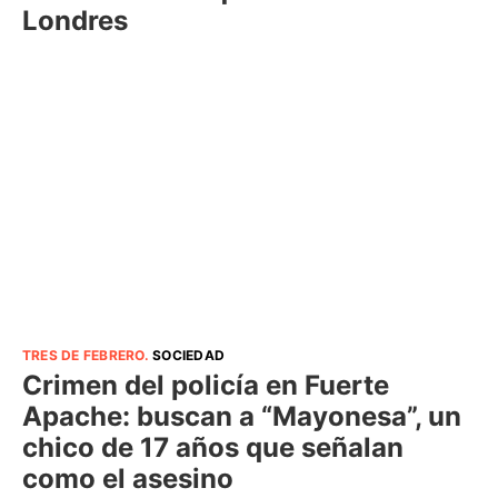
Londres
TRES DE FEBRERO
.
SOCIEDAD
Crimen del policía en Fuerte
Apache: buscan a “Mayonesa”, un
chico de 17 años que señalan
como el asesino