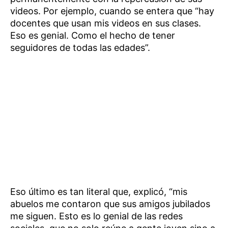
videos. Por ejemplo, cuando se entera que “hay
docentes que usan mis videos en sus clases.
Eso es genial. Como el hecho de tener
seguidores de todas las edades”.
Eso último es tan literal que, explicó, “mis
abuelos me contaron que sus amigos jubilados
me siguen. Esto es lo genial de las redes