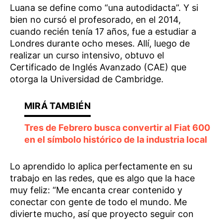
Luana se define como “una autodidacta”. Y si
bien no cursó el profesorado, en el 2014,
cuando recién tenía 17 años, fue a estudiar a
Londres durante ocho meses. Allí, luego de
realizar un curso intensivo, obtuvo el
Certificado de Inglés Avanzado (CAE) que
otorga la Universidad de Cambridge.
Tres de Febrero busca convertir al Fiat 600
en el símbolo histórico de la industria local
Lo aprendido lo aplica perfectamente en su
trabajo en las redes, que es algo que la hace
muy feliz: “Me encanta crear contenido y
conectar con gente de todo el mundo. Me
divierte mucho, así que proyecto seguir con