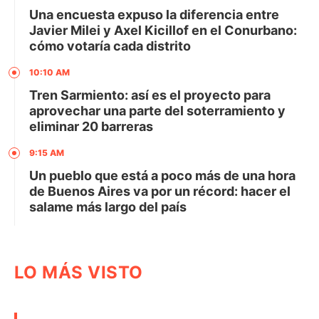
Una encuesta expuso la diferencia entre
Javier Milei y Axel Kicillof en el Conurbano:
cómo votaría cada distrito
10:10 AM
Tren Sarmiento: así es el proyecto para
aprovechar una parte del soterramiento y
eliminar 20 barreras
9:15 AM
Un pueblo que está a poco más de una hora
de Buenos Aires va por un récord: hacer el
salame más largo del país
LO MÁS VISTO