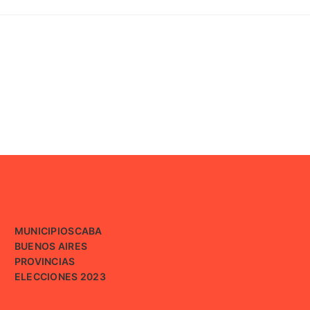
MUNICIPIOS
CABA
BUENOS AIRES
PROVINCIAS
ELECCIONES 2023