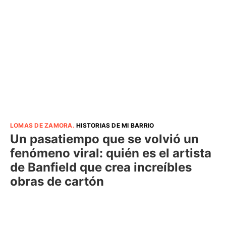
LOMAS DE ZAMORA
.
HISTORIAS DE MI BARRIO
Un pasatiempo que se volvió un
fenómeno viral: quién es el artista
de Banfield que crea increíbles
obras de cartón