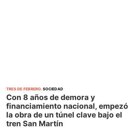
TRES DE FEBRERO
.
SOCIEDAD
Con 8 años de demora y
financiamiento nacional, empezó
la obra de un túnel clave bajo el
tren San Martín