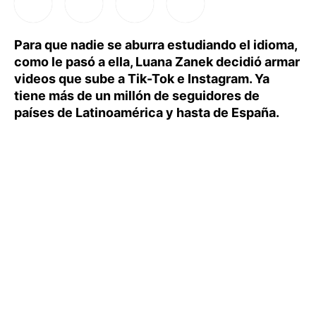
Para que nadie se aburra estudiando el idioma,
como le pasó a ella, Luana Zanek decidió armar
videos que sube a Tik-Tok e Instagram. Ya
tiene más de un millón de seguidores de
países de Latinoamérica y hasta de España.