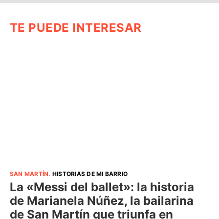
TE PUEDE INTERESAR
SAN MARTÍN
.
HISTORIAS DE MI BARRIO
La «Messi del ballet»: la historia
de Marianela Núñez, la bailarina
de San Martín que triunfa en