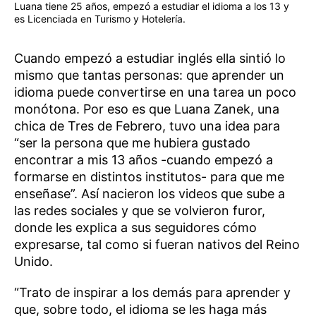
Luana tiene 25 años, empezó a estudiar el idioma a los 13 y
es Licenciada en Turismo y Hotelería.
Cuando empezó a estudiar inglés ella sintió lo
mismo que tantas personas: que aprender un
idioma puede convertirse en una tarea un poco
monótona. Por eso es que Luana Zanek, una
chica de Tres de Febrero, tuvo una idea para
“ser la persona que me hubiera gustado
encontrar a mis 13 años -cuando empezó a
formarse en distintos institutos- para que me
enseñase”. Así nacieron los videos que sube a
las redes sociales y que se volvieron furor,
donde les explica a sus seguidores cómo
expresarse, tal como si fueran nativos del Reino
Unido.
“Trato de inspirar a los demás para aprender y
que, sobre todo, el idioma se les haga más