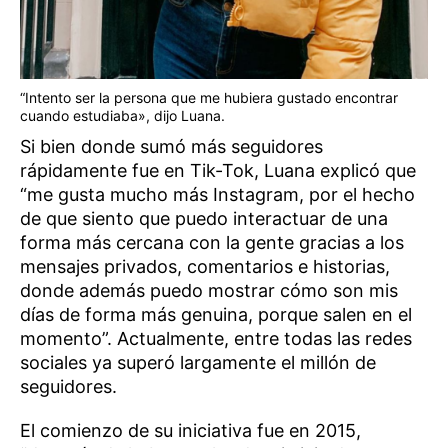
“Intento ser la persona que me hubiera gustado encontrar
cuando estudiaba», dijo Luana.
Si bien donde sumó más seguidores
rápidamente fue en Tik-Tok, Luana explicó que
“me gusta mucho más Instagram, por el hecho
de que siento que puedo interactuar de una
forma más cercana con la gente gracias a los
mensajes privados, comentarios e historias,
donde además puedo mostrar cómo son mis
días de forma más genuina, porque salen en el
momento”. Actualmente, entre todas las redes
sociales ya superó largamente el millón de
seguidores.
El comienzo de su iniciativa fue en 2015,