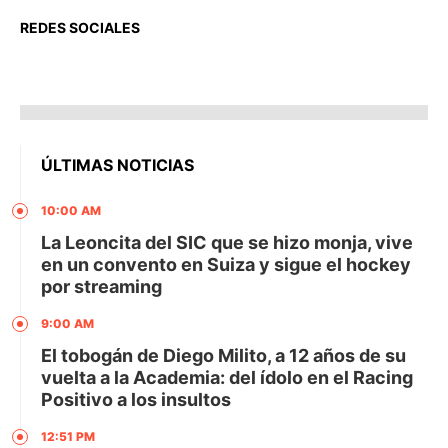
REDES SOCIALES
ÚLTIMAS NOTICIAS
10:00 AM
La Leoncita del SIC que se hizo monja, vive
en un convento en Suiza y sigue el hockey
por streaming
9:00 AM
El tobogán de Diego Milito, a 12 años de su
vuelta a la Academia: del ídolo en el Racing
Positivo a los insultos
12:51 PM