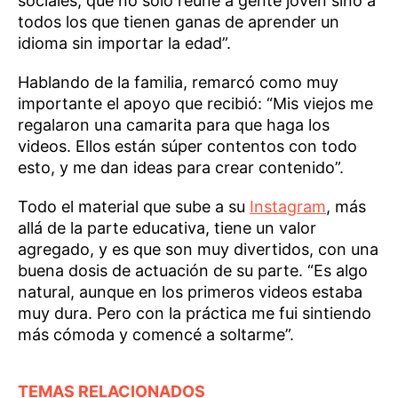
sociales, que no solo reúne a gente joven sino a
todos los que tienen ganas de aprender un
idioma sin importar la edad”.
Hablando de la familia, remarcó como muy
importante el apoyo que recibió: “Mis viejos me
regalaron una camarita para que haga los
videos. Ellos están súper contentos con todo
esto, y me dan ideas para crear contenido”.
Todo el material que sube a su
Instagram
, más
allá de la parte educativa, tiene un valor
agregado, y es que son muy divertidos, con una
buena dosis de actuación de su parte. “Es algo
natural, aunque en los primeros videos estaba
muy dura. Pero con la práctica me fui sintiendo
más cómoda y comencé a soltarme”.
TEMAS RELACIONADOS