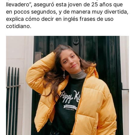
llevadero”, aseguró esta joven de 25 años que
en pocos segundos, y de manera muy divertida,
explica cómo decir en inglés frases de uso
cotidiano.