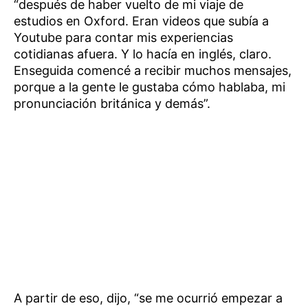
“después de haber vuelto de mi viaje de
estudios en Oxford. Eran videos que subía a
Youtube para contar mis experiencias
cotidianas afuera. Y lo hacía en inglés, claro.
Enseguida comencé a recibir muchos mensajes,
porque a la gente le gustaba cómo hablaba, mi
pronunciación británica y demás”.
A partir de eso, dijo, “se me ocurrió empezar a