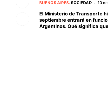
BUENOS AIRES
.
SOCIEDAD
10 de
·
El Ministerio de Transporte h
septiembre entrará en funcio
Argentinos. Qué significa que