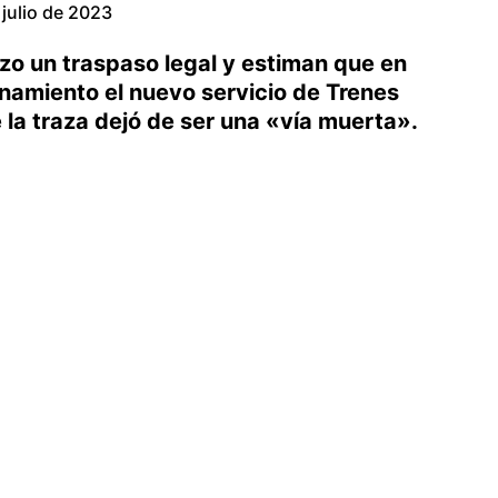
 julio de 2023
izo un traspaso legal y estiman que en
namiento el nuevo servicio de Trenes
 la traza dejó de ser una «vía muerta».