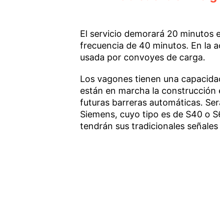
El servicio demorará 20 minutos 
frecuencia de 40 minutos. En la ac
usada por convoyes de carga.
Los vagones tienen una capacida
están en marcha la construcción e
futuras barreras automáticas. Ser
Siemens, cuyo tipo es de S40 o S
tendrán sus tradicionales señales