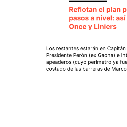
Reflotan el plan 
pasos a nivel: as
Once y Liniers
Los restantes estarán en Capitán 
Presidente Perón (ex Gaona) e In
apeaderos (cuyo perímetro ya fue 
costado de las barreras de Marco