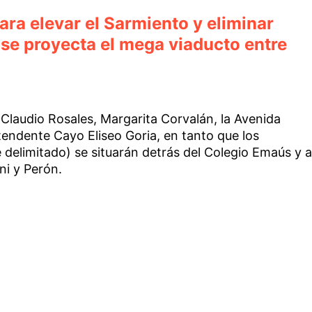
para elevar el Sarmiento y eliminar
í se proyecta el mega viaducto entre
Claudio Rosales, Margarita Corvalán, la Avenida
tendente Cayo Eliseo Goria, en tanto que los
delimitado) se situarán detrás del Colegio Emaús y a
ni y Perón.