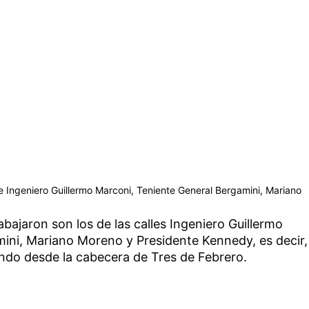
e Ingeniero Guillermo Marconi, Teniente General Bergamini, Mariano
bajaron son los de las calles Ingeniero Guillermo
ini, Mariano Moreno y Presidente Kennedy, es decir,
iendo desde la cabecera de Tres de Febrero.