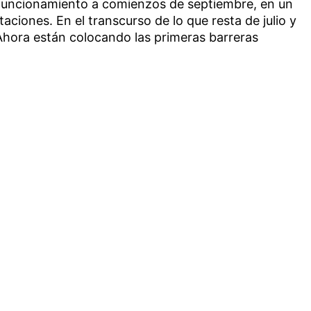
n funcionamiento a comienzos de septiembre, en un
aciones. En el transcurso de lo que resta de julio y
 Ahora están colocando las primeras barreras