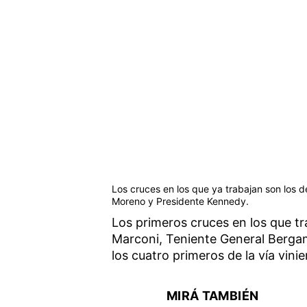
Los cruces en los que ya trabajan son los d
Moreno y Presidente Kennedy.
Los primeros cruces en los que tra
Marconi, Teniente General Bergam
los cuatro primeros de la vía vin