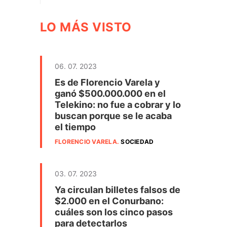
LO MÁS VISTO
06. 07. 2023
Es de Florencio Varela y
ganó $500.000.000 en el
Telekino: no fue a cobrar y lo
buscan porque se le acaba
el tiempo
FLORENCIO VARELA
.
SOCIEDAD
03. 07. 2023
Ya circulan billetes falsos de
$2.000 en el Conurbano:
cuáles son los cinco pasos
para detectarlos