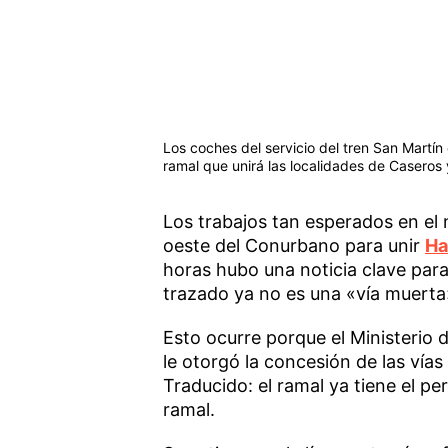
Los coches del servicio del tren San Martín
ramal que unirá las localidades de Casero
Los trabajos tan esperados en el
oeste del Conurbano para unir
Ha
horas hubo una noticia clave para 
trazado ya no es una «vía muerta
Esto ocurre porque el Ministerio 
le otorgó la concesión de las vía
Traducido: el ramal ya tiene el pe
ramal.