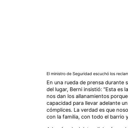
El ministro de Seguridad escuchó los reclam
En una rueda de prensa durante s
del lugar, Berni insistió: “Esta e
nos dan los allanamientos porque 
capacidad para llevar adelante u
cómplices. La verdad es que no
con la familia, con todo el barrio