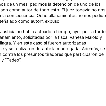
enos de un mes, pedimos la detención de uno de los
lado como autor de todo esto. El juez todavía no nos
nen la consecuencia. Ocho allanamientos hemos pedido
 señalado como autor”, expuso.
Justicia no había actuado a tiempo, ayer por la tarde
anamiento, solicitadas por la fiscal Vanesa Maiolo y
llagra. Y en este caso sí fueron autorizadas
 y se realizaron durante la madrugada. Además, se
 contra los presuntos tiradores que participaron del
 y “Tadeo”.