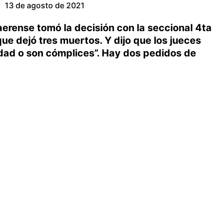
13 de agosto de 2021
aerense tomó la decisión con la seccional 4ta
ue dejó tres muertos. Y dijo que los jueces
dad o son cómplices”. Hay dos pedidos de