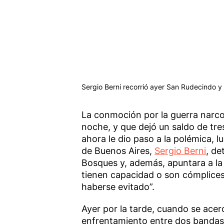
Sergio Berni recorrió ayer San Rudecindo y
La conmoción por la guerra narco 
noche, y que dejó un saldo de tre
ahora le dio paso a la polémica, l
de Buenos Aires,
Sergio Berni
, de
Bosques y, además, apuntara a la
tienen capacidad o son cómplices
haberse evitado”.
Ayer por la tarde, cuando se acer
enfrentamiento entre dos bandas 