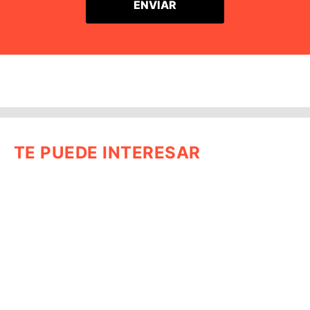
TE PUEDE INTERESAR