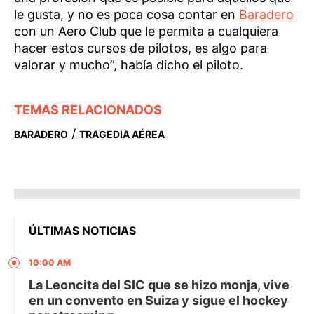
le gusta, y no es poca cosa contar en
Baradero
con un Aero Club que le permita a cualquiera
hacer estos cursos de pilotos, es algo para
valorar y mucho”, había dicho el piloto.
TEMAS RELACIONADOS
/
BARADERO
TRAGEDIA AÉREA
ÚLTIMAS NOTICIAS
10:00 AM
La Leoncita del SIC que se hizo monja, vive
en un convento en Suiza y sigue el hockey