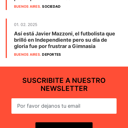
BUENOS AIRES
.
SOCIEDAD
01. 02. 2025
Así está Javier Mazzoni, el futbolista que
brilló en Independiente pero su día de
gloria fue por frustrar a Gimnasia
BUENOS AIRES
.
DEPORTES
SUSCRIBITE A NUESTRO
NEWSLETTER