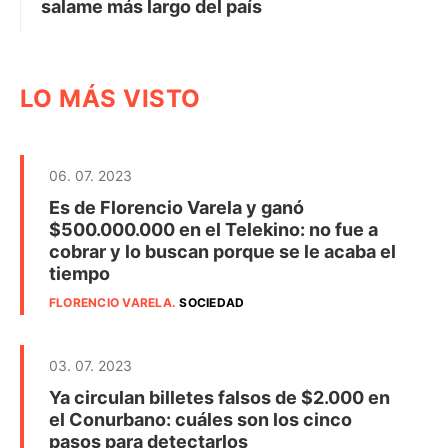
salame más largo del país
LO MÁS VISTO
06. 07. 2023
Es de Florencio Varela y ganó
$500.000.000 en el Telekino: no fue a
cobrar y lo buscan porque se le acaba el
tiempo
FLORENCIO VARELA
.
SOCIEDAD
03. 07. 2023
Ya circulan billetes falsos de $2.000 en
el Conurbano: cuáles son los cinco
pasos para detectarlos