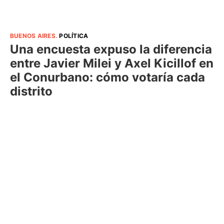
BUENOS AIRES
.
POLÍTICA
Una encuesta expuso la diferencia
entre Javier Milei y Axel Kicillof en
el Conurbano: cómo votaría cada
distrito