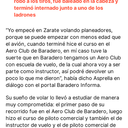
robo a los tiros, fue baleado en la cabeza y
terminó internado junto a uno de los
ladrones
“Yo empecé en Zarate volando planeadores,
porque se puede empezar con menos edad que
el avión, cuando terminé hice el curso en el
Aero Club de Baradero, en mí caso tuve la
suerte que en Baradero tengamos un Aero Club
con escuela de vuelo, de la cual ahora voy a ser
parte como instructor, así podré devolver un
poco lo que me dieron”, había dicho Asprella en
diálogo con el portal Baradero Informa.
Su sueño de volar lo llevó a estudiar de manera
muy comprometida: el primer paso de su
recorrido fue en el Aero Club de Baradero, luego
hizo el curso de piloto comercial y también el de
instructor de vuelo y el de piloto comercial de