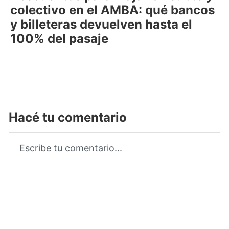
colectivo en el AMBA: qué bancos
y billeteras devuelven hasta el
100% del pasaje
Hacé tu comentario