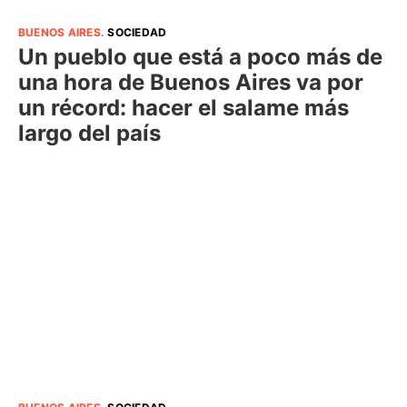
BUENOS AIRES
.
SOCIEDAD
Un pueblo que está a poco más de
una hora de Buenos Aires va por
un récord: hacer el salame más
largo del país