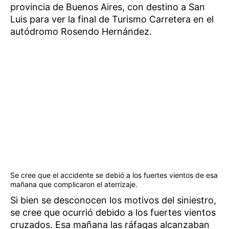
provincia de Buenos Aires, con destino a San
Luis para ver la final de Turismo Carretera en el
autódromo Rosendo Hernández.
Se cree que el accidente se debió a los fuertes vientos de esa
mañana que complicaron el aterrizaje.
Si bien se desconocen los motivos del siniestro,
se cree que ocurrió debido a los fuertes vientos
cruzados. Esa mañana las ráfagas alcanzaban