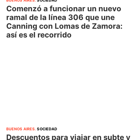
BUENOS AIRES
.
SOCIEDAD
Comenzó a funcionar un nuevo
ramal de la línea 306 que une
Canning con Lomas de Zamora:
así es el recorrido
BUENOS AIRES
.
SOCIEDAD
Descuentos para viajar en subte y