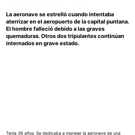
La aeronave se estrelló cuando intentaba
aterrizar en el aeropuerto de la capital puntana.
El hombre falleció debido a las graves
quemaduras. Otros dos tripulantes continúan
internados en grave estado.
Tenía 36 años. Se dedicaba a manejar la aeronave de una