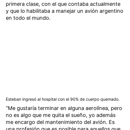
primera clase, con el que contaba actualmente
y que lo habilitaba a manejar un avión argentino
en todo el mundo.
Esteban ingresó al hospital con el 90% de cuerpo quemado.
“Me gustaría terminar en alguna aerolínea, pero
no es algo que me quita el sueño, yo además
me encargo del mantenimiento del avión. Es
una profesión que es posible para aquellos que