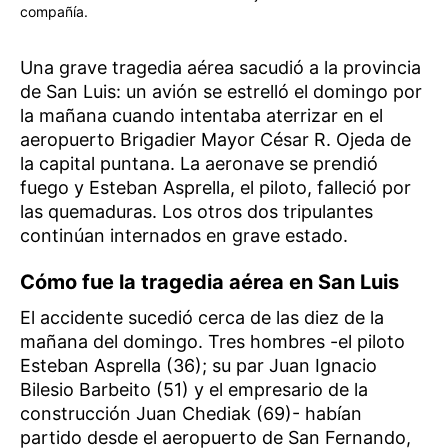
compañía.
Una grave tragedia aérea sacudió a la provincia
de San Luis: un avión se estrelló el domingo por
la mañana cuando intentaba aterrizar en el
aeropuerto Brigadier Mayor César R. Ojeda de
la capital puntana. La aeronave se prendió
fuego y Esteban Asprella, el piloto, falleció por
las quemaduras. Los otros dos tripulantes
continúan internados en grave estado.
Cómo fue la tragedia aérea en San Luis
El accidente sucedió cerca de las diez de la
mañana del domingo. Tres hombres -el piloto
Esteban Asprella (36); su par Juan Ignacio
Bilesio Barbeito (51) y el empresario de la
construcción Juan Chediak (69)- habían
partido desde el aeropuerto de San Fernando,