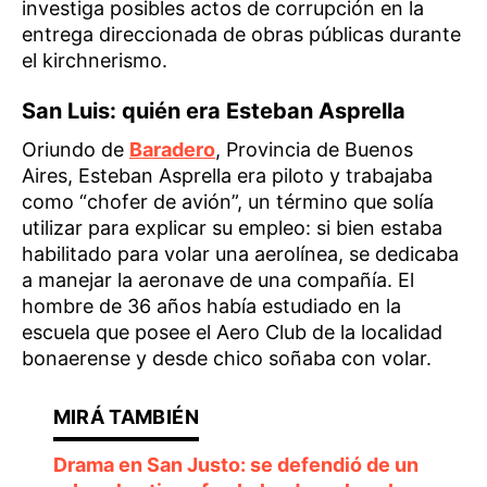
investiga posibles actos de corrupción en la
entrega direccionada de obras públicas durante
el kirchnerismo.
San Luis: quién era Esteban Asprella
Oriundo de
Baradero
, Provincia de Buenos
Aires, Esteban Asprella era piloto y trabajaba
como “chofer de avión”, un término que solía
utilizar para explicar su empleo: si bien estaba
habilitado para volar una aerolínea, se dedicaba
a manejar la aeronave de una compañía. El
hombre de 36 años había estudiado en la
escuela que posee el Aero Club de la localidad
bonaerense y desde chico soñaba con volar.
Drama en San Justo: se defendió de un