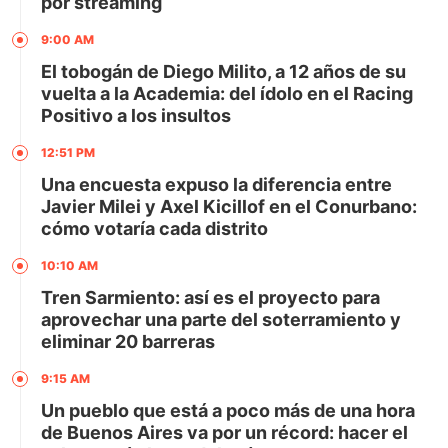
por streaming
9:00 AM
El tobogán de Diego Milito, a 12 años de su
vuelta a la Academia: del ídolo en el Racing
Positivo a los insultos
12:51 PM
Una encuesta expuso la diferencia entre
Javier Milei y Axel Kicillof en el Conurbano:
cómo votaría cada distrito
10:10 AM
Tren Sarmiento: así es el proyecto para
aprovechar una parte del soterramiento y
eliminar 20 barreras
9:15 AM
Un pueblo que está a poco más de una hora
de Buenos Aires va por un récord: hacer el