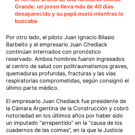
Grande: un joven lleva más de 40 días
desaparecido y su papá murió mientras lo
buscaba
Por otro lado, el piloto Juan Ignacio Bilasio
Barbeito y el empresario Juan Chediack
continúan internados con pronóstico
reservado. Ambos hombres fueron ingresados
al centro de salud con politraumatismos graves,
quemaduras profundas, fracturas y las vías
respiratorias comprometidas, según consignó el
último parte médico.
El empresario Juan Chediack fue presidente de
la Cámara Argentina de la Construcción y cobró
notoriedad en los últimos años por haber sido
un imputado “arrepentido” en la “causa de los
cuadernos de las coimas”, en la que la Justicia