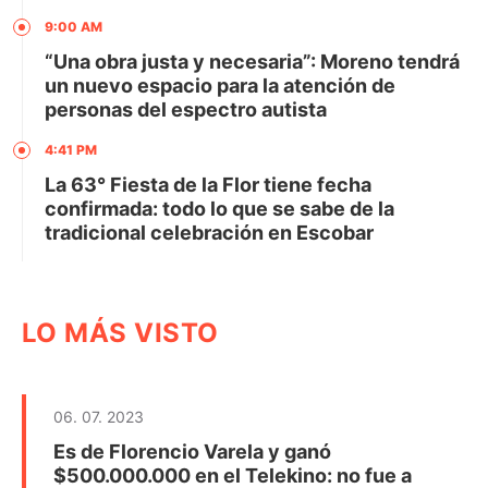
9:00 AM
“Una obra justa y necesaria”: Moreno tendrá
un nuevo espacio para la atención de
personas del espectro autista
4:41 PM
La 63° Fiesta de la Flor tiene fecha
confirmada: todo lo que se sabe de la
tradicional celebración en Escobar
LO MÁS VISTO
06. 07. 2023
Es de Florencio Varela y ganó
$500.000.000 en el Telekino: no fue a