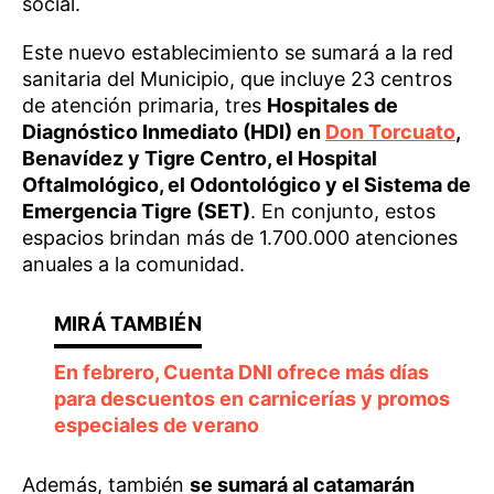
social.
Este nuevo establecimiento se sumará a la red
sanitaria del Municipio, que incluye 23 centros
de atención primaria, tres
Hospitales de
Diagnóstico Inmediato (HDI) en
Don Torcuato
,
Benavídez y Tigre Centro, el Hospital
Oftalmológico, el Odontológico y el Sistema de
Emergencia Tigre (SET)
. En conjunto, estos
espacios brindan más de 1.700.000 atenciones
anuales a la comunidad.
En febrero, Cuenta DNI ofrece más días
para descuentos en carnicerías y promos
especiales de verano
Además, también
se sumará al catamarán