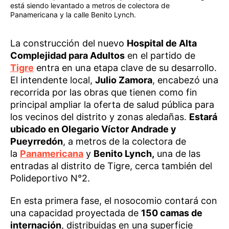
está siendo levantado a metros de colectora de
Panamericana y la calle Benito Lynch.
La construcción del nuevo
Hospital de Alta
Complejidad para Adultos
en el partido de
Tigre
entra en una etapa clave de su desarrollo.
El intendente local,
Julio Zamora
, encabezó una
recorrida por las obras que tienen como fin
principal ampliar la oferta de salud pública para
los vecinos del distrito y zonas aledañas.
Estará
ubicado en Olegario Víctor Andrade y
Pueyrredón
, a metros de la colectora de
la
Panamericana
y
Benito Lynch,
una de las
entradas al distrito de Tigre, cerca también del
Polideportivo N°2.
En esta primera fase, el nosocomio contará con
una capacidad proyectada de
150 camas de
internación
, distribuidas en una superficie