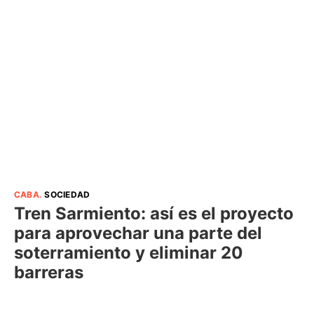
CABA
.
SOCIEDAD
Tren Sarmiento: así es el proyecto
para aprovechar una parte del
soterramiento y eliminar 20
barreras