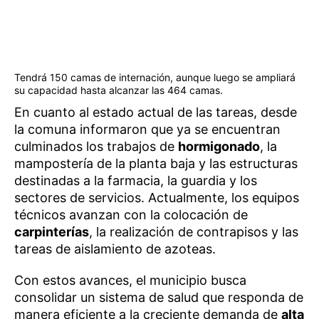
Tendrá 150 camas de internación, aunque luego se ampliará
su capacidad hasta alcanzar las 464 camas.
En cuanto al estado actual de las tareas, desde
la comuna informaron que ya se encuentran
culminados los trabajos de
hormigonado
, la
mampostería de la planta baja y las estructuras
destinadas a la farmacia, la guardia y los
sectores de servicios. Actualmente, los equipos
técnicos avanzan con la colocación de
carpinterías
, la realización de contrapisos y las
tareas de aislamiento de azoteas.
Con estos avances, el municipio busca
consolidar un sistema de salud que responda de
manera eficiente a la creciente demanda de
alta