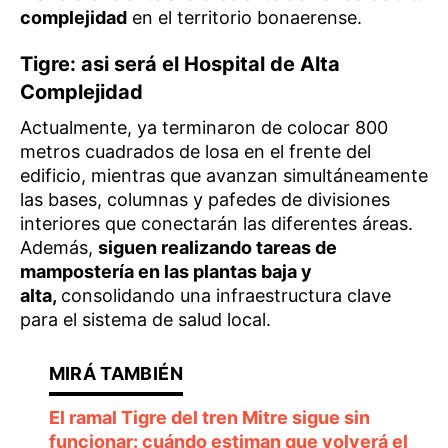
complejidad
en el territorio bonaerense.
Tigre: asi será el Hospital de Alta
Complejidad
Actualmente, ya terminaron de colocar 800
metros cuadrados de losa en el frente del
edificio, mientras que avanzan simultáneamente
las bases, columnas y pafedes de divisiones
interiores que conectarán las diferentes áreas.
Además,
siguen realizando tareas de
mampostería en las plantas baja y
alta,
consolidando una infraestructura clave
para el sistema de salud local.
El ramal Tigre del tren Mitre sigue sin
funcionar: cuándo estiman que volverá el