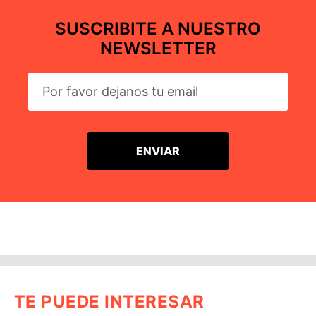
SUSCRIBITE A NUESTRO
NEWSLETTER
TE PUEDE INTERESAR