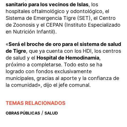
sanitario para los vecinos de Islas
, los
hospitales oftalmológico y odontológico, el
Sistema de Emergencia Tigre (SET), el Centro
de Zoonosis y el CEPAN (Instituto Especializado
en Nutrición Infantil).
«
Será el broche de oro para el sistema de salud
de Tigre
, que ya cuenta con los HDI, los centros
de salud y el
Hospital de Hemodinamia
,
próximo a completarse. Todo esto se ha
logrado con fondos exclusivamente
municipales, gracias al aporte y la confianza de
la comunidad», dijo el jefe comunal.
TEMAS RELACIONADOS
/
OBRAS PÚBLICAS
SALUD