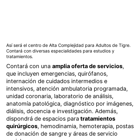
Así será el centro de Alta Complejidad para Adultos de Tigre.
Contará con diversas especialidades para estudios y
tratamientos.
Contará con una
amplia oferta de servicios
,
que incluyen emergencias, quirófanos,
internación de cuidados intermedios e
intensivos, atención ambulatoria programada,
unidad coronaria, laboratorio de análisis,
anatomía patológica, diagnóstico por imágenes,
diálisis, docencia e investigación. Además,
dispondrá de espacios para
tratamientos
quirúrgicos
, hemodinamia, hemoterapia, postas
de donación de sangre y áreas de servicio