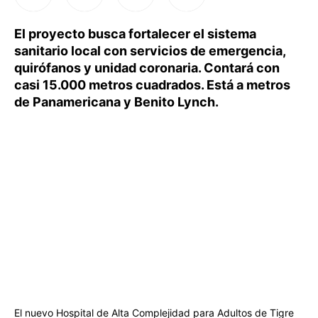
El proyecto busca fortalecer el sistema
sanitario local con servicios de emergencia,
quirófanos y unidad coronaria. Contará con
casi 15.000 metros cuadrados. Está a metros
de Panamericana y Benito Lynch.
El nuevo Hospital de Alta Complejidad para Adultos de Tigre