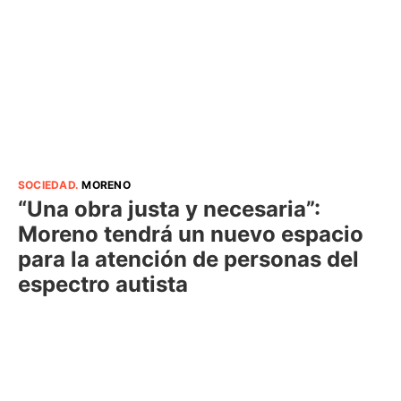
SOCIEDAD
.
MORENO
“Una obra justa y necesaria”:
Moreno tendrá un nuevo espacio
para la atención de personas del
espectro autista