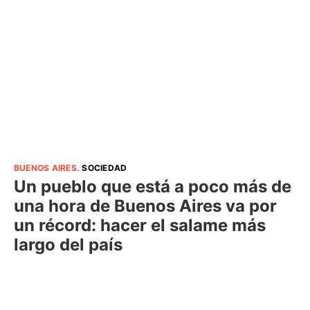
BUENOS AIRES
.
SOCIEDAD
Un pueblo que está a poco más de
una hora de Buenos Aires va por
un récord: hacer el salame más
largo del país