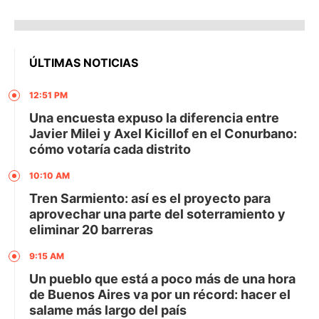
ÚLTIMAS NOTICIAS
12:51 PM
Una encuesta expuso la diferencia entre
Javier Milei y Axel Kicillof en el Conurbano:
cómo votaría cada distrito
10:10 AM
Tren Sarmiento: así es el proyecto para
aprovechar una parte del soterramiento y
eliminar 20 barreras
9:15 AM
Un pueblo que está a poco más de una hora
de Buenos Aires va por un récord: hacer el
salame más largo del país