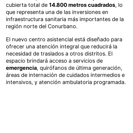
cubierta total de
14.800 metros cuadrados
, lo
que representa una de las inversiones en
infraestructura sanitaria más importantes de la
región norte del Conurbano.
El nuevo centro asistencial está diseñado para
ofrecer una atención integral que reducirá la
necesidad de traslados a otros distritos. El
espacio brindará acceso a servicios de
emergencia
, quirófanos de última generación,
áreas de internación de cuidados intermedios e
intensivos, y atención ambulatoria programada.