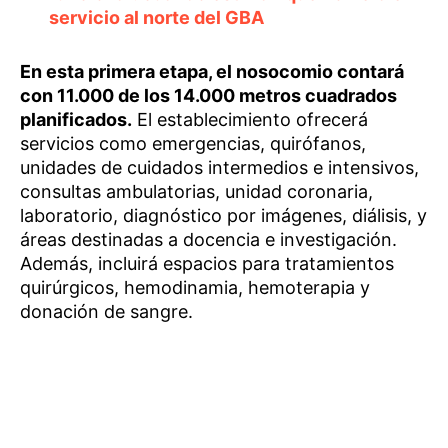
servicio al norte del GBA
En esta primera etapa, el nosocomio contará
con 11.000 de los 14.000 metros cuadrados
planificados.
El establecimiento ofrecerá
servicios como emergencias, quirófanos,
unidades de cuidados intermedios e intensivos,
consultas ambulatorias, unidad coronaria,
laboratorio, diagnóstico por imágenes, diálisis, y
áreas destinadas a docencia e investigación.
Además, incluirá espacios para tratamientos
quirúrgicos, hemodinamia, hemoterapia y
donación de sangre.