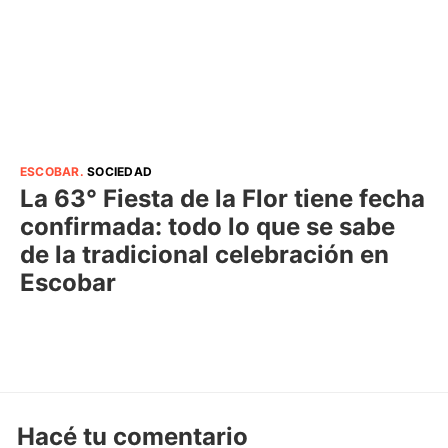
ESCOBAR
.
SOCIEDAD
La 63° Fiesta de la Flor tiene fecha
confirmada: todo lo que se sabe
de la tradicional celebración en
Escobar
Hacé tu comentario