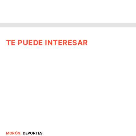
TE PUEDE INTERESAR
MORÓN
.
DEPORTES