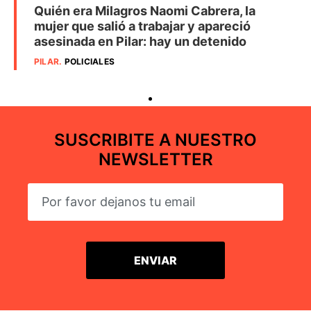
Quién era Milagros Naomi Cabrera, la
mujer que salió a trabajar y apareció
asesinada en Pilar: hay un detenido
PILAR
.
POLICIALES
SUSCRIBITE A NUESTRO
NEWSLETTER