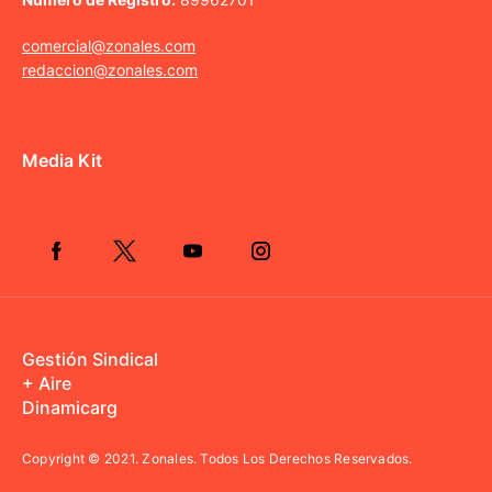
comercial@zonales.com
redaccion@zonales.com
Media Kit
Gestión Sindical
+ Aire
Dinamicarg
Copyright © 2021.
Zonales. Todos Los Derechos Reservados.