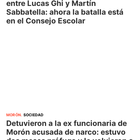
entre Lucas Ghi y Martín
Sabbatella: ahora la batalla está
en el Consejo Escolar
MORÓN
.
SOCIEDAD
Detuvieron a la ex funcionaria de
Morón acusada de narco: estuvo