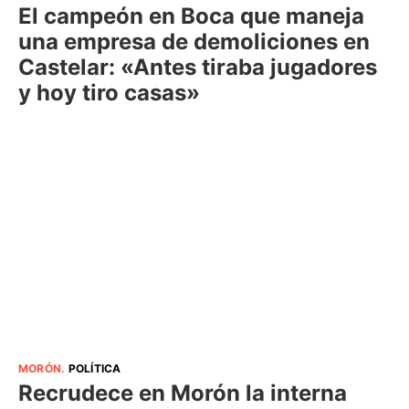
El campeón en Boca que maneja
una empresa de demoliciones en
Castelar: «Antes tiraba jugadores
y hoy tiro casas»
MORÓN
.
POLÍTICA
Recrudece en Morón la interna