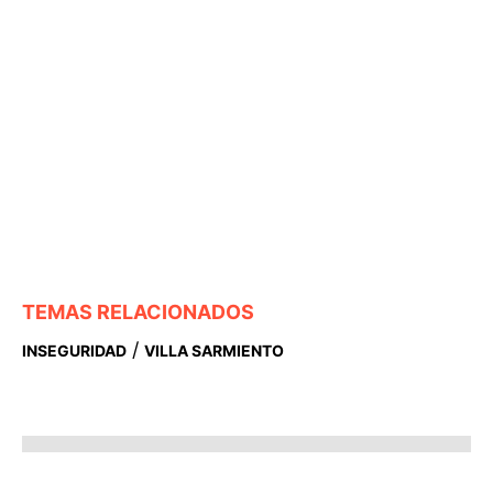
TEMAS RELACIONADOS
/
INSEGURIDAD
VILLA SARMIENTO