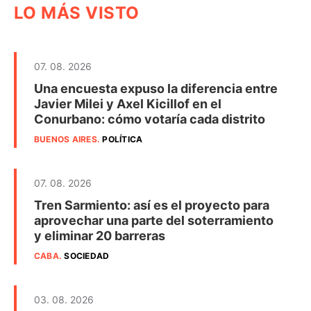
LO MÁS VISTO
07. 08. 2026
Una encuesta expuso la diferencia entre
Javier Milei y Axel Kicillof en el
Conurbano: cómo votaría cada distrito
BUENOS AIRES
.
POLÍTICA
07. 08. 2026
Tren Sarmiento: así es el proyecto para
aprovechar una parte del soterramiento
y eliminar 20 barreras
CABA
.
SOCIEDAD
03. 08. 2026