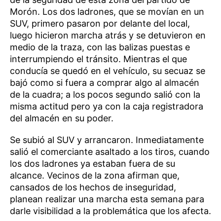
Morón. Los dos ladrones, que se movían en un
SUV, primero pasaron por delante del local,
luego hicieron marcha atrás y se detuvieron en
medio de la traza, con las balizas puestas e
interrumpiendo el tránsito. Mientras el que
conducía se quedó en el vehículo, su secuaz se
bajó como si fuera a comprar algo al almacén
de la cuadra; a los pocos segundo salió con la
misma actitud pero ya con la caja registradora
del almacén en su poder.
Se subió al SUV y arrancaron. Inmediatamente
salió el comerciante asaltado a los tiros, cuando
los dos ladrones ya estaban fuera de su
alcance. Vecinos de la zona afirman que,
cansados de los hechos de inseguridad,
planean realizar una marcha esta semana para
darle visibilidad a la problemática que los afecta.