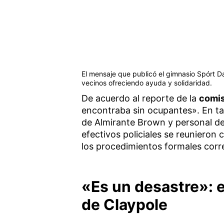
El mensaje que publicó el gimnasio Spórt D
vecinos ofreciendo ayuda y solidaridad.
De acuerdo al reporte de la
comis
encontraba sin ocupantes». En tan
de Almirante Brown y personal de
efectivos policiales se reunieron 
los procedimientos formales corr
«Es un desastre»: e
de Claypole