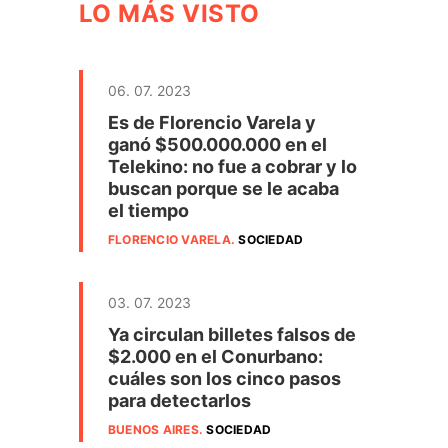
LO MÁS VISTO
06. 07. 2023
Es de Florencio Varela y
ganó $500.000.000 en el
Telekino: no fue a cobrar y lo
buscan porque se le acaba
el tiempo
FLORENCIO VARELA
.
SOCIEDAD
03. 07. 2023
Ya circulan billetes falsos de
$2.000 en el Conurbano:
cuáles son los cinco pasos
para detectarlos
BUENOS AIRES
.
SOCIEDAD