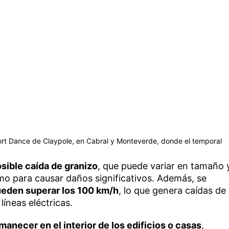
port Dance de Claypole, en Cabral y Monteverde, donde el temporal
sible caída de granizo
, que puede variar en tamaño 
mo para causar daños significativos. Además, se
ueden superar los 100 km/h
, lo que genera caídas de
líneas eléctricas.
manecer en el interior de los edificios o casas
,