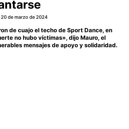
antarse
20 de marzo de 2024
caron de cuajo el techo de Sport Dance, en
erte no hubo víctimas», dijo Mauro, el
umerables mensajes de apoyo y solidaridad.