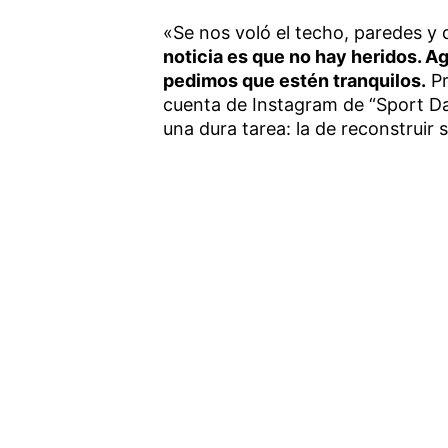
«Se nos voló el techo, paredes 
noticia es que no hay heridos. 
pedimos que estén tranquilos.
Pr
cuenta de Instagram de “Sport Da
una dura tarea: la de reconstruir 