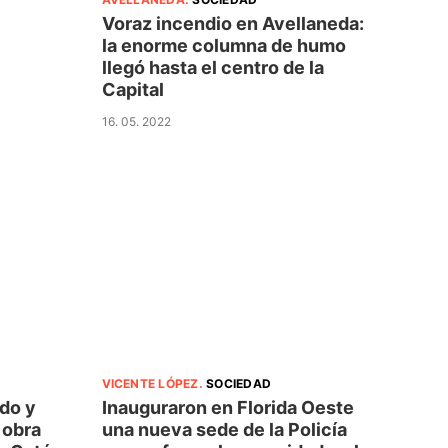
Voraz incendio en Avellaneda:
la enorme columna de humo
llegó hasta el centro de la
Capital
16. 05. 2022
VICENTE LÓPEZ
.
SOCIEDAD
rdo y
Inauguraron en Florida Oeste
 obra
una nueva sede de la Policía