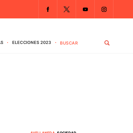
AS
ELECCIONES 2023
AVELLANEDA
.
SOCIEDAD