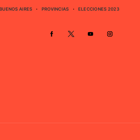
BUENOS AIRES
PROVINCIAS
ELECCIONES 2023