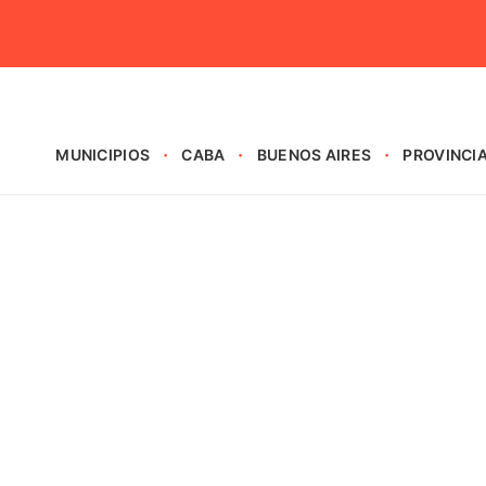
MUNICIPIOS
CABA
BUENOS AIRES
PROVINCI