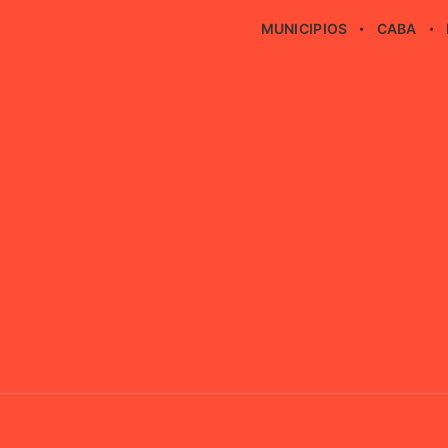
MUNICIPIOS
CABA