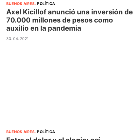
BUENOS AIRES
.
POLÍTICA
Axel Kicillof anunció una inversión de
70.000 millones de pesos como
auxilio en la pandemia
30. 04. 2021
BUENOS AIRES
.
POLÍTICA