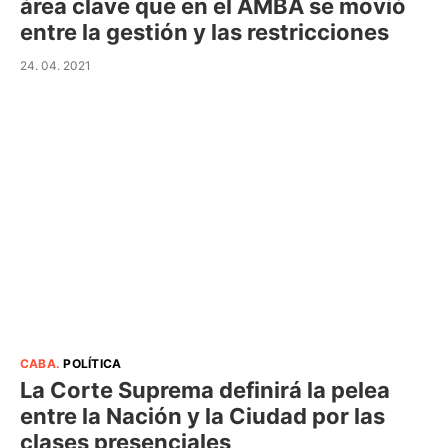
área clave que en el AMBA se movió
entre la gestión y las restricciones
24. 04. 2021
CABA
.
POLÍTICA
La Corte Suprema definirá la pelea
entre la Nación y la Ciudad por las
clases presenciales