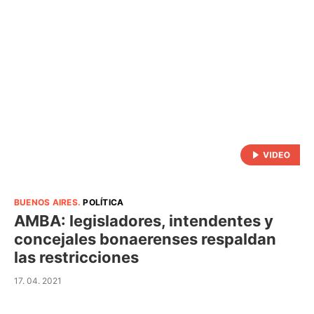
BUENOS AIRES
.
POLÍTICA
AMBA: legisladores, intendentes y
concejales bonaerenses respaldan
las restricciones
17. 04. 2021