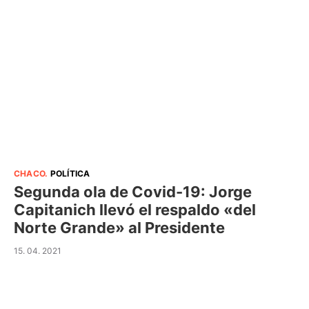
CHACO
.
POLÍTICA
Segunda ola de Covid-19: Jorge
Capitanich llevó el respaldo «del
Norte Grande» al Presidente
15. 04. 2021