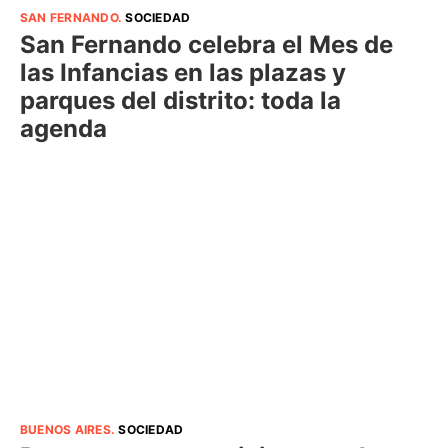
SAN FERNANDO
.
SOCIEDAD
San Fernando celebra el Mes de
las Infancias en las plazas y
parques del distrito: toda la
agenda
BUENOS AIRES
.
SOCIEDAD