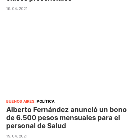
19. 04. 2021
BUENOS AIRES
.
POLÍTICA
Alberto Fernández anunció un bono
de 6.500 pesos mensuales para el
personal de Salud
19. 04. 2021