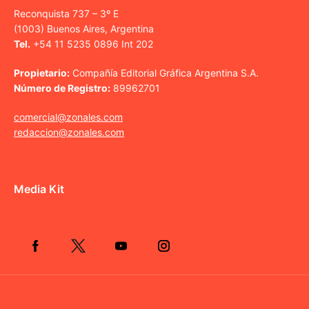
Reconquista 737 – 3º E
(1003) Buenos Aires, Argentina
Tel.
+54 11 5235 0896 Int 202
Propietario:
Compañía Editorial Gráfica Argentina S.A.
Número de Registro:
89962701
comercial@zonales.com
redaccion@zonales.com
Media Kit