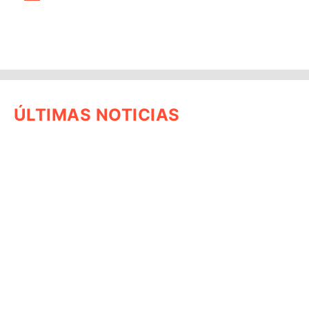
ÚLTIMAS NOTICIAS