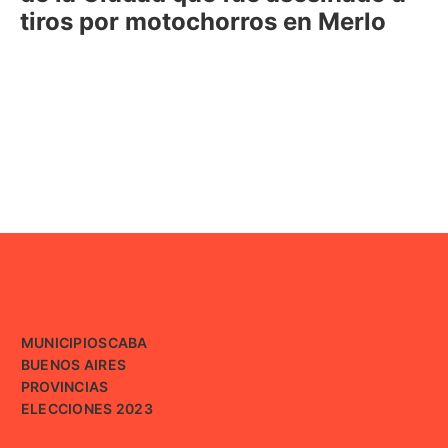
tiros por motochorros en Merlo
MUNICIPIOS
CABA
BUENOS AIRES
PROVINCIAS
ELECCIONES 2023