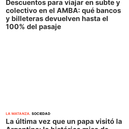
Descuentos para viajar en subte y
colectivo en el AMBA: qué bancos
y billeteras devuelven hasta el
100% del pasaje
LA MATANZA
.
SOCIEDAD
La última vez que un papa visitó la