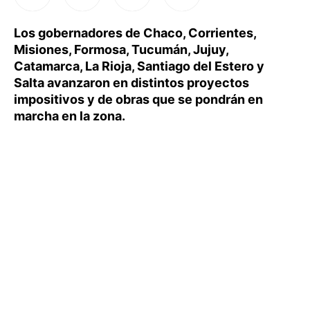
Los gobernadores de Chaco, Corrientes,
Misiones, Formosa, Tucumán, Jujuy,
Catamarca, La Rioja, Santiago del Estero y
Salta avanzaron en distintos proyectos
impositivos y de obras que se pondrán en
marcha en la zona.