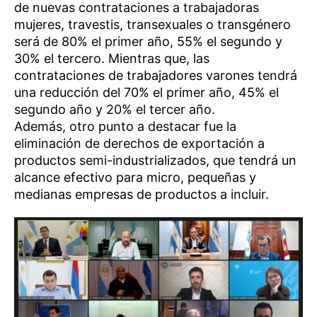
de nuevas contrataciones a trabajadoras
mujeres, travestis, transexuales o transgénero
será de 80% el primer año, 55% el segundo y
30% el tercero. Mientras que, las
contrataciones de trabajadores varones tendrá
una reducción del 70% el primer año, 45% el
segundo año y 20% el tercer año.
Además, otro punto a destacar fue la
eliminación de derechos de exportación a
productos semi-industrializados, que tendrá un
alcance efectivo para micro, pequeñas y
medianas empresas de productos a incluir.