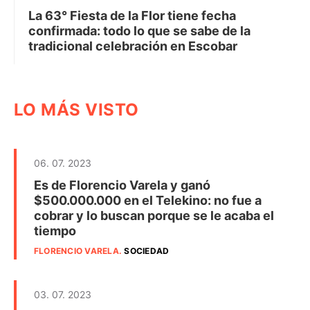
La 63° Fiesta de la Flor tiene fecha
confirmada: todo lo que se sabe de la
tradicional celebración en Escobar
LO MÁS VISTO
06. 07. 2023
Es de Florencio Varela y ganó
$500.000.000 en el Telekino: no fue a
cobrar y lo buscan porque se le acaba el
tiempo
FLORENCIO VARELA
.
SOCIEDAD
03. 07. 2023