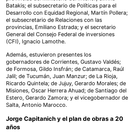
Batakis; el subsecretario de Políticas para el
Desarrollo con Equidad Regional, Martín Pollera;
el subsecretario de Relaciones con las
provincias, Emiliano Estrada; y el secretario
General del Consejo Federal de inversiones
(CFI), Ignacio Lamothe.
Además, estuvieron presentes los
gobernadores de Corrientes, Gustavo Valdés;
de Formosa, Gildo Insfrán; de Catamarca, Raúl
Jalil; de Tucumán, Juan Manzur; de La Rioja,
Ricardo Quintela; de Jujuy, Gerardo Morales; de
Misiones, Oscar Herrera Ahuad; de Santiago del
Estero, Gerardo Zamora; y el vicegobernador de
Salta, Antonio Marocco.
Jorge Capitanich y el plan de obras a 20
años