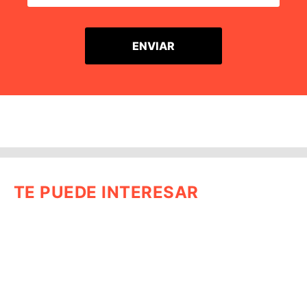
TE PUEDE INTERESAR