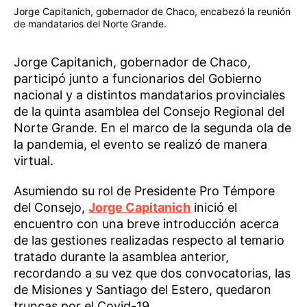
Jorge Capitanich, gobernador de Chaco, encabezó la reunión
de mandatarios del Norte Grande.
Jorge Capitanich, gobernador de Chaco,
participó junto a funcionarios del Gobierno
nacional y a distintos mandatarios provinciales
de la quinta asamblea del Consejo Regional del
Norte Grande. En el marco de la segunda ola de
la pandemia, el evento se realizó de manera
virtual.
Asumiendo su rol de Presidente Pro Témpore
del Consejo,
Jorge Capitanich
inició el
encuentro con una breve introducción acerca
de las gestiones realizadas respecto al temario
tratado durante la asamblea anterior,
recordando a su vez que dos convocatorias, las
de Misiones y Santiago del Estero, quedaron
truncas por el Covid-19.