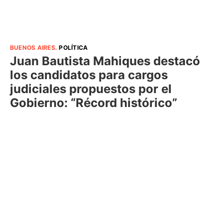
BUENOS AIRES
.
POLÍTICA
Juan Bautista Mahiques destacó
los candidatos para cargos
judiciales propuestos por el
Gobierno: “Récord histórico”