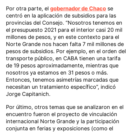
Por otra parte, el
gobernador de Chaco
se
centró en la aplicación de subsidios para las
provincias del Consejo. “Nosotros tenemos en
el presupuesto 2021 para el interior casi 20 mil
millones de pesos, y en este contexto para el
Norte Grande nos hacen falta 7 mil millones de
pesos de subsidios. Por ejemplo, en el orden del
transporte público, en CABA tienen una tarifa
de 19 pesos aproximadamente, mientras que
nosotros ya estamos en 31 pesos o más.
Entonces, tenemos asimetrías marcadas que
necesitan un tratamiento específico”, indicó
Jorge Capitanich.
Por último, otros temas que se analizaron en el
encuentro fueron el proyecto de vinculación
internacional Norte Grande y la participación
conjunta en ferias y exposiciones (como el