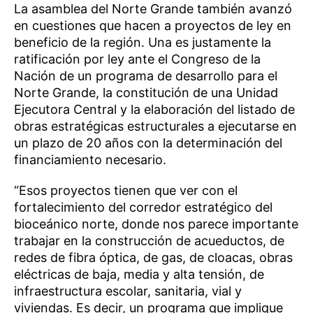
La asamblea del Norte Grande también avanzó
en cuestiones que hacen a proyectos de ley en
beneficio de la región. Una es justamente la
ratificación por ley ante el Congreso de la
Nación de un programa de desarrollo para el
Norte Grande, la constitución de una Unidad
Ejecutora Central y la elaboración del listado de
obras estratégicas estructurales a ejecutarse en
un plazo de 20 años con la determinación del
financiamiento necesario.
“Esos proyectos tienen que ver con el
fortalecimiento del corredor estratégico del
bioceánico norte, donde nos parece importante
trabajar en la construcción de acueductos, de
redes de fibra óptica, de gas, de cloacas, obras
eléctricas de baja, media y alta tensión, de
infraestructura escolar, sanitaria, vial y
viviendas. Es decir, un programa que implique