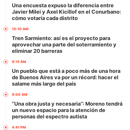
Una encuesta expuso la diferencia entre
Javier Milei y Axel Kicillof en el Conurbano:
cómo votaría cada distrito
10:10 AM
Tren Sarmiento: así es el proyecto para
aprovechar una parte del soterramiento y
eliminar 20 barreras
9:15 AM
Un pueblo que está a poco más de una hora
de Buenos Aires va por un récord: hacer el
salame más largo del país
9:00 AM
“Una obra justa y necesaria”: Moreno tendrá
un nuevo espacio para la atención de
personas del espectro autista
4:41 PM