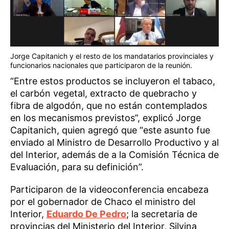
Jorge Capitanich y el resto de los mandatarios provinciales y
funcionarios nacionales que participaron de la reunión.
“Entre estos productos se incluyeron el tabaco,
el carbón vegetal, extracto de quebracho y
fibra de algodón, que no están contemplados
en los mecanismos previstos”, explicó Jorge
Capitanich, quien agregó que “este asunto fue
enviado al Ministro de Desarrollo Productivo y al
del Interior, además de a la Comisión Técnica de
Evaluación, para su definición”.
Participaron de la videoconferencia encabeza
por el gobernador de Chaco el ministro del
Interior,
Eduardo De Pedro
; la secretaria de
provincias del Ministerio del Interior, Silvina