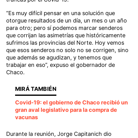
“Es muy difícil pensar en una solución que
otorgue resultados de un día, un mes o un año
para otro; pero sí podemos marcar senderos
que corrijan las asimetrías que históricamente
sufrimos las provincias del Norte. Hoy vemos
que esos senderos no solo no se corrigen, sino
que además se agudizan, y tenemos que
trabajar en eso”, expuso el gobernador de
Chaco.
Covid-19: el gobierno de Chaco recibió un
gran aval legislativo para la compra de
vacunas
Durante la reunión, Jorge Capitanich dio