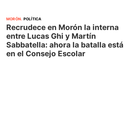
MORÓN
.
POLÍTICA
Recrudece en Morón la interna
entre Lucas Ghi y Martín
Sabbatella: ahora la batalla está
en el Consejo Escolar