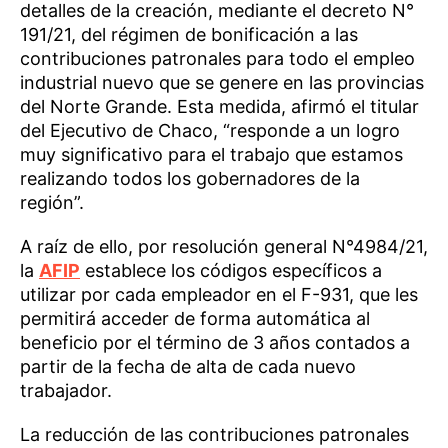
detalles de la creación, mediante el decreto N°
191/21, del régimen de bonificación a las
contribuciones patronales para todo el empleo
industrial nuevo que se genere en las provincias
del Norte Grande. Esta medida, afirmó el titular
del Ejecutivo de Chaco, “responde a un logro
muy significativo para el trabajo que estamos
realizando todos los gobernadores de la
región”.
A raíz de ello, por resolución general N°4984/21,
la
AFIP
establece los códigos específicos a
utilizar por cada empleador en el F-931, que les
permitirá acceder de forma automática al
beneficio por el término de 3 años contados a
partir de la fecha de alta de cada nuevo
trabajador.
La reducción de las contribuciones patronales