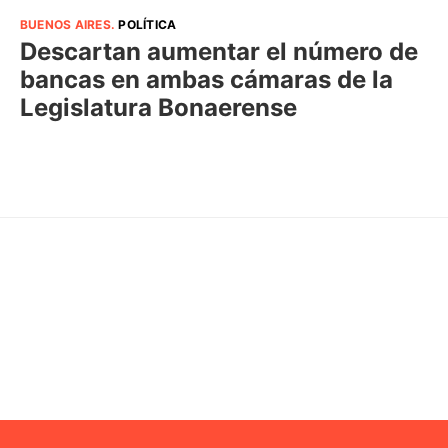
BUENOS AIRES
.
POLÍTICA
Descartan aumentar el número de
bancas en ambas cámaras de la
Legislatura Bonaerense