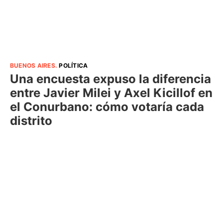
BUENOS AIRES
.
POLÍTICA
Una encuesta expuso la diferencia
entre Javier Milei y Axel Kicillof en
el Conurbano: cómo votaría cada
distrito