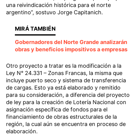
una reivindicación histórica para el norte
argentino”, sostuvo Jorge Capitanich.
Gobernadores del Norte Grande analizarán
obras y beneficios impositivos a empresas
Otro proyecto a tratar es la modificación a la
Ley N° 24.331 – Zonas Francas, la misma que
incluye puerto seco y sistema de transferencia
de cargas. Esto ya está elaborado y remitido
para su consideración, a diferencia del proyecto
de ley para la creación de Lotería Nacional con
asignación específica de fondos para el
financiamiento de obras estructurales de la
región, la cual aún se encuentra en proceso de
elaboración.