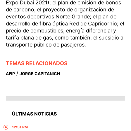
Expo Dubai 2021); el plan de emisión de bonos
de carbono; el proyecto de organización de
eventos deportivos Norte Grande; el plan de
desarrollo de fibra óptica Red de Capricornio; el
precio de combustibles, energía diferencial y
tarifa plana de gas, como también, el subsidio al
transporte público de pasajeros.
TEMAS RELACIONADOS
/
AFIP
JORGE CAPITANICH
ÚLTIMAS NOTICIAS
12:51 PM