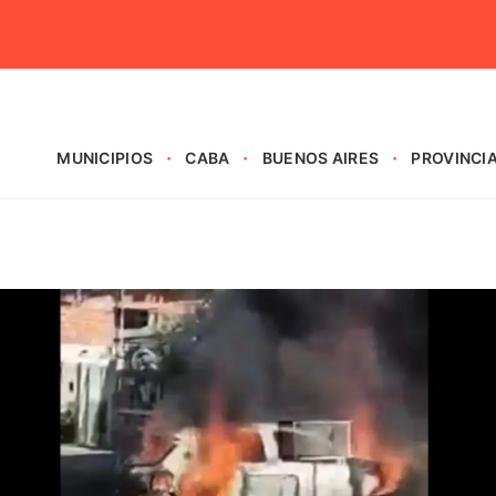
MUNICIPIOS
CABA
BUENOS AIRES
PROVINCI