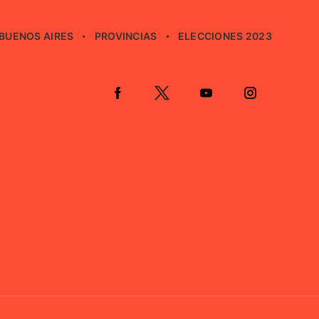
BUENOS AIRES
PROVINCIAS
ELECCIONES 2023