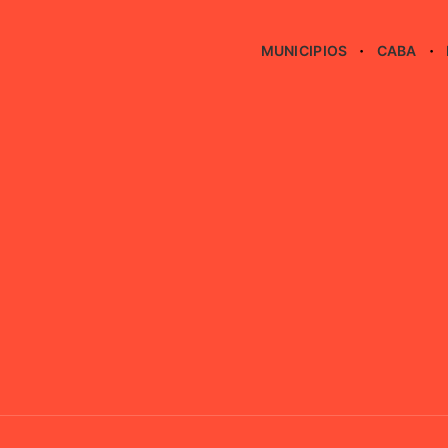
MUNICIPIOS
CABA