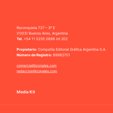
Reconquista 737 – 3º E
(1003) Buenos Aires, Argentina
Tel.
+54 11 5235 0896 Int 202
Propietario:
Compañía Editorial Gráfica Argentina S.A.
Número de Registro:
89962701
comercial@zonales.com
redaccion@zonales.com
Media Kit