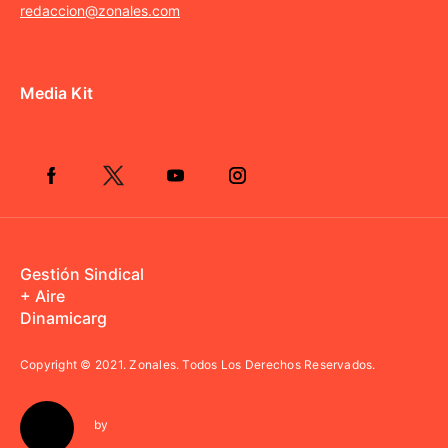
redaccion@zonales.com
Media Kit
Gestión Sindical
+ Aire
Dinamicarg
Copyright © 2021.
Zonales. Todos Los Derechos Reservados.
by