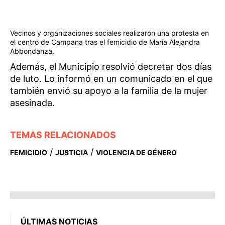
Vecinos y organizaciones sociales realizaron una protesta en
el centro de Campana tras el femicidio de María Alejandra
Abbondanza.
Además, el Municipio resolvió decretar dos días
de luto. Lo informó en un comunicado en el que
también envió su apoyo a la familia de la mujer
asesinada.
TEMAS RELACIONADOS
/
/
FEMICIDIO
JUSTICIA
VIOLENCIA DE GÉNERO
ÚLTIMAS NOTICIAS