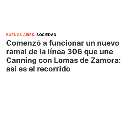
BUENOS AIRES
.
SOCIEDAD
Comenzó a funcionar un nuevo
ramal de la línea 306 que une
Canning con Lomas de Zamora:
así es el recorrido