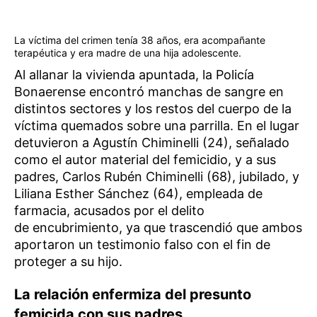
La víctima del crimen tenía 38 años, era acompañante
terapéutica y era madre de una hija adolescente.
Al allanar la vivienda apuntada, la Policía
Bonaerense encontró manchas de sangre en
distintos sectores y los restos del cuerpo de la
víctima quemados sobre una parrilla. En el lugar
detuvieron a Agustín Chiminelli (24), señalado
como el autor material del femicidio, y a sus
padres, Carlos Rubén Chiminelli (68), jubilado, y
Liliana Esther Sánchez (64), empleada de
farmacia, acusados por el delito
de encubrimiento, ya que trascendió que ambos
aportaron un testimonio falso con el fin de
proteger a su hijo.
La relación enfermiza del presunto
femicida con sus padres