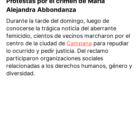
Protestas por el crimen de María
Alejandra Abbondanza
Durante la tarde del domingo, luego de
conocerse la trágica noticia del aberrante
femicidio, cientos de vecinos marcharon por el
centro de la ciudad de
Campana
para repudiar
lo ocurrido y pedir justicia. Del reclamo
participaron organizaciones sociales
relacionadas a los derechos humanos, género y
diversidad.