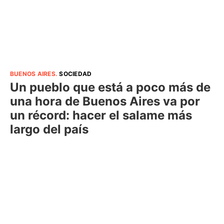
BUENOS AIRES
.
SOCIEDAD
Un pueblo que está a poco más de
una hora de Buenos Aires va por
un récord: hacer el salame más
largo del país