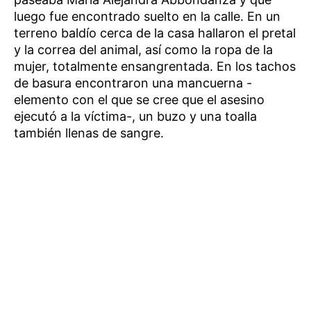
luego fue encontrado suelto en la calle. En un
terreno baldío cerca de la casa hallaron el pretal
y la correa del animal, así como la ropa de la
mujer, totalmente ensangrentada. En los tachos
de basura encontraron una mancuerna -
elemento con el que se cree que el asesino
ejecutó a la víctima-, un buzo y una toalla
también llenas de sangre.