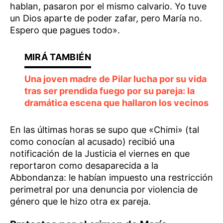
hablan, pasaron por el mismo calvario. Yo tuve
un Dios aparte de poder zafar, pero María no.
Espero que pagues todo».
Una joven madre de Pilar lucha por su vida
tras ser prendida fuego por su pareja: la
dramática escena que hallaron los vecinos
En las últimas horas se supo que «Chimi» (tal
como conocían al acusado) recibió una
notificación de la Justicia el viernes en que
reportaron como desaparecida a la
Abbondanza: le habían impuesto una restricción
perimetral por una denuncia por violencia de
género que le hizo otra ex pareja.