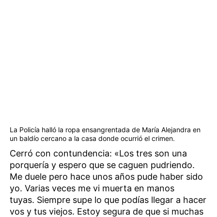
La Policía halló la ropa ensangrentada de María Alejandra en
un baldío cercano a la casa donde ocurrió el crimen.
Cerró con contundencia: «Los tres son una
porquería y espero que se caguen pudriendo.
Me duele pero hace unos años pude haber sido
yo. Varias veces me vi muerta en manos
tuyas. Siempre supe lo que podías llegar a hacer
vos y tus viejos. Estoy segura de que si muchas