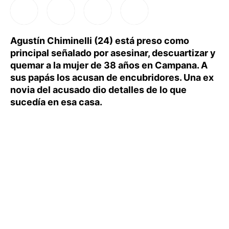
Agustín Chiminelli (24) está preso como
principal señalado por asesinar, descuartizar y
quemar a la mujer de 38 años en Campana. A
sus papás los acusan de encubridores. Una ex
novia del acusado dio detalles de lo que
sucedía en esa casa.