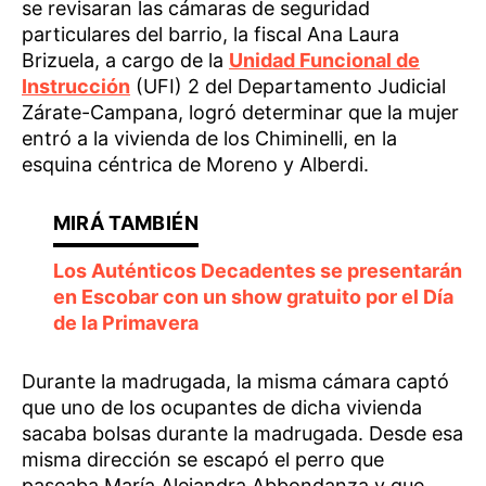
se revisaran las cámaras de seguridad
particulares del barrio, la fiscal Ana Laura
Brizuela, a cargo de la
Unidad Funcional de
Instrucción
(UFI) 2 del Departamento Judicial
Zárate-Campana, logró determinar que la mujer
entró a la vivienda de los Chiminelli, en la
esquina céntrica de Moreno y Alberdi.
Los Auténticos Decadentes se presentarán
en Escobar con un show gratuito por el Día
de la Primavera
Durante la madrugada, la misma cámara captó
que uno de los ocupantes de dicha vivienda
sacaba bolsas durante la madrugada. Desde esa
misma dirección se escapó el perro que
paseaba María Alejandra Abbondanza y que