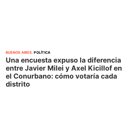
BUENOS AIRES
.
POLÍTICA
Una encuesta expuso la diferencia
entre Javier Milei y Axel Kicillof en
el Conurbano: cómo votaría cada
distrito