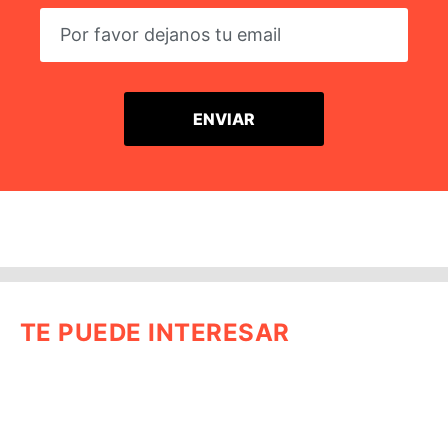
TE PUEDE INTERESAR