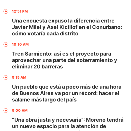
12:51 PM
Una encuesta expuso la diferencia entre
Javier Milei y Axel Kicillof en el Conurbano:
cómo votaría cada distrito
10:10 AM
Tren Sarmiento: así es el proyecto para
aprovechar una parte del soterramiento y
eliminar 20 barreras
9:15 AM
Un pueblo que está a poco más de una hora
de Buenos Aires va por un récord: hacer el
salame más largo del país
9:00 AM
“Una obra justa y necesaria”: Moreno tendrá
un nuevo espacio para la atención de