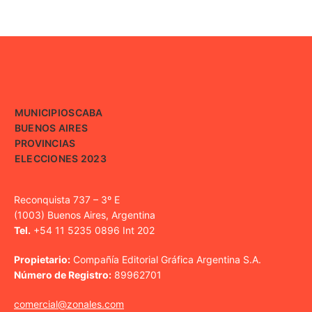
MUNICIPIOS
CABA
BUENOS AIRES
PROVINCIAS
ELECCIONES 2023
Reconquista 737 – 3º E
(1003) Buenos Aires, Argentina
Tel.
+54 11 5235 0896 Int 202
Propietario:
Compañía Editorial Gráfica Argentina S.A.
Número de Registro:
89962701
comercial@zonales.com