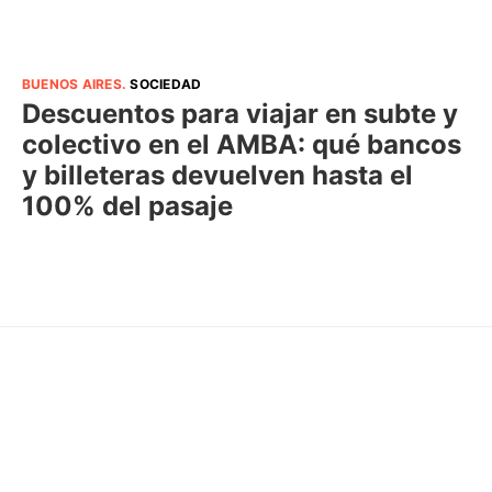
BUENOS AIRES
.
SOCIEDAD
Descuentos para viajar en subte y
colectivo en el AMBA: qué bancos
y billeteras devuelven hasta el
100% del pasaje