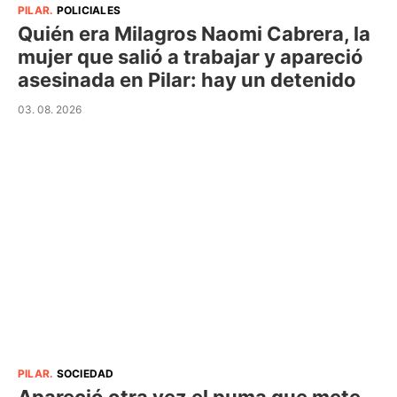
PILAR
.
POLICIALES
Quién era Milagros Naomi Cabrera, la
mujer que salió a trabajar y apareció
asesinada en Pilar: hay un detenido
03. 08. 2026
PILAR
.
SOCIEDAD