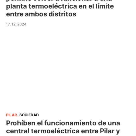
planta termoeléctrica en el límite
entre ambos distritos
17. 12. 2024
PILAR
.
SOCIEDAD
Prohíben el funcionamiento de una
central termoeléctrica entre Pilar y