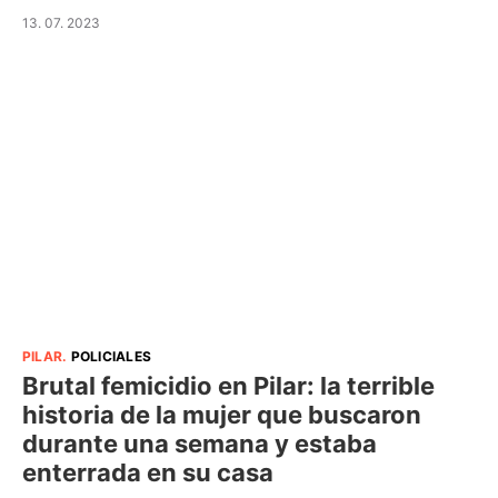
13. 07. 2023
PILAR
.
POLICIALES
Brutal femicidio en Pilar: la terrible
historia de la mujer que buscaron
durante una semana y estaba
enterrada en su casa