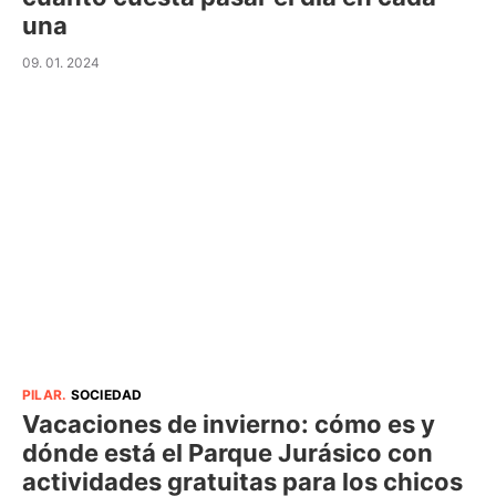
una
09. 01. 2024
PILAR
.
SOCIEDAD
Vacaciones de invierno: cómo es y
dónde está el Parque Jurásico con
actividades gratuitas para los chicos