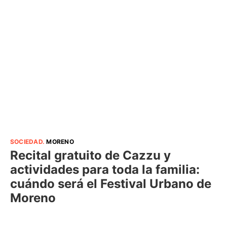
SOCIEDAD
.
MORENO
Recital gratuito de Cazzu y
actividades para toda la familia:
cuándo será el Festival Urbano de
Moreno