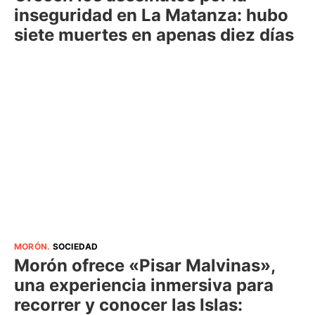
inseguridad en La Matanza: hubo
siete muertes en apenas diez días
MORÓN
.
SOCIEDAD
Morón ofrece «Pisar Malvinas»,
una experiencia inmersiva para
recorrer y conocer las Islas: