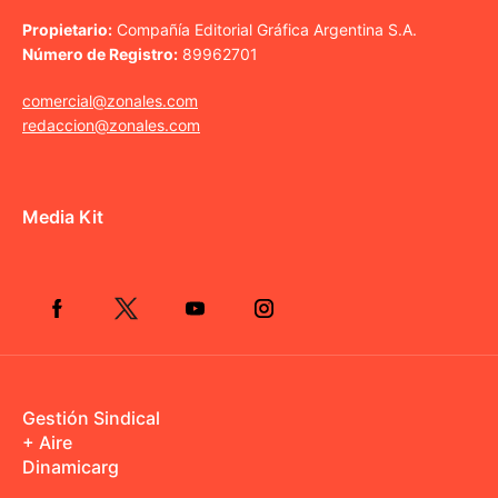
Propietario:
Compañía Editorial Gráfica Argentina S.A.
Número de Registro:
89962701
comercial@zonales.com
redaccion@zonales.com
Media Kit
Gestión Sindical
+ Aire
Dinamicarg