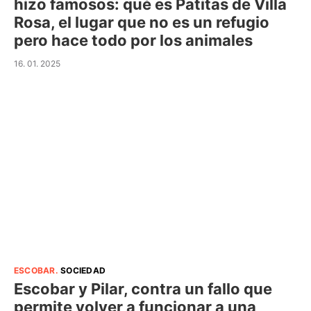
hizo famosos: qué es Patitas de Villa
Rosa, el lugar que no es un refugio
pero hace todo por los animales
16. 01. 2025
ESCOBAR
.
SOCIEDAD
Escobar y Pilar, contra un fallo que
permite volver a funcionar a una