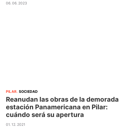
06. 06. 2023
PILAR
.
SOCIEDAD
Reanudan las obras de la demorada
estación Panamericana en Pilar:
cuándo será su apertura
01. 12. 2021