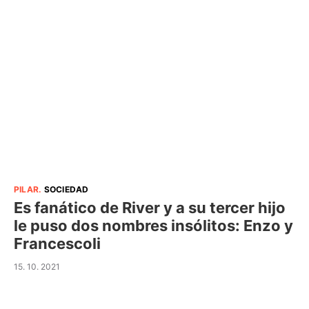
PILAR
.
SOCIEDAD
Es fanático de River y a su tercer hijo
le puso dos nombres insólitos: Enzo y
Francescoli
15. 10. 2021