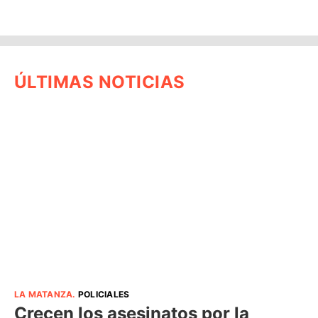
ÚLTIMAS NOTICIAS
LA MATANZA
.
POLICIALES
Crecen los asesinatos por la