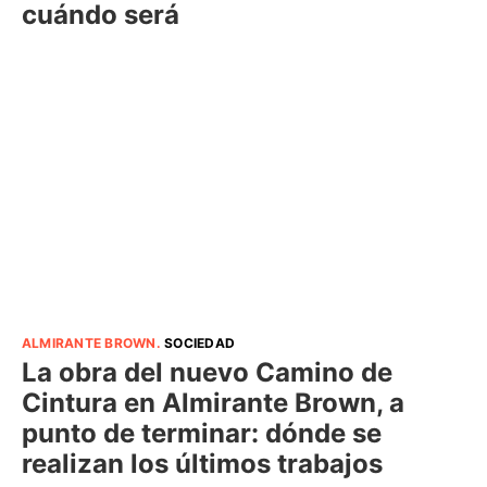
cuándo será
ALMIRANTE BROWN
.
SOCIEDAD
La obra del nuevo Camino de
Cintura en Almirante Brown, a
punto de terminar: dónde se
realizan los últimos trabajos