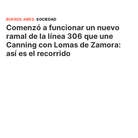
BUENOS AIRES
.
SOCIEDAD
Comenzó a funcionar un nuevo
ramal de la línea 306 que une
Canning con Lomas de Zamora:
así es el recorrido