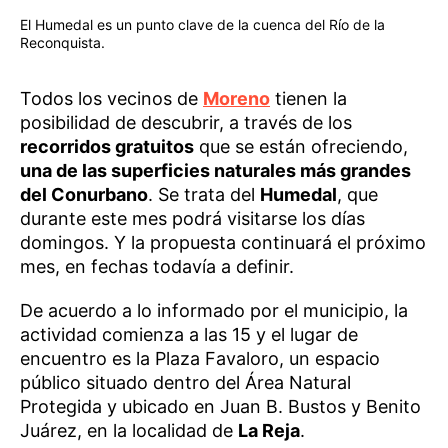
El Humedal es un punto clave de la cuenca del Río de la
Reconquista.
Todos los vecinos de
Moreno
tienen la
posibilidad de descubrir, a través de los
recorridos gratuitos
que se están ofreciendo,
una de las superficies naturales más grandes
del Conurbano
. Se trata del
Humedal
, que
durante este mes podrá visitarse los días
domingos. Y la propuesta continuará el próximo
mes, en fechas todavía a definir.
De acuerdo a lo informado por el municipio, la
actividad comienza a las 15 y el lugar de
encuentro es la Plaza Favaloro, un espacio
público situado dentro del Área Natural
Protegida y ubicado en Juan B. Bustos y Benito
Juárez, en la localidad de
La Reja
.