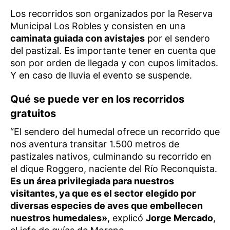
Los recorridos son organizados por la Reserva
Municipal Los Robles y consisten en una
caminata guiada con avistajes
por el sendero
del pastizal. Es importante tener en cuenta que
son por orden de llegada y con cupos limitados.
Y en caso de lluvia el evento se suspende.
Qué se puede ver en los recorridos
gratuitos
“El sendero del humedal ofrece un recorrido que
nos aventura transitar 1.500 metros de
pastizales nativos, culminando su recorrido en
el dique Roggero, naciente del Río Reconquista.
Es un área privilegiada para nuestros
visitantes, ya que es el sector elegido por
diversas especies de aves que embellecen
nuestros humedales»
, explicó
Jorge Mercado
,