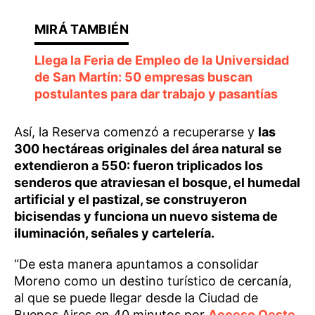
Llega la Feria de Empleo de la Universidad
de San Martín: 50 empresas buscan
postulantes para dar trabajo y pasantías
Así, la Reserva comenzó a recuperarse y
las
300 hectáreas originales del área natural se
extendieron a 550: fueron triplicados los
senderos que atraviesan el bosque, el humedal
artificial y el pastizal, se construyeron
bicisendas y funciona un nuevo sistema de
iluminación, señales y cartelería.
“De esta manera apuntamos a consolidar
Moreno como un destino turístico de cercanía,
al que se puede llegar desde la Ciudad de
Buenos Aires en 40 minutos por
Acceso Oeste
,