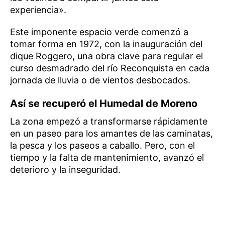
experiencia».
Este imponente espacio verde comenzó a
tomar forma en 1972, con la inauguración del
dique Roggero, una obra clave para regular el
curso desmadrado del río Reconquista en cada
jornada de lluvia o de vientos desbocados.
Así se recuperó el Humedal de Moreno
La zona empezó a transformarse rápidamente
en un paseo para los amantes de las caminatas,
la pesca y los paseos a caballo. Pero, con el
tiempo y la falta de mantenimiento, avanzó el
deterioro y la inseguridad.