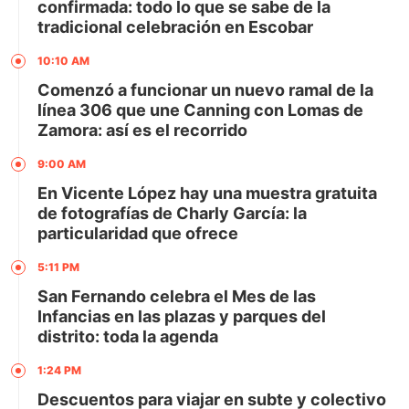
confirmada: todo lo que se sabe de la
tradicional celebración en Escobar
10:10 AM
Comenzó a funcionar un nuevo ramal de la
línea 306 que une Canning con Lomas de
Zamora: así es el recorrido
9:00 AM
En Vicente López hay una muestra gratuita
de fotografías de Charly García: la
particularidad que ofrece
5:11 PM
San Fernando celebra el Mes de las
Infancias en las plazas y parques del
distrito: toda la agenda
1:24 PM
Descuentos para viajar en subte y colectivo