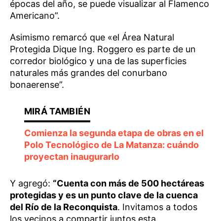
épocas del año, se puede visualizar al Flamenco
Americano”.
Asimismo remarcó que «el Área Natural
Protegida Dique Ing. Roggero es parte de un
corredor biológico y una de las superficies
naturales más grandes del conurbano
bonaerense”.
Comienza la segunda etapa de obras en el
Polo Tecnológico de La Matanza: cuándo
proyectan inaugurarlo
Y agregó:
“Cuenta con más de 500 hectáreas
protegidas y es un punto clave de la cuenca
del Río de la Reconquista
. Invitamos a todos
los vecinos a compartir juntos esta