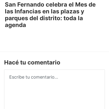
San Fernando celebra el Mes de
las Infancias en las plazas y
parques del distrito: toda la
agenda
Hacé tu comentario