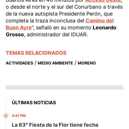
o desde el norte y el sur del Conurbano a través
de la nueva autopista Presidente Perón, que
completa la traza inconclusa del
Camino del
Buen Ayre
”, señaló en su momento
Leonardo
Grosso
, administrador del IDUAR.
TEMAS RELACIONADOS
/
/
ACTIVIDADES
MEDIO AMBIENTE
MORENO
ÚLTIMAS NOTICIAS
4:41 PM
La 63° Fiesta de la Flor tiene fecha