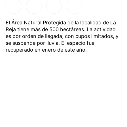
El Área Natural Protegida de la localidad de La
Reja tiene más de 500 hectáreas. La actividad
es por orden de llegada, con cupos limitados, y
se suspende por lluvia. El espacio fue
recuperado en enero de este año.