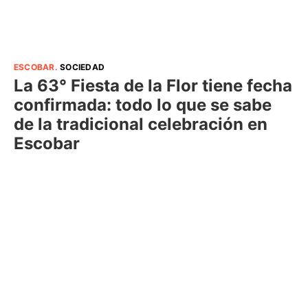
ESCOBAR
.
SOCIEDAD
La 63° Fiesta de la Flor tiene fecha
confirmada: todo lo que se sabe
de la tradicional celebración en
Escobar