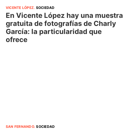
VICENTE LÓPEZ
.
SOCIEDAD
En Vicente López hay una muestra
gratuita de fotografías de Charly
García: la particularidad que
ofrece
SAN FERNANDO
.
SOCIEDAD