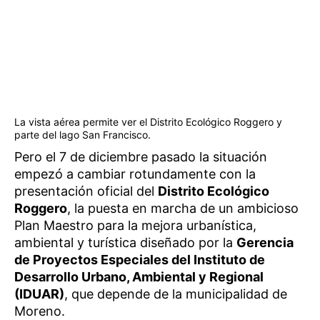
La vista aérea permite ver el Distrito Ecológico Roggero y
parte del lago San Francisco.
Pero el 7 de diciembre pasado la situación
empezó a cambiar rotundamente con la
presentación oficial del
Distrito Ecológico
Roggero
, la puesta en marcha de un ambicioso
Plan Maestro para la mejora urbanística,
ambiental y turística diseñado por la
Gerencia
de Proyectos Especiales del Instituto de
Desarrollo Urbano, Ambiental y Regional
(IDUAR)
, que depende de la municipalidad de
Moreno.