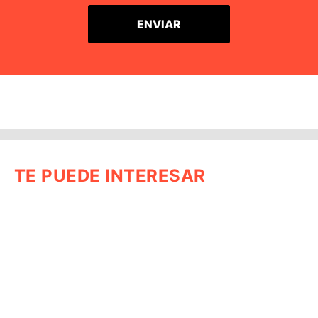
TE PUEDE INTERESAR