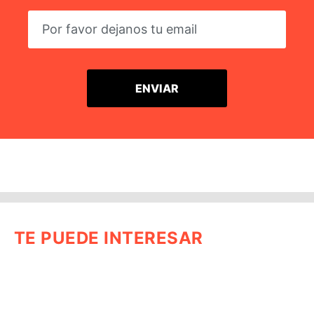
TE PUEDE INTERESAR