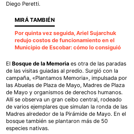
Diego Peretti.
Por quinta vez seguida, Ariel Sujarchuk
redujo costos de funcionamiento en el
Municipio de Escobar: cómo lo consiguió
El
Bosque de la Memoria
es otra de las paradas
de las visitas guiadas al predio. Surgió con la
campaña, «Plantamos Memoria», impulsada por
las Abuelas de Plaza de Mayo, Madres de Plaza
de Mayo y organismos de derechos humanos.
Allí se observa un gran ceibo central, rodeado
de varios ejemplares que simulan la ronda de las
Madres alrededor de la Pirámide de Mayo. En el
bosque también se plantaron más de 50
especies nativas.