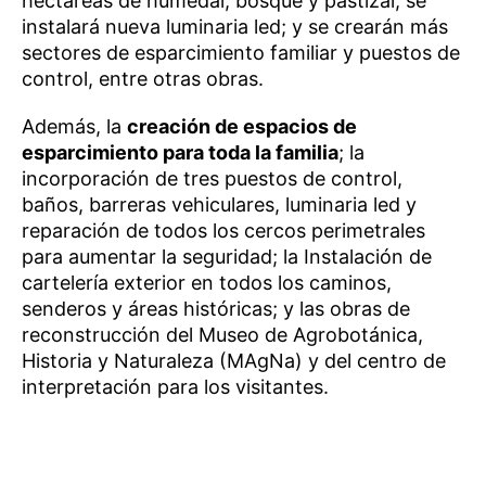
hectáreas de humedal, bosque y pastizal; se
instalará nueva luminaria led; y se crearán más
sectores de esparcimiento familiar y puestos de
control, entre otras obras.
Además, la
creación de espacios de
esparcimiento para toda la familia
; la
incorporación de tres puestos de control,
baños, barreras vehiculares, luminaria led y
reparación de todos los cercos perimetrales
para aumentar la seguridad; la Instalación de
cartelería exterior en todos los caminos,
senderos y áreas históricas; y las obras de
reconstrucción del Museo de Agrobotánica,
Historia y Naturaleza (MAgNa) y del centro de
interpretación para los visitantes.