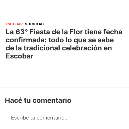
ESCOBAR
.
SOCIEDAD
La 63° Fiesta de la Flor tiene fecha
confirmada: todo lo que se sabe
de la tradicional celebración en
Escobar
Hacé tu comentario