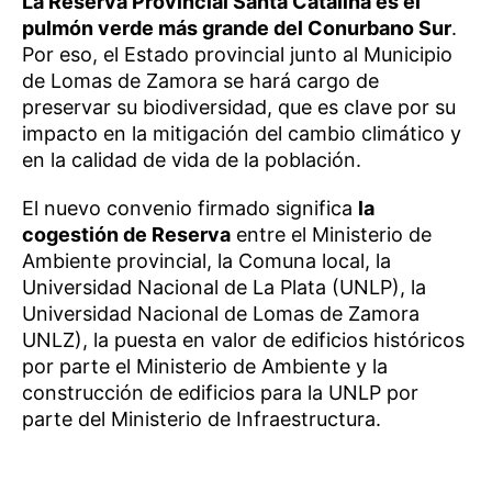
La Reserva Provincial Santa Catalina es el
pulmón verde más grande del Conurbano Sur
.
Por eso, el Estado provincial junto al Municipio
de Lomas de Zamora se hará cargo de
preservar su biodiversidad, que es clave por su
impacto en la mitigación del cambio climático y
en la calidad de vida de la población.
El nuevo convenio firmado significa
la
cogestión de Reserva
entre el Ministerio de
Ambiente provincial, la Comuna local, la
Universidad Nacional de La Plata (UNLP), la
Universidad Nacional de Lomas de Zamora
UNLZ), la puesta en valor de edificios históricos
por parte el Ministerio de Ambiente y la
construcción de edificios para la UNLP por
parte del Ministerio de Infraestructura.