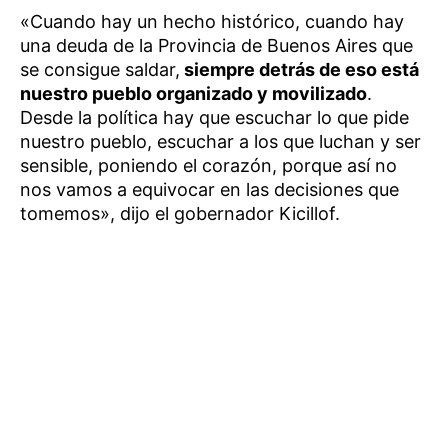
«Cuando hay un hecho histórico, cuando hay
una deuda de la Provincia de Buenos Aires que
se consigue saldar,
siempre detrás de eso está
nuestro pueblo organizado y movilizado
.
Desde la política hay que escuchar lo que pide
nuestro pueblo, escuchar a los que luchan y ser
sensible, poniendo el corazón, porque así no
nos vamos a equivocar en las decisiones que
tomemos», dijo el gobernador Kicillof.