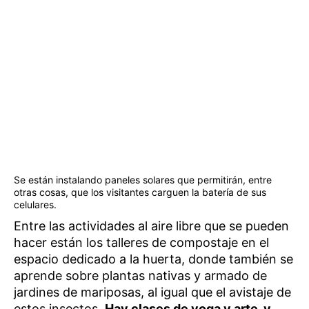
Se están instalando paneles solares que permitirán, entre
otras cosas, que los visitantes carguen la batería de sus
celulares.
Entre las actividades al aire libre que se pueden
hacer están los talleres de compostaje en el
espacio dedicado a la huerta, donde también se
aprende sobre plantas nativas y armado de
jardines de mariposas, al igual que el avistaje de
estos insectos.
Hay clases de yoga y arte, y