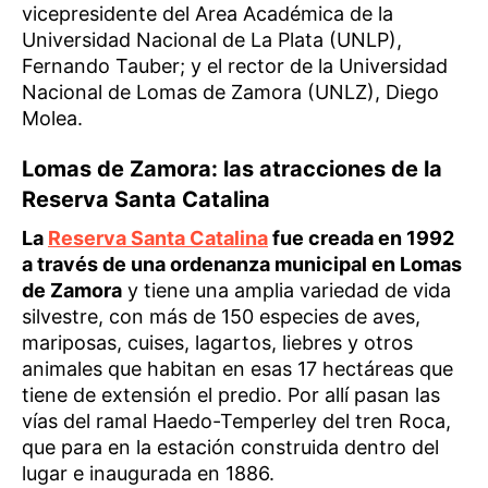
vicepresidente del Area Académica de la
Universidad Nacional de La Plata (UNLP),
Fernando Tauber; y el rector de la Universidad
Nacional de Lomas de Zamora (UNLZ), Diego
Molea.
Lomas de Zamora: las atracciones de la
Reserva Santa Catalina
La
Reserva Santa Catalina
fue creada en 1992
a través de una ordenanza municipal en Lomas
de Zamora
y tiene una amplia variedad de vida
silvestre, con más de 150 especies de aves,
mariposas, cuises, lagartos, liebres y otros
animales que habitan en esas 17 hectáreas que
tiene de extensión el predio. Por allí pasan las
vías del ramal Haedo-Temperley del tren Roca,
que para en la estación construida dentro del
lugar e inaugurada en 1886.