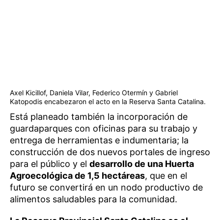
Axel Kicillof, Daniela Vilar, Federico Otermín y Gabriel
Katopodis encabezaron el acto en la Reserva Santa Catalina.
Está planeado también la incorporación de
guardaparques con oficinas para su trabajo y
entrega de herramientas e indumentaria; la
construcción de dos nuevos portales de ingreso
para el público y el
desarrollo de una Huerta
Agroecológica de 1,5 hectáreas
, que en el
futuro se convertirá en un nodo productivo de
alimentos saludables para la comunidad.