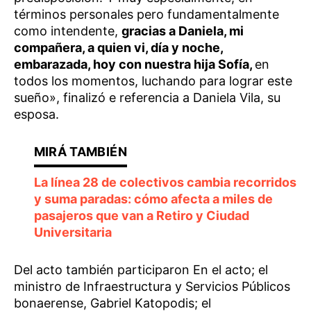
términos personales pero fundamentalmente
como intendente,
gracias a Daniela, mi
compañera, a quien vi, día y noche,
embarazada, hoy con nuestra hija Sofía,
en
todos los momentos, luchando para lograr este
sueño», finalizó e referencia a Daniela Vila, su
esposa.
La línea 28 de colectivos cambia recorridos
y suma paradas: cómo afecta a miles de
pasajeros que van a Retiro y Ciudad
Universitaria
Del acto también participaron En el acto; el
ministro de Infraestructura y Servicios Públicos
bonaerense, Gabriel Katopodis; el