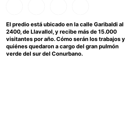
El predio está ubicado en la calle Garibaldi al
2400, de Llavallol, y recibe más de 15.000
visitantes por año. Cómo serán los trabajos y
quiénes quedaron a cargo del gran pulmón
verde del sur del Conurbano.