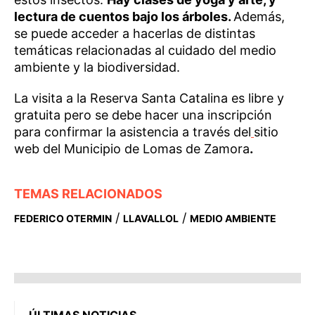
lectura de cuentos bajo los árboles.
Además,
se puede acceder a hacerlas de distintas
temáticas relacionadas al cuidado del medio
ambiente y la biodiversidad.
La visita a la Reserva Santa Catalina es libre y
gratuita pero se debe hacer una inscripción
para confirmar la asistencia a través del
sitio
web del Municipio de Lomas de Zamora
.
TEMAS RELACIONADOS
/
/
FEDERICO OTERMIN
LLAVALLOL
MEDIO AMBIENTE