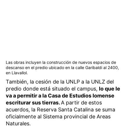
Las obras incluyen la construcción de nuevos espacios de
descanso en el predio ubicado en la calle Garibaldi al 2400,
en Llavallol.
También, la cesión de la UNLP a la UNLZ del
predio donde está situado el campus,
lo que le
va a permitir a la Casa de Estudios lomense
escriturar sus tierras.
A partir de estos
acuerdos, la Reserva Santa Catalina se suma
oficialmente al Sistema provincial de Areas
Naturales.