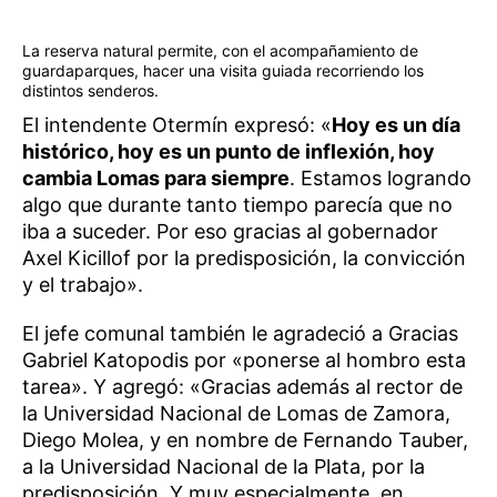
La reserva natural permite, con el acompañamiento de
guardaparques, hacer una visita guiada recorriendo los
distintos senderos.
El intendente Otermín expresó: «
Hoy es un día
histórico, hoy es un punto de inflexión, hoy
cambia Lomas para siempre
. Estamos logrando
algo que durante tanto tiempo parecía que no
iba a suceder. Por eso gracias al gobernador
Axel Kicillof por la predisposición, la convicción
y el trabajo».
El jefe comunal también le agradeció a Gracias
Gabriel Katopodis por «ponerse al hombro esta
tarea». Y agregó: «Gracias además al rector de
la Universidad Nacional de Lomas de Zamora,
Diego Molea, y en nombre de Fernando Tauber,
a la Universidad Nacional de la Plata, por la
predisposición. Y muy especialmente, en