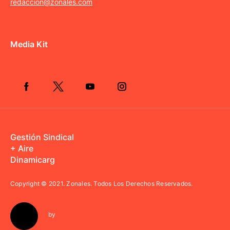
redaccion@zonales.com
Media Kit
Gestión Sindical
+ Aire
Dinamicarg
Copyright © 2021.
Zonales. Todos Los Derechos Reservados.
by