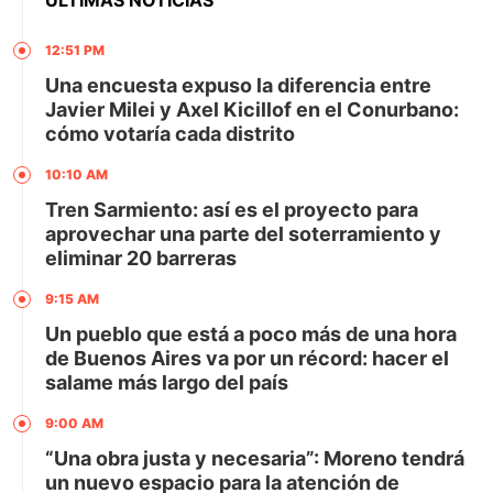
ÚLTIMAS NOTICIAS
12:51 PM
Una encuesta expuso la diferencia entre
Javier Milei y Axel Kicillof en el Conurbano:
cómo votaría cada distrito
10:10 AM
Tren Sarmiento: así es el proyecto para
aprovechar una parte del soterramiento y
eliminar 20 barreras
9:15 AM
Un pueblo que está a poco más de una hora
de Buenos Aires va por un récord: hacer el
salame más largo del país
9:00 AM
“Una obra justa y necesaria”: Moreno tendrá
un nuevo espacio para la atención de