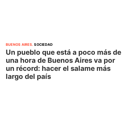
BUENOS AIRES
.
SOCIEDAD
Un pueblo que está a poco más de
una hora de Buenos Aires va por
un récord: hacer el salame más
largo del país