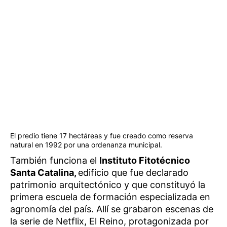
El predio tiene 17 hectáreas y fue creado como reserva
natural en 1992 por una ordenanza municipal.
También funciona el
Instituto Fitotécnico
Santa Catalina,
edificio que fue declarado
patrimonio arquitectónico y que constituyó la
primera escuela de formación especializada en
agronomía del país. Allí se grabaron escenas de
la serie de Netflix, El Reino, protagonizada por