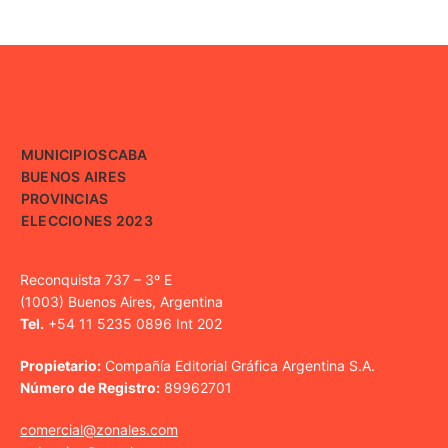
MUNICIPIOS
CABA
BUENOS AIRES
PROVINCIAS
ELECCIONES 2023
Reconquista 737 – 3º E
(1003) Buenos Aires, Argentina
Tel.
+54 11 5235 0896 Int 202
Propietario:
Compañía Editorial Gráfica Argentina S.A.
Número de Registro:
89962701
comercial@zonales.com