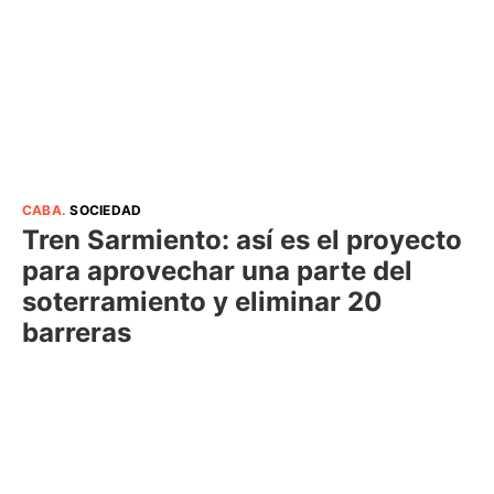
CABA
.
SOCIEDAD
Tren Sarmiento: así es el proyecto
para aprovechar una parte del
soterramiento y eliminar 20
barreras