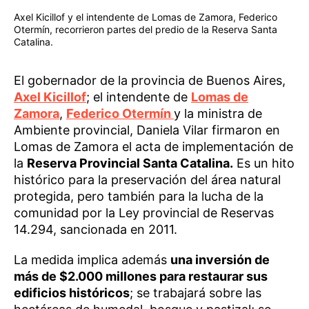
Axel Kicillof y el intendente de Lomas de Zamora, Federico
Otermín, recorrieron partes del predio de la Reserva Santa
Catalina.
El gobernador de la provincia de Buenos Aires,
Axel Kicillof
; el intendente de
Lomas de
Zamora
,
Federico Otermín
y la ministra de
Ambiente provincial, Daniela Vilar firmaron en
Lomas de Zamora el acta de implementación de
la
Reserva Provincial Santa Catalina.
Es un hito
histórico para la preservación del área natural
protegida, pero también para la lucha de la
comunidad por la Ley provincial de Reservas
14.294, sancionada en 2011.
La medida implica además
una inversión de
más de $2.000 millones para restaurar sus
edificios históricos
; se trabajará sobre las