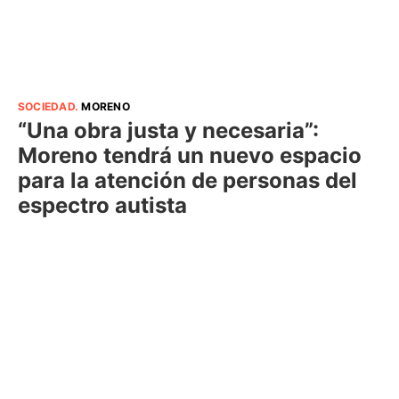
SOCIEDAD
.
MORENO
“Una obra justa y necesaria”:
Moreno tendrá un nuevo espacio
para la atención de personas del
espectro autista