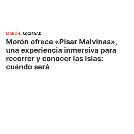
MORÓN
.
SOCIEDAD
Morón ofrece «Pisar Malvinas»,
una experiencia inmersiva para
recorrer y conocer las Islas:
cuándo será