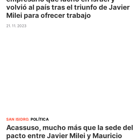
volvió al país tras el triunfo de Javier
Milei para ofrecer trabajo
21. 11. 2023
SAN ISIDRO
.
POLÍTICA
Acassuso, mucho más que la sede del
pacto entre Javier Milei y Mauricio