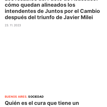
cómo quedan alineados los
intendentes de Juntos por el Cambio
después del triunfo de Javier Milei
23. 11. 2023
BUENOS AIRES
.
SOCIEDAD
Quién es el cura que tiene un