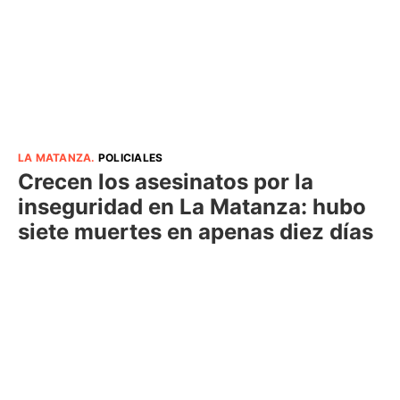
LA MATANZA
.
POLICIALES
Crecen los asesinatos por la
inseguridad en La Matanza: hubo
siete muertes en apenas diez días