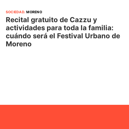
SOCIEDAD
.
MORENO
Recital gratuito de Cazzu y
actividades para toda la familia:
cuándo será el Festival Urbano de
Moreno