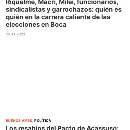
Riquelme, Macri, Milei, funcionarios,
sindicalistas y garrochazos: quién es
quién en la carrera caliente de las
elecciones en Boca
26. 11. 2023
BUENOS AIRES
.
POLÍTICA
Los resabios del Pacto de Acassuso: