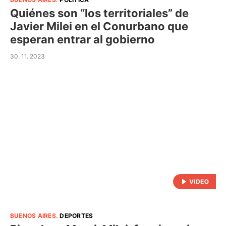
Quiénes son “los territoriales” de
Javier Milei en el Conurbano que
esperan entrar al gobierno
30. 11. 2023
BUENOS AIRES
.
DEPORTES