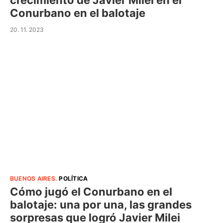
crecimiento de Javier Milei en el
Conurbano en el balotaje
20. 11. 2023
BUENOS AIRES
.
POLÍTICA
Cómo jugó el Conurbano en el
balotaje: una por una, las grandes
sorpresas que logró Javier Milei