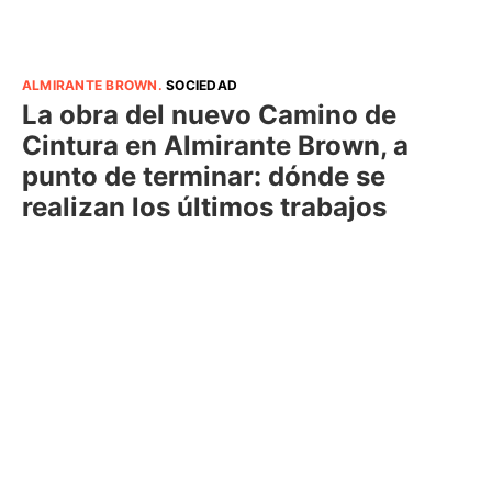
ALMIRANTE BROWN
.
SOCIEDAD
La obra del nuevo Camino de
Cintura en Almirante Brown, a
punto de terminar: dónde se
realizan los últimos trabajos