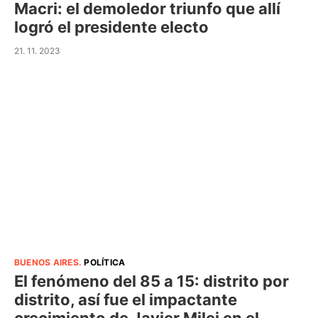
Macri: el demoledor triunfo que allí
logró el presidente electo
21. 11. 2023
BUENOS AIRES
.
POLÍTICA
El fenómeno del 85 a 15: distrito por
distrito, así fue el impactante