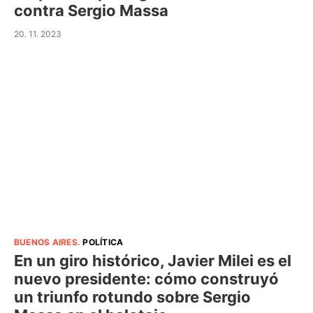
contra Sergio Massa
20. 11. 2023
BUENOS AIRES
.
POLÍTICA
En un giro histórico, Javier Milei es el
nuevo presidente: cómo construyó
un triunfo rotundo sobre Sergio