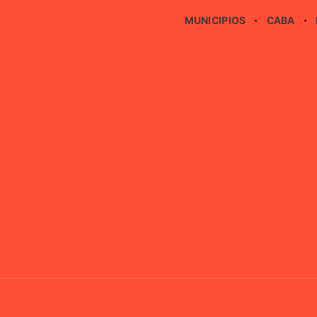
MUNICIPIOS
CABA