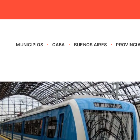
MUNICIPIOS
CABA
BUENOS AIRES
PROVINCI