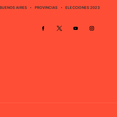
BUENOS AIRES
PROVINCIAS
ELECCIONES 2023