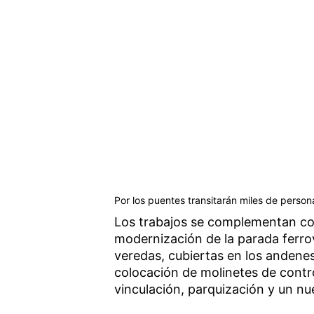
Por los puentes transitarán miles de person
Los trabajos se complementan con
modernización de la parada ferro
veredas, cubiertas en los andenes,
colocación de molinetes de contr
vinculación, parquización y un n