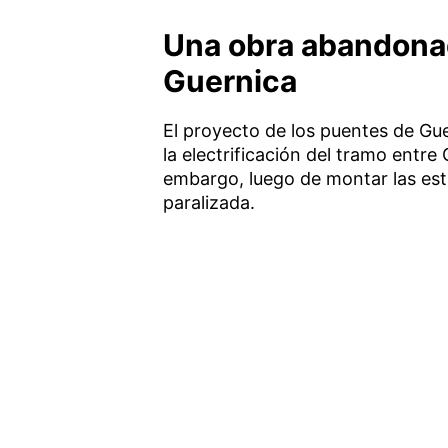
Una obra abandonad
Guernica
El proyecto de los puentes de Gu
la electrificación del tramo entre
embargo, luego de montar las est
paralizada.