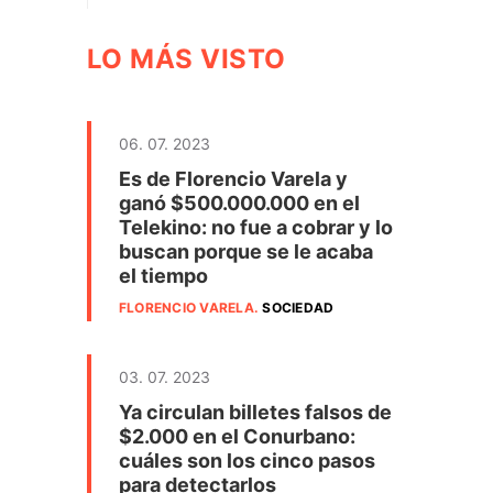
LO MÁS VISTO
06. 07. 2023
Es de Florencio Varela y
ganó $500.000.000 en el
Telekino: no fue a cobrar y lo
buscan porque se le acaba
el tiempo
FLORENCIO VARELA
.
SOCIEDAD
03. 07. 2023
Ya circulan billetes falsos de
$2.000 en el Conurbano:
cuáles son los cinco pasos
para detectarlos