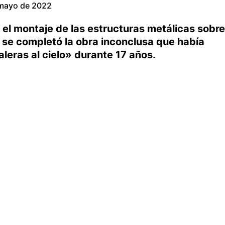
mayo de 2022
 el montaje de las estructuras metálicas sobre
 y se completó la obra inconclusa que había
leras al cielo» durante 17 años.