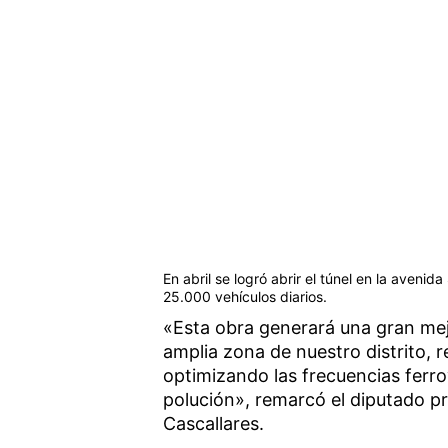
En abril se logró abrir el túnel en la avenid
25.000 vehículos diarios.
«Esta obra generará una gran mejo
amplia zona de nuestro distrito, 
optimizando las frecuencias ferro
polución», remarcó el diputado pr
Cascallares.