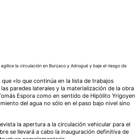
agilice la circulación en Burzaco y Adrogué y baje el riesgo de
 que «lo que continúa en la lista de trabajos
las paredes laterales y la materialización de la obra
a Tomás Espora como en sentido de Hipólito Yrigoyen
miento del agua no sólo en el paso bajo nivel sino
vista la apertura a la circulación vehicular para el
e se llevará a cabo la inauguración definitiva de