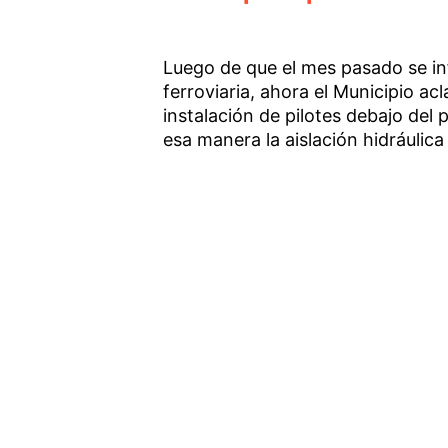
Luego de que el mes pasado se inf
ferroviaria, ahora el Municipio ac
instalación de pilotes debajo del 
esa manera la aislación hidráulica 