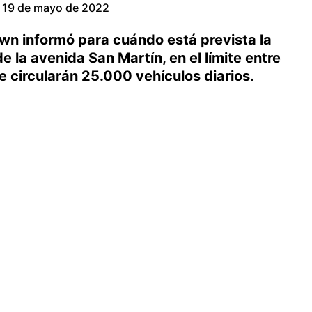
19 de mayo de 2022
own informó para cuándo está prevista la
e la avenida San Martín, en el límite entre
 circularán 25.000 vehículos diarios.