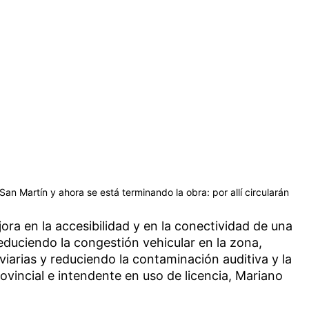
a San Martín y ahora se está terminando la obra: por allí circularán
ra en la accesibilidad y en la conectividad de una
reduciendo la congestión vehicular en la zona,
viarias y reduciendo la contaminación auditiva y la
ovincial e intendente en uso de licencia, Mariano