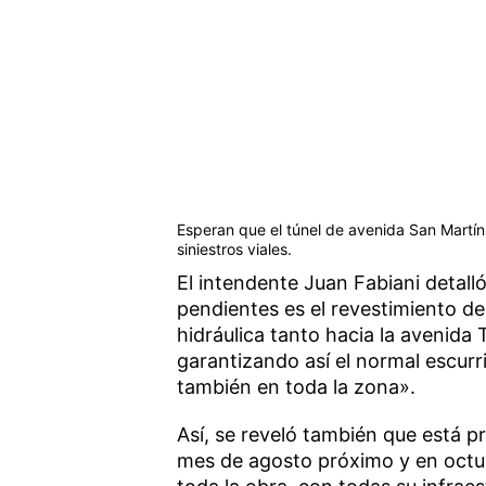
Esperan que el túnel de avenida San Martín 
siniestros viales.
El intendente Juan Fabiani detalló
pendientes es el revestimiento de 
hidráulica tanto hacia la avenid
garantizando así el normal escurri
también en toda la zona».
Así, se reveló también que está pre
mes de agosto próximo y en octubr