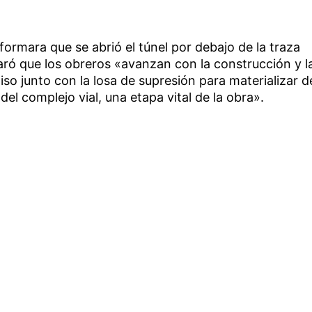
ormara que se abrió el túnel por debajo de la traza
laró que los obreros «avanzan con la construcción y l
piso junto con la losa de supresión para materializar d
del complejo vial, una etapa vital de la obra».