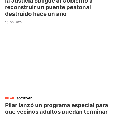
la Justicia obligue al Gobierno a
reconstruir un puente peatonal
destruido hace un año
15. 05. 2024
PILAR
.
SOCIEDAD
Pilar lanzó un programa especial para
que vecinos adultos puedan terminar