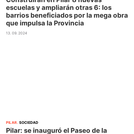
escuelas y ampliarán otras 6: los
barrios beneficiados por la mega obra
que impulsa la Provincia
13. 09. 2024
PILAR
.
SOCIEDAD
Pilar: se inauguró el Paseo de la