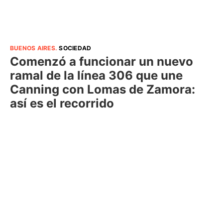
BUENOS AIRES
.
SOCIEDAD
Comenzó a funcionar un nuevo
ramal de la línea 306 que une
Canning con Lomas de Zamora:
así es el recorrido