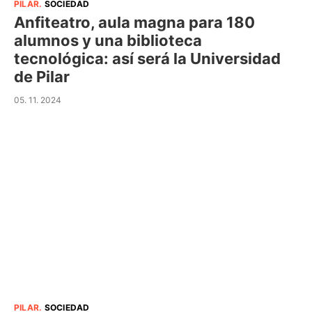
PILAR
.
SOCIEDAD
Anfiteatro, aula magna para 180
alumnos y una biblioteca
tecnológica: así será la Universidad
de Pilar
05. 11. 2024
PILAR
.
SOCIEDAD