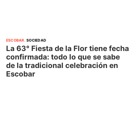
ESCOBAR
.
SOCIEDAD
La 63° Fiesta de la Flor tiene fecha
confirmada: todo lo que se sabe
de la tradicional celebración en
Escobar