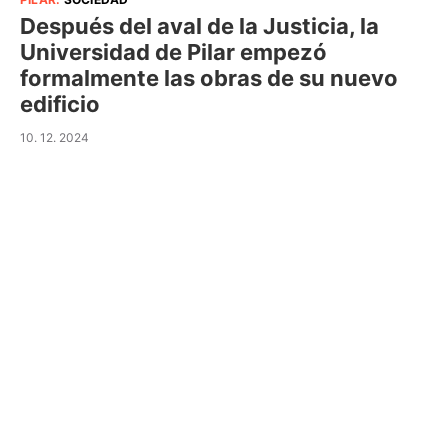
Después del aval de la Justicia, la
Universidad de Pilar empezó
formalmente las obras de su nuevo
edificio
10. 12. 2024