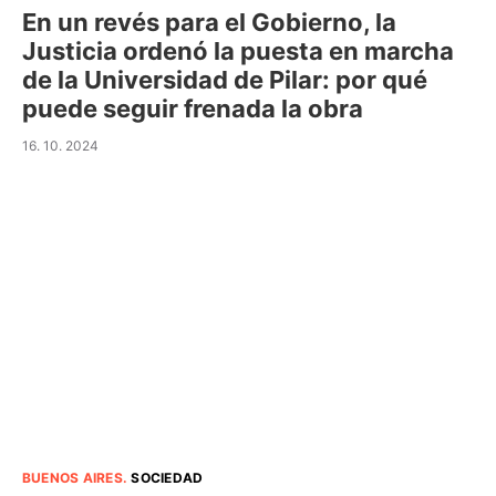
En un revés para el Gobierno, la
Justicia ordenó la puesta en marcha
de la Universidad de Pilar: por qué
puede seguir frenada la obra
16. 10. 2024
BUENOS AIRES
.
SOCIEDAD