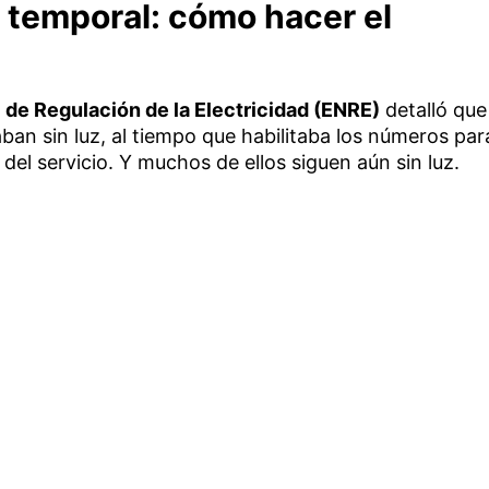
l temporal: cómo hacer el
 de Regulación de la Electricidad (ENRE)
detalló que
aban sin luz, al tiempo que habilitaba los números par
 del servicio. Y muchos de ellos siguen aún sin luz.