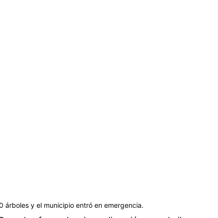
0 árboles y el municipio entró en emergencia.