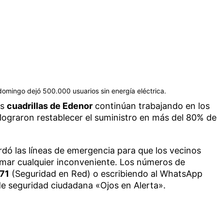
domingo dejó 500.000 usuarios sin energía eléctrica.
as
cuadrillas de Edenor
continúan trabajando en los
lograron restablecer el suministro en más del 80% de
rdó las líneas de emergencia para que los vecinos
ormar cualquier inconveniente. Los números de
71
(Seguridad en Red) o escribiendo al WhatsApp
de seguridad ciudadana «Ojos en Alerta».