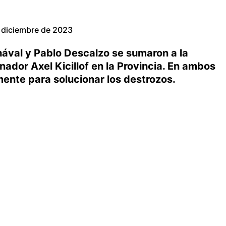
 diciembre de 2023
ával y Pablo Descalzo se sumaron a la
ador Axel Kicillof en la Provincia. En ambos
mente para solucionar los destrozos.