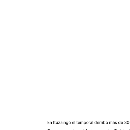
En Ituzaingó el temporal derribó más de 30