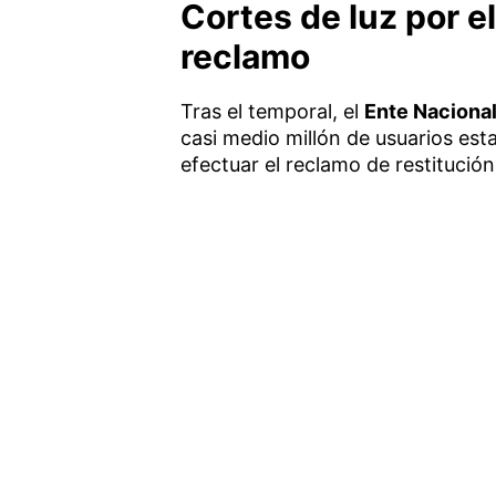
Cortes de luz por e
reclamo
Tras el temporal, el
Ente Nacional
casi medio millón de usuarios est
efectuar el reclamo de restitución