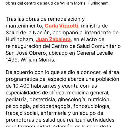
obras del centro de salud de William Morris, Hurlingham.
Tras las obras de remodelación y
mantenimiento,
Carla Vizzotti
, ministra de
Salud de la Nación, acompañó al intendente de
Hurlingham,
Juan Zabaleta
, en el acto de
reinauguración del Centro de Salud Comunitario
San José Obrero, ubicado en General Levalle
1499, William Morris.
De acuerdo con lo que se dio a conocer, el área
programática del espacio abarca una población
de 10.400 habitantes y cuenta con las
especialidades de clínica, medicina general,
pediatría, obstetricia, ginecología, nutrición,
psicología, psicopedagogía, fonoaudiología,
trabajo social, enfermería y un equipo de
promotoras de salud que realizan actividades
para la comunidad. Además, es la sede de la