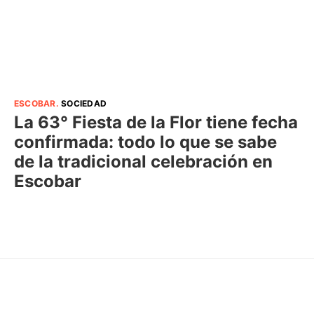
ESCOBAR
.
SOCIEDAD
La 63° Fiesta de la Flor tiene fecha
confirmada: todo lo que se sabe
de la tradicional celebración en
Escobar