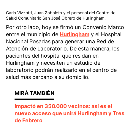
Carla Vizzotti, Juan Zabaleta y el personal del Centro de
Salud Comunitario San José Obrero de Hurlingham.
Por otro lado, hoy se firmó un Convenio Marco
entre el municipio de
Hurlingham
y el Hospital
Nacional Posadas para generar una Red de
Atención de Laboratorio. De esta manera, los
pacientes del hospital que residan en
Hurlingham y necesiten un estudio de
laboratorio podrán realizarlo en el centro de
salud más cercano a su domicilio.
Impactó en 350.000 vecinos: así es el
nuevo acceso que unirá Hurlingham y Tres
de Febrero