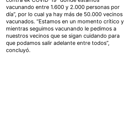
vacunando entre 1.600 y 2.000 personas por
día”, por lo cual ya hay más de 50.000 vecinos
vacunados. “Estamos en un momento crítico y
mientras seguimos vacunando le pedimos a
nuestros vecinos que se sigan cuidando para
que podamos salir adelante entre todos”,
concluyó.