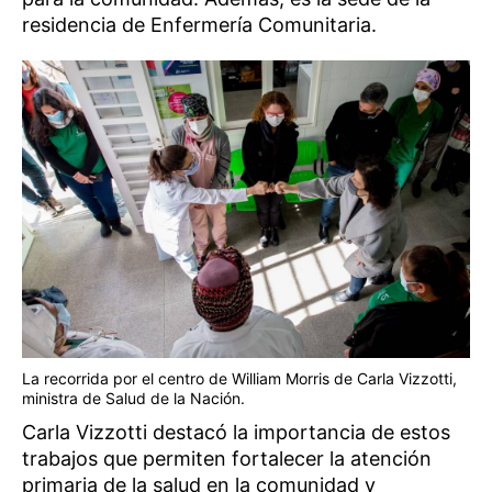
residencia de Enfermería Comunitaria.
La recorrida por el centro de William Morris de Carla Vizzotti,
ministra de Salud de la Nación.
Carla Vizzotti destacó la importancia de estos
trabajos que permiten fortalecer la atención
primaria de la salud en la comunidad y