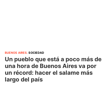
BUENOS AIRES
.
SOCIEDAD
Un pueblo que está a poco más de
una hora de Buenos Aires va por
un récord: hacer el salame más
largo del país