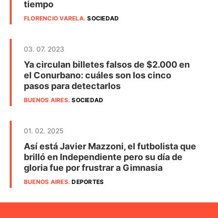
tiempo
FLORENCIO VARELA
.
SOCIEDAD
03. 07. 2023
Ya circulan billetes falsos de $2.000 en
el Conurbano: cuáles son los cinco
pasos para detectarlos
BUENOS AIRES
.
SOCIEDAD
01. 02. 2025
Así está Javier Mazzoni, el futbolista que
brilló en Independiente pero su día de
gloria fue por frustrar a Gimnasia
BUENOS AIRES
.
DEPORTES