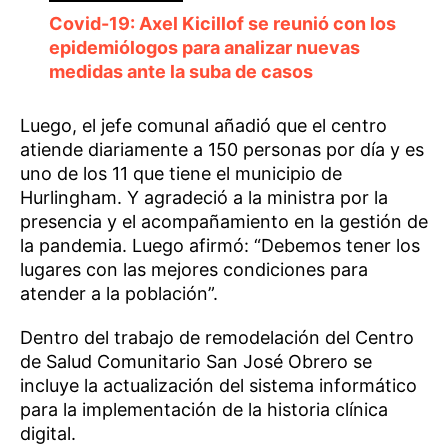
Covid-19: Axel Kicillof se reunió con los
epidemiólogos para analizar nuevas
medidas ante la suba de casos
Luego, el jefe comunal añadió que el centro
atiende diariamente a 150 personas por día y es
uno de los 11 que tiene el municipio de
Hurlingham. Y agradeció a la ministra por la
presencia y el acompañamiento en la gestión de
la pandemia. Luego afirmó: “Debemos tener los
lugares con las mejores condiciones para
atender a la población”.
Dentro del trabajo de remodelación del Centro
de Salud Comunitario San José Obrero se
incluye la actualización del sistema informático
para la implementación de la historia clínica
digital.