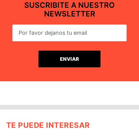
SUSCRIBITE A NUESTRO
NEWSLETTER
TE PUEDE INTERESAR