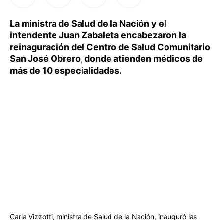
La ministra de Salud de la Nación y el
intendente Juan Zabaleta encabezaron la
reinaguración del Centro de Salud Comunitario
San José Obrero, donde atienden médicos de
más de 10 especialidades.
Carla Vizzotti, ministra de Salud de la Nación, inauguró las