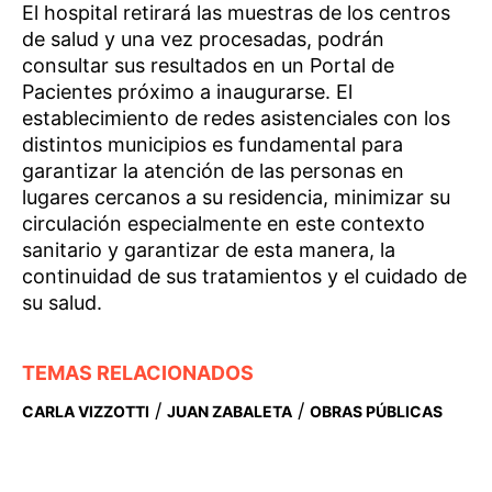
El hospital retirará las muestras de los centros
de salud y una vez procesadas, podrán
consultar sus resultados en un Portal de
Pacientes próximo a inaugurarse. El
establecimiento de redes asistenciales con los
distintos municipios es fundamental para
garantizar la atención de las personas en
lugares cercanos a su residencia, minimizar su
circulación especialmente en este contexto
sanitario y garantizar de esta manera, la
continuidad de sus tratamientos y el cuidado de
su salud.
TEMAS RELACIONADOS
/
/
CARLA VIZZOTTI
JUAN ZABALETA
OBRAS PÚBLICAS