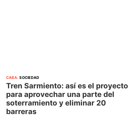
CABA
.
SOCIEDAD
Tren Sarmiento: así es el proyecto
para aprovechar una parte del
soterramiento y eliminar 20
barreras