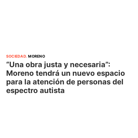
SOCIEDAD
.
MORENO
“Una obra justa y necesaria”:
Moreno tendrá un nuevo espacio
para la atención de personas del
espectro autista