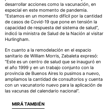
desarrollar acciones como la vacunación, en
especial en este momento de pandemia.
“Estamos en un momento difícil por la cantidad
de casos de Covid-19 que pone en tensión la
capacidad de respuesta del sistema de salud”,
indicó la ministra de Salud de la Nación al visitar
Hurlingham.
En cuanto a la remodelación en el espacio
sanitario de William Morris, Zabaleta expresó:
“Este es un centro de salud que se inauguró en
el año 1999 y en un trabajo conjunto con la
provincia de Buenos Aires lo pusimos a nuevo,
ampliamos la cantidad de consultorios y cuenta
con un vacunatorio nuevo para la aplicación de
las vacunas del calendario nacional”.