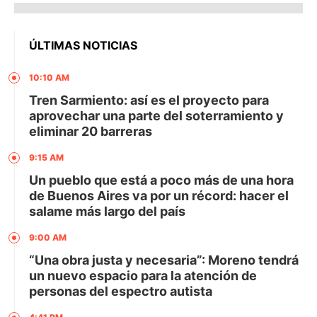
ÚLTIMAS NOTICIAS
10:10 AM
Tren Sarmiento: así es el proyecto para
aprovechar una parte del soterramiento y
eliminar 20 barreras
9:15 AM
Un pueblo que está a poco más de una hora
de Buenos Aires va por un récord: hacer el
salame más largo del país
9:00 AM
“Una obra justa y necesaria”: Moreno tendrá
un nuevo espacio para la atención de
personas del espectro autista