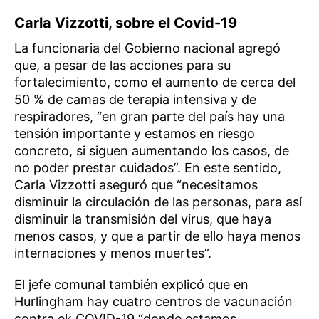
Carla Vizzotti, sobre el Covid-19
La funcionaria del Gobierno nacional agregó
que, a pesar de las acciones para su
fortalecimiento, como el aumento de cerca del
50 % de camas de terapia intensiva y de
respiradores, “en gran parte del país hay una
tensión importante y estamos en riesgo
concreto, si siguen aumentando los casos, de
no poder prestar cuidados”. En este sentido,
Carla Vizzotti aseguró que “necesitamos
disminuir la circulación de las personas, para así
disminuir la transmisión del virus, que haya
menos casos, y que a partir de ello haya menos
internaciones y menos muertes”.
El jefe comunal también explicó que en
Hurlingham hay cuatro centros de vacunación
contra ek COVID-19 “donde estamos