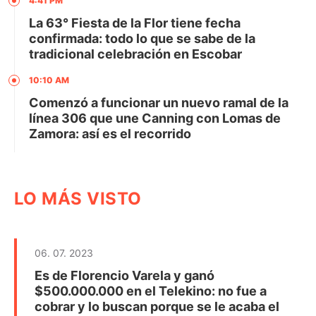
4:41 PM
La 63° Fiesta de la Flor tiene fecha
confirmada: todo lo que se sabe de la
tradicional celebración en Escobar
10:10 AM
Comenzó a funcionar un nuevo ramal de la
línea 306 que une Canning con Lomas de
Zamora: así es el recorrido
LO MÁS VISTO
06. 07. 2023
Es de Florencio Varela y ganó
$500.000.000 en el Telekino: no fue a
cobrar y lo buscan porque se le acaba el