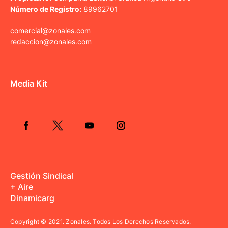
Número de Registro:
89962701
comercial@zonales.com
redaccion@zonales.com
Media Kit
Gestión Sindical
+ Aire
Dinamicarg
Copyright © 2021.
Zonales. Todos Los Derechos Reservados.