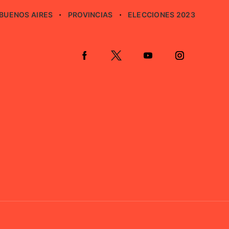
BUENOS AIRES
PROVINCIAS
ELECCIONES 2023