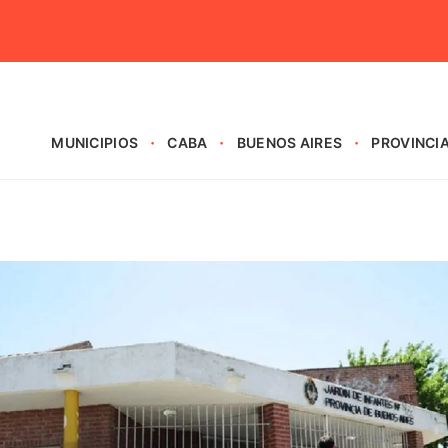
MUNICIPIOS
CABA
BUENOS AIRES
PROVINCI