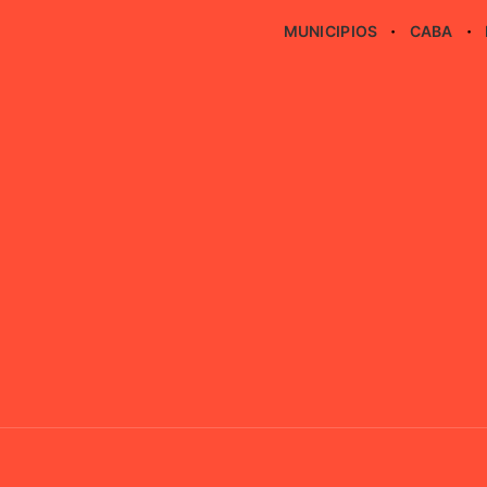
MUNICIPIOS
CABA