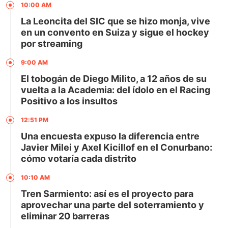
10:00 AM
La Leoncita del SIC que se hizo monja, vive
en un convento en Suiza y sigue el hockey
por streaming
9:00 AM
El tobogán de Diego Milito, a 12 años de su
vuelta a la Academia: del ídolo en el Racing
Positivo a los insultos
12:51 PM
Una encuesta expuso la diferencia entre
Javier Milei y Axel Kicillof en el Conurbano:
cómo votaría cada distrito
10:10 AM
Tren Sarmiento: así es el proyecto para
aprovechar una parte del soterramiento y
eliminar 20 barreras