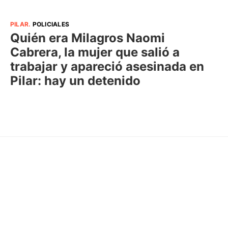
PILAR
.
POLICIALES
Quién era Milagros Naomi
Cabrera, la mujer que salió a
trabajar y apareció asesinada en
Pilar: hay un detenido