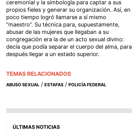
ceremonial y la simbología para captar a sus
propios fieles y generar su organización. Así, en
poco tiempo logró llamarse a sí mismo
“maestro”. Su técnica para, supuestamente,
abusar de las mujeres que llegaban a su
congregación era la de un acto sexual divino:
decía que podía separar el cuerpo del alma, para
después llegar a un estado superior.
TEMAS RELACIONADOS
/
/
ABUSO SEXUAL
ESTAFAS
POLICÍA FEDERAL
ÚLTIMAS NOTICIAS