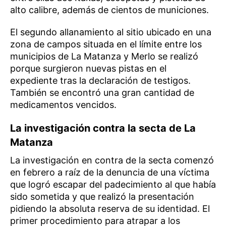
alto calibre, además de cientos de municiones.
El segundo allanamiento al sitio ubicado en una
zona de campos situada en el límite entre los
municipios de La Matanza y Merlo se realizó
porque surgieron nuevas pistas en el
expediente tras la declaración de testigos.
También se encontró una gran cantidad de
medicamentos vencidos.
La investigación contra la secta de La
Matanza
La investigación en contra de la secta comenzó
en febrero a raíz de la denuncia de una víctima
que logró escapar del padecimiento al que había
sido sometida y que realizó la presentación
pidiendo la absoluta reserva de su identidad. El
primer procedimiento para atrapar a los