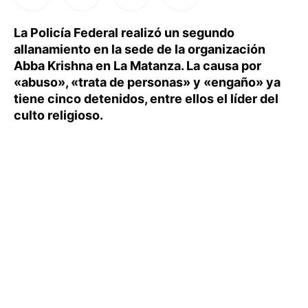
La Policía Federal realizó un segundo
allanamiento en la sede de la organización
Abba Krishna en La Matanza. La causa por
«abuso», «trata de personas» y «engaño» ya
tiene cinco detenidos, entre ellos el líder del
culto religioso.