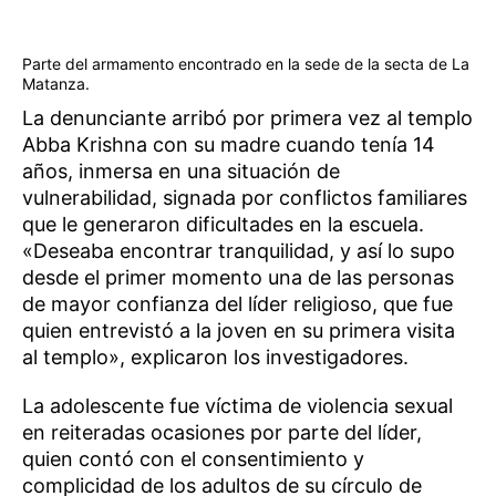
Parte del armamento encontrado en la sede de la secta de La
Matanza.
La denunciante arribó por primera vez al templo
Abba Krishna con su madre cuando tenía 14
años, inmersa en una situación de
vulnerabilidad, signada por conflictos familiares
que le generaron dificultades en la escuela.
«Deseaba encontrar tranquilidad, y así lo supo
desde el primer momento una de las personas
de mayor confianza del líder religioso, que fue
quien entrevistó a la joven en su primera visita
al templo», explicaron los investigadores.
La adolescente fue víctima de violencia sexual
en reiteradas ocasiones por parte del líder,
quien contó con el consentimiento y
complicidad de los adultos de su círculo de