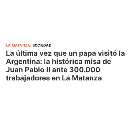
LA MATANZA
.
SOCIEDAD
La última vez que un papa visitó la
Argentina: la histórica misa de
Juan Pablo II ante 300.000
trabajadores en La Matanza