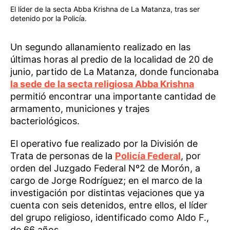
El líder de la secta Abba Krishna de La Matanza, tras ser
detenido por la Policía.
Un segundo allanamiento realizado en las
últimas horas al predio de la localidad de 20 de
junio, partido de La Matanza, donde funcionaba
la sede de la secta religiosa Abba Krishna
permitió encontrar una importante cantidad de
armamento, municiones y trajes
bacteriológicos.
El operativo fue realizado por la División de
Trata de personas de la
Policía Federal
, por
orden del Juzgado Federal Nº2 de Morón, a
cargo de Jorge Rodríguez; en el marco de la
investigación por distintas vejaciones que ya
cuenta con seis detenidos, entre ellos, el líder
del grupo religioso, identificado como Aldo F.,
de 66 años.