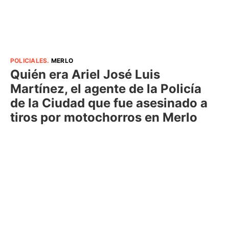
POLICIALES
.
MERLO
Quién era Ariel José Luis
Martínez, el agente de la Policía
de la Ciudad que fue asesinado a
tiros por motochorros en Merlo