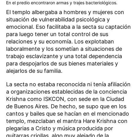
En el predio encontraron armas y trajes bacteriológicos.
El templo albergaba a hombres y mujeres con
situación de vulnerabilidad psicológica y
emocional. Eso facilitaba a la secta su captación
para luego tener un total control de sus
relaciones y su economía. Los explotaban
laboralmente y los sometían a situaciones de
trabajo esclavizante y una total dependencia
para despojarlos de sus bienes materiales y
alejarlos de su familia.
La secta no estaba reconocida ni tenía afiliación
a organizaciones establecidas de la conciencia
Krishna como ISKCON, con sede en la Ciudad
de Buenos Aires. De hecho, se supo que en los
cantos y bailes que se hacían en el mencionado
templo, mezclaban el mantra Hare Krishna con
plegarias a Cristo y música producida por
guitarras criollas, algo muy alejado de la