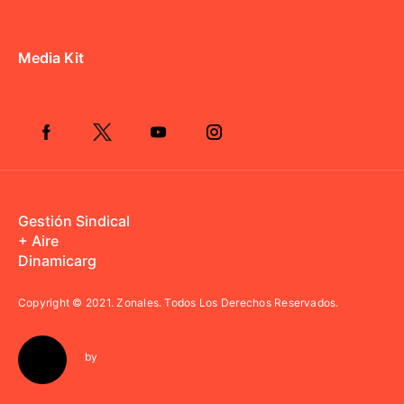
Media Kit
Gestión Sindical
+ Aire
Dinamicarg
Copyright © 2021.
Zonales. Todos Los Derechos Reservados.
by