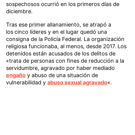
sospechosos ocurrió en los primeros días de
diciembre.
Tras ese primer allanamiento, se atrapó a
los
cinco líderes y en el lugar quedó una
consigna de la Policía Federal. La organización
religiosa funcionaba, al menos, desde 2017. Los
detenidos están acusados de los delitos de
«trata de personas con fines de reducción a la
servidumbre, agravado por haber mediado
engaño
y abuso de una situación de
vulnerabilidad y
abuso sexual agravado
«.