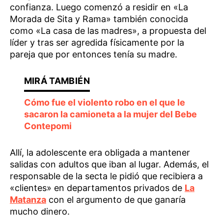
confianza. Luego comenzó a residir en «La
Morada de Sita y Rama» también conocida
como «La casa de las madres», a propuesta del
líder y tras ser agredida físicamente por la
pareja que por entonces tenía su madre.
Cómo fue el violento robo en el que le
sacaron la camioneta a la mujer del Bebe
Contepomi
Allí, la adolescente era obligada a mantener
salidas con adultos que iban al lugar. Además, el
responsable de la secta le pidió que recibiera a
«clientes» en departamentos privados de
La
Matanza
con el argumento de que ganaría
mucho dinero.