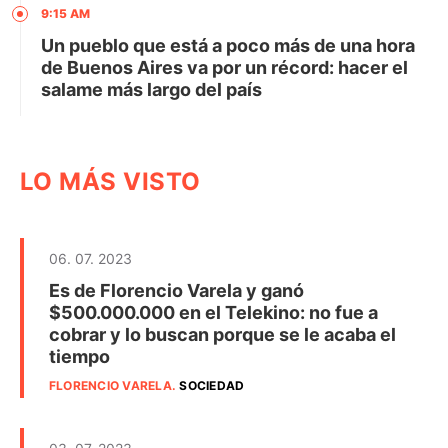
9:15 AM
Un pueblo que está a poco más de una hora
de Buenos Aires va por un récord: hacer el
salame más largo del país
LO MÁS VISTO
06. 07. 2023
Es de Florencio Varela y ganó
$500.000.000 en el Telekino: no fue a
cobrar y lo buscan porque se le acaba el
tiempo
FLORENCIO VARELA
.
SOCIEDAD