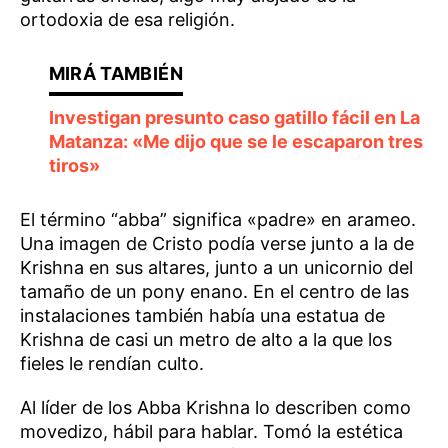
ortodoxia de esa religión.
Investigan presunto caso gatillo fácil en La
Matanza: «Me dijo que se le escaparon tres
tiros»
El término “abba” significa «padre» en arameo.
Una imagen de Cristo podía verse junto a la de
Krishna en sus altares, junto a un unicornio del
tamaño de un pony enano. En el centro de las
instalaciones también había una estatua de
Krishna de casi un metro de alto a la que los
fieles le rendían culto.
Al líder de los Abba Krishna lo describen como
movedizo, hábil para hablar. Tomó la estética