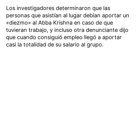
Los investigadores determinaron que las
personas que asistían al lugar debían aportar un
«diezmo» al Abba Krishna en caso de que
tuvieran trabajo, y incluso otra denunciante dijo
que cuando consiguió empleo llegó a aportar
casi la totalidad de su salario al grupo.