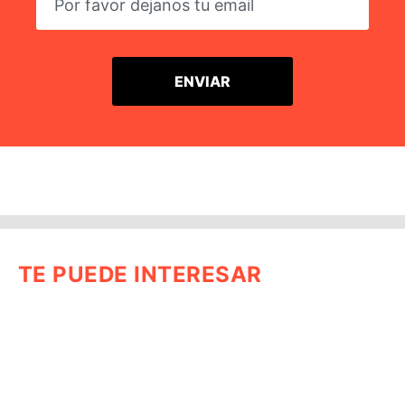
TE PUEDE INTERESAR