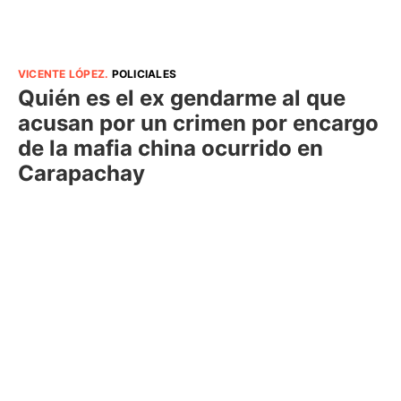
VICENTE LÓPEZ
.
POLICIALES
Quién es el ex gendarme al que
acusan por un crimen por encargo
de la mafia china ocurrido en
Carapachay