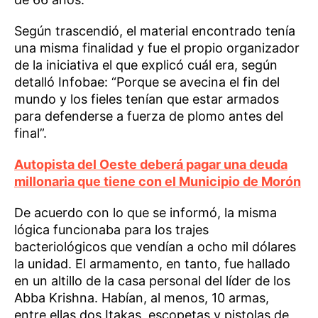
Según trascendió, el material encontrado tenía
una misma finalidad y fue el propio organizador
de la iniciativa el que explicó cuál era, según
detalló Infobae: “Porque se avecina el fin del
mundo y los fieles tenían que estar armados
para defenderse a fuerza de plomo antes del
final”.
Autopista del Oeste deberá pagar una deuda
millonaria que tiene con el Municipio de Morón
De acuerdo con lo que se informó, la misma
lógica funcionaba para los trajes
bacteriológicos que vendían a ocho mil dólares
la unidad. El armamento, en tanto, fue hallado
en un altillo de la casa personal del líder de los
Abba Krishna. Habían, al menos, 10 armas,
entre ellas dos Itakas, escopetas y pistolas de