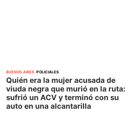
BUENOS AIRES
.
POLICIALES
Quién era la mujer acusada de
viuda negra que murió en la ruta:
sufrió un ACV y terminó con su
auto en una alcantarilla