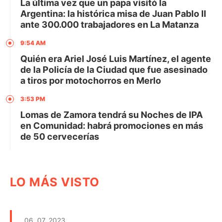
La última vez que un papa visitó la
Argentina: la histórica misa de Juan Pablo II
ante 300.000 trabajadores en La Matanza
9:54 AM
Quién era Ariel José Luis Martínez, el agente
de la Policía de la Ciudad que fue asesinado
a tiros por motochorros en Merlo
3:53 PM
Lomas de Zamora tendrá su Noches de IPA
en Comunidad: habrá promociones en más
de 50 cervecerías
LO MÁS VISTO
06. 07. 2023