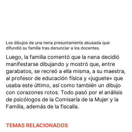
Los dibujos de una nena presuntamente abusada que
difundió su familia tras denunciar a los docentes.
Luego, la familia comentó que la nena decidió
manifestarse dibujando y mostró que, entre
garabatos, se recreó a ella misma, a su maestra,
al profesor de educación física y «juguete» que
usaba este último, así como también un dibujo
con corazones rotos. Todo pasó por el análisis
de psicólogos de la Comisaría de la Mujer y la
Familia, además de la fiscalía.
TEMAS RELACIONADOS