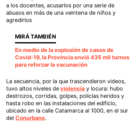
a los docentes, acusarlos por una serie de
abusos en más de una veintena de niños y
agredirlos
En medio de la explosión de casos de
Covid-19, la Provincia envió 435 mil turnos
para reforzar la vacunación
La secuencia, por la que trascendieron videos,
tuvo altos niveles de
violencia
y locura: hubo
destrozos, corridas, golpes, policías heridos y
hasta robo en las instalaciones del edificio,
ubicado en la calle Catamarca al 1000, en el sur
del
Conurbano
.