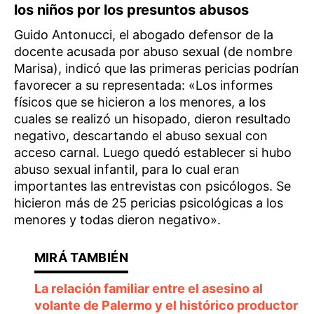
los niños por los presuntos abusos
Guido Antonucci, el abogado defensor de la
docente acusada por abuso sexual (de nombre
Marisa), indicó que las primeras pericias podrían
favorecer a su representada: «Los informes
físicos que se hicieron a los menores, a los
cuales se realizó un hisopado, dieron resultado
negativo, descartando el abuso sexual con
acceso carnal. Luego quedó establecer si hubo
abuso sexual infantil, para lo cual eran
importantes las entrevistas con psicólogos. Se
hicieron más de 25 pericias psicológicas a los
menores y todas dieron negativo».
La relación familiar entre el asesino al
volante de Palermo y el histórico productor