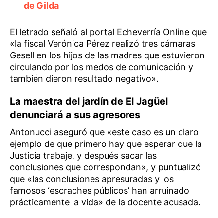
de Gilda
El letrado señaló al portal Echeverría Online que
«la fiscal Verónica Pérez realizó tres cámaras
Gesell en los hijos de las madres que estuvieron
circulando por los medos de comunicación y
también dieron resultado negativo».
La maestra del jardín de El Jagüel
denunciará a sus agresores
Antonucci aseguró que «este caso es un claro
ejemplo de que primero hay que esperar que la
Justicia trabaje, y después sacar las
conclusiones que correspondan», y puntualizó
que «las conclusiones apresuradas y los
famosos ‘escraches públicos’ han arruinado
prácticamente la vida» de la docente acusada.