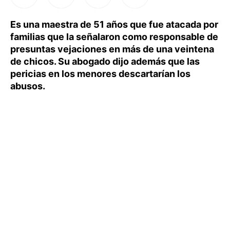
Es una maestra de 51 años que fue atacada por
familias que la señalaron como responsable de
presuntas vejaciones en más de una veintena
de chicos. Su abogado dijo además que las
pericias en los menores descartarían los
abusos.