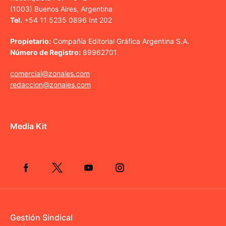
(1003) Buenos Aires, Argentina
Tel.
+54 11 5235 0896 Int 202
Propietario:
Compañía Editorial Gráfica Argentina S.A.
Número de Registro:
89962701
comercial@zonales.com
redaccion@zonales.com
Media Kit
Gestión Sindical