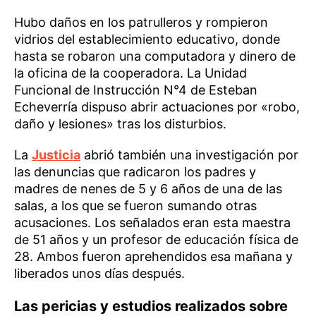
Hubo daños en los patrulleros y rompieron
vidrios del establecimiento educativo, donde
hasta se robaron una computadora y dinero de
la oficina de la cooperadora. La Unidad
Funcional de Instrucción N°4 de Esteban
Echeverría dispuso abrir actuaciones por «robo,
daño y lesiones» tras los disturbios.
La
Justicia
abrió también una investigación por
las denuncias que radicaron los padres y
madres de nenes de 5 y 6 años de una de las
salas, a los que se fueron sumando otras
acusaciones. Los señalados eran esta maestra
de 51 años y un profesor de educación física de
28. Ambos fueron aprehendidos esa mañana y
liberados unos días después.
Las pericias y estudios realizados sobre