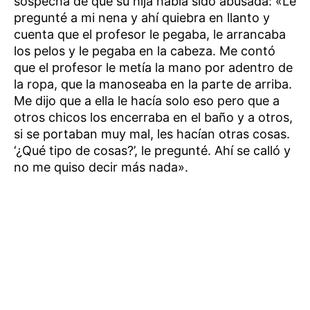
sospecha de que su hija había sido abusada: «Le
pregunté a mi nena y ahí quiebra en llanto y
cuenta que el profesor le pegaba, le arrancaba
los pelos y le pegaba en la cabeza. Me contó
que el profesor le metía la mano por adentro de
la ropa, que la manoseaba en la parte de arriba.
Me dijo que a ella le hacía solo eso pero que a
otros chicos los encerraba en el baño y a otros,
si se portaban muy mal, les hacían otras cosas.
‘¿Qué tipo de cosas?’, le pregunté. Ahí se calló y
no me quiso decir más nada».