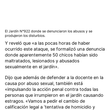
El Jardín N°922 donde se denunciaron los abusos y se
produjeron los disturbios.
Y reveló que «a las pocas horas de haber
ocurrido este ataque, se formalizó una denuncia
donde aparentemente 50 chicos habían sido
maltratados, lesionados y abusados
sexualmente en el jardín».
Dijo que además de defender a la docente en la
causa por abuso sexual, también está
«impulsando la acción penal contra todas las
personas que irrumpieron en el jardín causando
estragos. «Vamos a pedir el cambio de
calificación legal a ‘tentativa de homicidio y