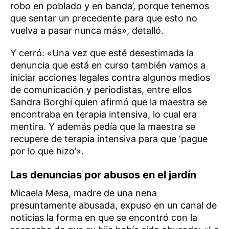
robo en poblado y en banda’, porque tenemos
que sentar un precedente para que esto no
vuelva a pasar nunca más», detalló.
Y cerró: «Una vez que esté desestimada la
denuncia que está en curso también vamos a
iniciar acciones legales contra algunos medios
de comunicación y periodistas, entre ellos
Sandra Borghi quien afirmó que la maestra se
encontraba en terapia intensiva, lo cual era
mentira. Y además pedía que la maestra se
recupere de terapia intensiva para que ‘pague
por lo que hizo’».
Las denuncias por abusos en el jardín
Micaela Mesa, madre de una nena
presuntamente abusada, expuso en un canal de
noticias la forma en que se encontró con la