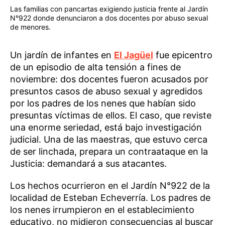
Las familias con pancartas exigiendo justicia frente al Jardín
N°922 donde denunciaron a dos docentes por abuso sexual
de menores.
Un jardín de infantes en
El Jagüel
fue epicentro
de un episodio de alta tensión a fines de
noviembre: dos docentes fueron acusados por
presuntos casos de abuso sexual y agredidos
por los padres de los nenes que habían sido
presuntas víctimas de ellos. El caso, que reviste
una enorme seriedad, está bajo investigación
judicial. Una de las maestras, que estuvo cerca
de ser linchada, prepara un contraataque en la
Justicia: demandará a sus atacantes.
Los hechos ocurrieron en el Jardín N°922 de la
localidad de Esteban Echeverría. Los padres de
los nenes irrumpieron en el establecimiento
educativo, no midieron consecuencias al buscar