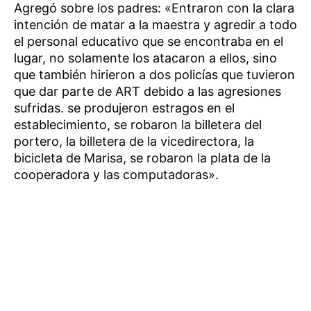
Agregó sobre los padres: «Entraron con la clara
intención de matar a la maestra y agredir a todo
el personal educativo que se encontraba en el
lugar, no solamente los atacaron a ellos, sino
que también hirieron a dos policías que tuvieron
que dar parte de ART debido a las agresiones
sufridas. se produjeron estragos en el
establecimiento, se robaron la billetera del
portero, la billetera de la vicedirectora, la
bicicleta de Marisa, se robaron la plata de la
cooperadora y las computadoras».