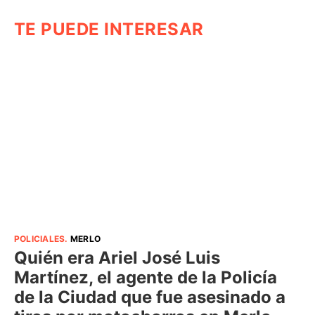
TE PUEDE INTERESAR
POLICIALES
.
MERLO
Quién era Ariel José Luis
Martínez, el agente de la Policía
de la Ciudad que fue asesinado a