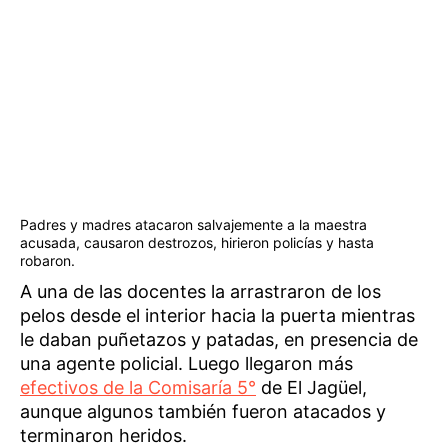
Padres y madres atacaron salvajemente a la maestra
acusada, causaron destrozos, hirieron policías y hasta
robaron.
A una de las docentes la arrastraron de los
pelos desde el interior hacia la puerta mientras
le daban puñetazos y patadas, en presencia de
una agente policial. Luego llegaron más
efectivos de la Comisaría 5°
de El Jagüel,
aunque algunos también fueron atacados y
terminaron heridos.