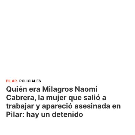
PILAR
.
POLICIALES
Quién era Milagros Naomi
Cabrera, la mujer que salió a
trabajar y apareció asesinada en
Pilar: hay un detenido