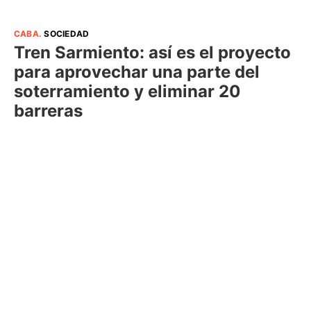
CABA
.
SOCIEDAD
Tren Sarmiento: así es el proyecto
para aprovechar una parte del
soterramiento y eliminar 20
barreras