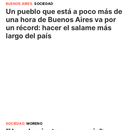
BUENOS AIRES
.
SOCIEDAD
Un pueblo que está a poco más de
una hora de Buenos Aires va por
un récord: hacer el salame más
largo del país
SOCIEDAD
.
MORENO