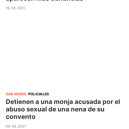
16. 06. 2021
SAN ISIDRO
.
POLICIALES
Detienen a una monja acusada por el
abuso sexual de una nena de su
convento
09. 06. 2021