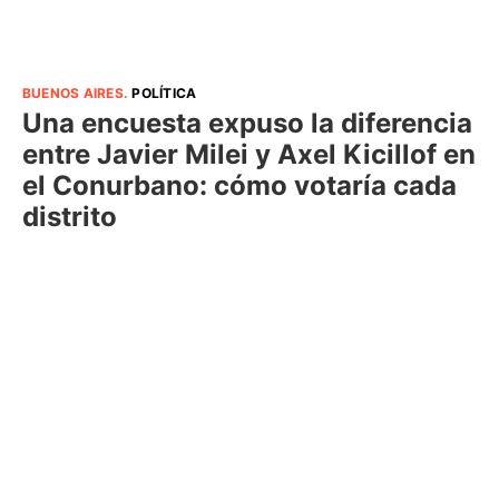
BUENOS AIRES
.
POLÍTICA
Una encuesta expuso la diferencia
entre Javier Milei y Axel Kicillof en
el Conurbano: cómo votaría cada
distrito