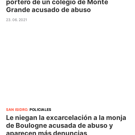
portero de un colegio de Monte
Grande acusado de abuso
23. 06. 2021
SAN ISIDRO
.
POLICIALES
Le niegan la excarcelación a la monja
de Boulogne acusada de abuso y
aparecen más denuncias