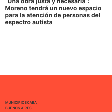
“Una obra justa y necesaria”:
Moreno tendrá un nuevo espacio
para la atención de personas del
espectro autista
MUNICIPIOS
CABA
BUENOS AIRES