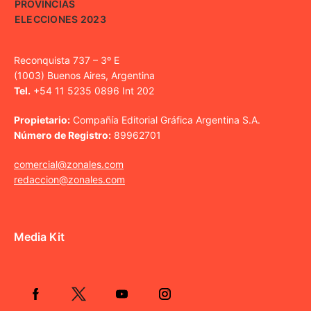
PROVINCIAS
ELECCIONES 2023
Reconquista 737 – 3º E
(1003) Buenos Aires, Argentina
Tel.
+54 11 5235 0896 Int 202
Propietario:
Compañía Editorial Gráfica Argentina S.A.
Número de Registro:
89962701
comercial@zonales.com
redaccion@zonales.com
Media Kit