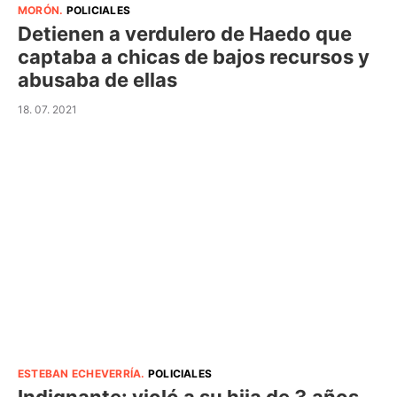
MORÓN
.
POLICIALES
Detienen a verdulero de Haedo que
captaba a chicas de bajos recursos y
abusaba de ellas
18. 07. 2021
ESTEBAN ECHEVERRÍA
.
POLICIALES