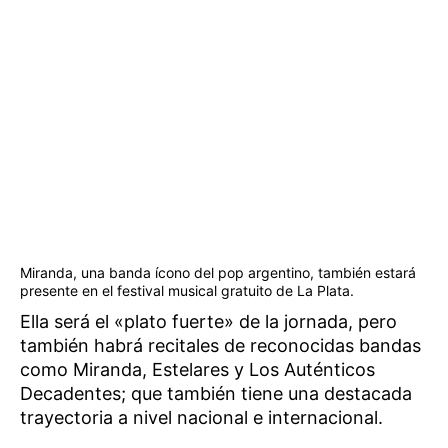
Miranda, una banda ícono del pop argentino, también estará
presente en el festival musical gratuito de La Plata.
Ella será el «plato fuerte» de la jornada, pero
también habrá recitales de reconocidas bandas
como Miranda, Estelares y Los Auténticos
Decadentes; que también tiene una destacada
trayectoria a nivel nacional e internacional.