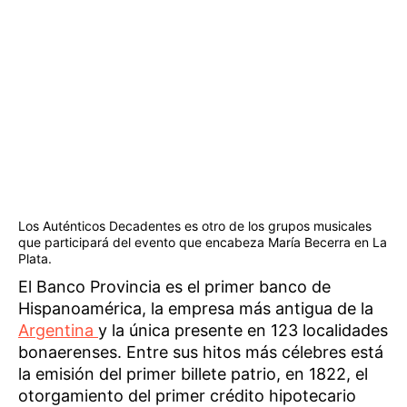
Los Auténticos Decadentes es otro de los grupos musicales
que participará del evento que encabeza María Becerra en La
Plata.
El Banco Provincia es el primer banco de
Hispanoamérica, la empresa más antigua de la
Argentina
y la única presente en 123 localidades
bonaerenses. Entre sus hitos más célebres está
la emisión del primer billete patrio, en 1822, el
otorgamiento del primer crédito hipotecario