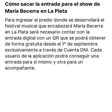
Cómo sacar la entrada para el show de
María Becerra en La Plata
Para ingresar al predio donde se desarrollará el
festival musical que encabezará María Becerra
en La Plata será necesario contar con la
entrada digital con un QR que se podrá obtener
de forma gratuita desde el 1° de septiembre
exclusivamente a través de Cuenta DNI. Cada
usuario de la aplicación podrá conseguir una
entrada para sí mismo y otra para un
acompañante.