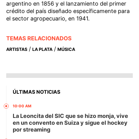
argentino en 1856 y el lanzamiento del primer
crédito del país diseñado específicamente para
el sector agropecuario, en 1941.
TEMAS RELACIONADOS
/
/
ARTISTAS
LA PLATA
MÚSICA
ÚLTIMAS NOTICIAS
10:00 AM
La Leoncita del SIC que se hizo monja, vive
en un convento en Suiza y sigue el hockey
por streaming