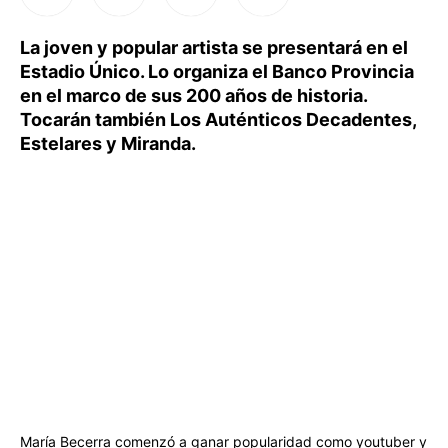
La joven y popular artista se presentará en el
Estadio Único. Lo organiza el Banco Provincia
en el marco de sus 200 años de historia.
Tocarán también Los Auténticos Decadentes,
Estelares y Miranda.
María Becerra comenzó a ganar popularidad como youtuber y