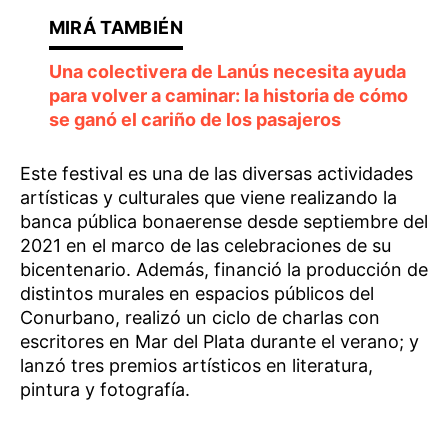
Una colectivera de Lanús necesita ayuda
para volver a caminar: la historia de cómo
se ganó el cariño de los pasajeros
Este festival es una de las diversas actividades
artísticas y culturales que viene realizando la
banca pública bonaerense desde septiembre del
2021 en el marco de las celebraciones de su
bicentenario. Además, financió la producción de
distintos murales en espacios públicos del
Conurbano, realizó un ciclo de charlas con
escritores en Mar del Plata durante el verano; y
lanzó tres premios artísticos en literatura,
pintura y fotografía.