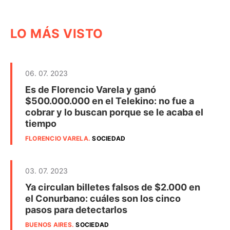
LO MÁS VISTO
06. 07. 2023
Es de Florencio Varela y ganó
$500.000.000 en el Telekino: no fue a
cobrar y lo buscan porque se le acaba el
tiempo
FLORENCIO VARELA
.
SOCIEDAD
03. 07. 2023
Ya circulan billetes falsos de $2.000 en
el Conurbano: cuáles son los cinco
pasos para detectarlos
BUENOS AIRES
.
SOCIEDAD