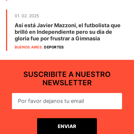
01. 02. 2025
Así está Javier Mazzoni, el futbolista que
brilló en Independiente pero su día de
gloria fue por frustrar a Gimnasia
BUENOS AIRES
.
DEPORTES
SUSCRIBITE A NUESTRO
NEWSLETTER