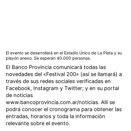
El evento se desarrollará en el Estadio Único de La Plata y su
playón anexo. Se esperan 40.000 personas.
El Banco Provincia comunicará todas las
novedades del «Festival 200» (así se llamará) a
través de sus redes sociales verificadas en
Facebook, Instagram y Twitter; y en su portal
de noticias
www.bancoprovincia.com.ar/noticias. Allí se
podrá conocer el cronograma para obtener las
entradas, horarios y toda la información
relevante sobre el evento.