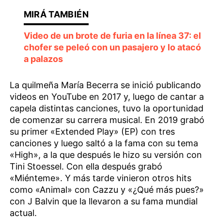
Video de un brote de furia en la línea 37: el
chofer se peleó con un pasajero y lo atacó
a palazos
La quilmeña María Becerra se inició publicando
videos en YouTube en 2017 y, luego de cantar a
capela distintas canciones, tuvo la oportunidad
de comenzar su carrera musical. En 2019 grabó
su primer «Extended Play» (EP) con tres
canciones y luego saltó a la fama con su tema
«High», a la que después le hizo su versión con
Tini Stoessel. Con ella después grabó
«Miénteme». Y más tarde vinieron otros hits
como «Animal» con Cazzu y «¿Qué más pues?»
con J Balvin que la llevaron a su fama mundial
actual.