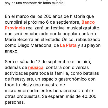
hoy es una cantante de fama mundial.
En el marco de los 200 años de historia que
cumplirá el próximo 6 de septiembre,
Banco
Provincia
realizará un festival musical gratuito
que será encabezado por la popular cantante
María Becerra en el Estadio Único, rebautizado
como Diego Maradona, de
La Plata
y su playón
anexo.
Será el sábado 17 de septiembre e incluirá,
además de
música
, contará con diversas
actividades para toda la familia, como batallas
de freestylers, un espacio gastronómico con
food trucks y una muestra de
microemprendimientos bonaerenses, entre
otras propuestas. Se esperan más de 40.000
personas.