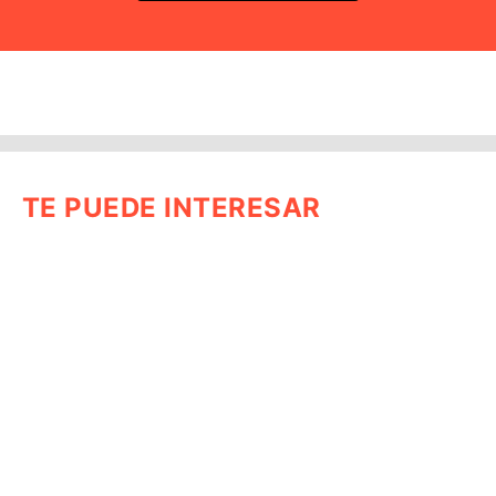
TE PUEDE INTERESAR