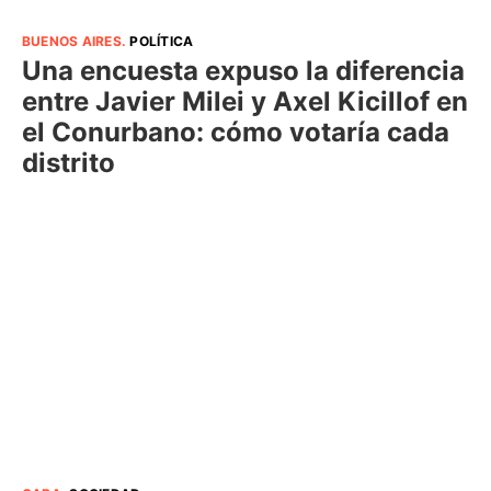
BUENOS AIRES
.
POLÍTICA
Una encuesta expuso la diferencia
entre Javier Milei y Axel Kicillof en
el Conurbano: cómo votaría cada
distrito