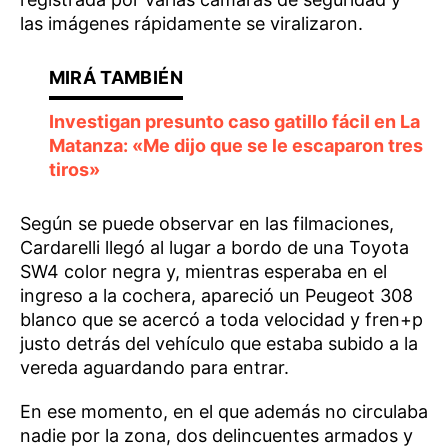
las imágenes rápidamente se viralizaron.
Investigan presunto caso gatillo fácil en La
Matanza: «Me dijo que se le escaparon tres
tiros»
Según se puede observar en las filmaciones,
Cardarelli llegó al lugar a bordo de una Toyota
SW4 color negra y, mientras esperaba en el
ingreso a la cochera, apareció un Peugeot 308
blanco que se acercó a toda velocidad y fren+p
justo detrás del vehículo que estaba subido a la
vereda aguardando para entrar.
En ese momento, en el que además no circulaba
nadie por la zona, dos delincuentes armados y