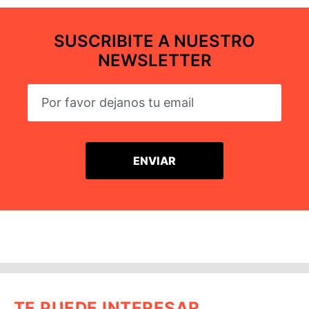
SUSCRIBITE A NUESTRO
NEWSLETTER
TE PUEDE INTERESAR