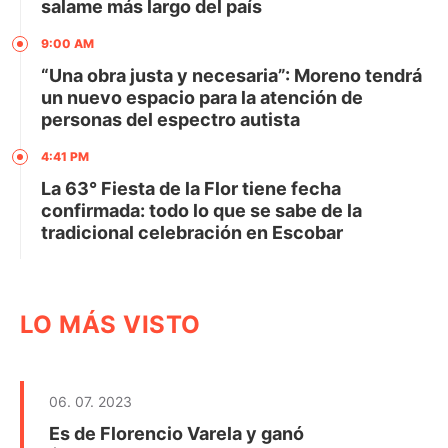
salame más largo del país
9:00 AM
“Una obra justa y necesaria”: Moreno tendrá
un nuevo espacio para la atención de
personas del espectro autista
4:41 PM
La 63° Fiesta de la Flor tiene fecha
confirmada: todo lo que se sabe de la
tradicional celebración en Escobar
LO MÁS VISTO
06. 07. 2023
Es de Florencio Varela y ganó