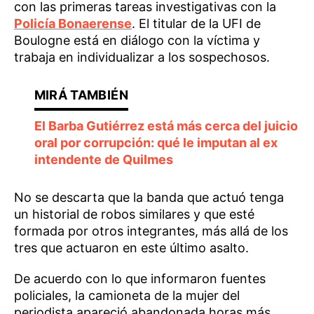
con las primeras tareas investigativas con la
Policía Bonaerense
. El titular de la UFI de
Boulogne está en diálogo con la víctima y
trabaja en individualizar a los sospechosos.
El Barba Gutiérrez está más cerca del juicio
oral por corrupción: qué le imputan al ex
intendente de Quilmes
No se descarta que la banda que actuó tenga
un historial de robos similares y que esté
formada por otros integrantes, más allá de los
tres que actuaron en este último asalto.
De acuerdo con lo que informaron fuentes
policiales, la camioneta de la mujer del
periodista apareció abandonada horas más