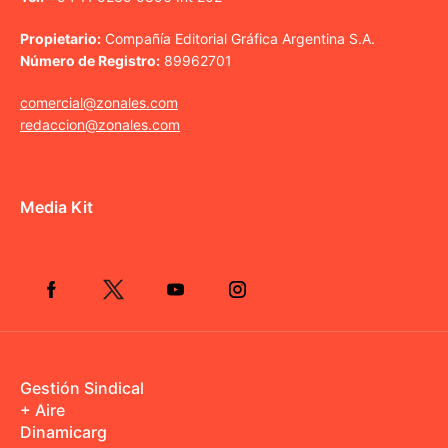
Propietario:
Compañía Editorial Gráfica Argentina S.A.
Número de Registro:
89962701
comercial@zonales.com
redaccion@zonales.com
Media Kit
Gestión Sindical
+ Aire
Dinamicarg