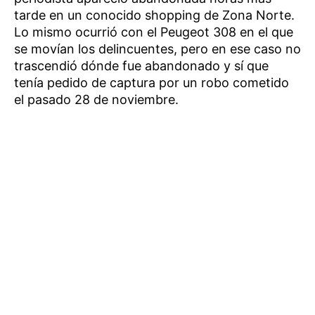
tarde en un conocido shopping de Zona Norte.
Lo mismo ocurrió con el Peugeot 308 en el que
se movían los delincuentes, pero en ese caso no
trascendió dónde fue abandonado y sí que
tenía pedido de captura por un robo cometido
el pasado 28 de noviembre.