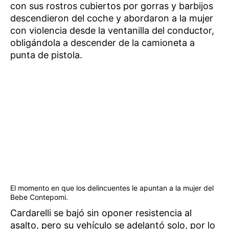
con sus rostros cubiertos por gorras y barbijos
descendieron del coche y abordaron a la mujer
con violencia desde la ventanilla del conductor,
obligándola a descender de la camioneta a
punta de pistola.
El momento en que los delincuentes le apuntan a la mujer del
Bebe Contepomi.
Cardarelli se bajó sin oponer resistencia al
asalto, pero su vehículo se adelantó solo, por lo