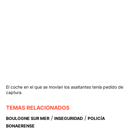
El coche en el que se movían los asaltantes tenía pedido de
captura.
TEMAS RELACIONADOS
/
/
BOULOGNE SUR MER
INSEGURIDAD
POLICÍA
BONAERENSE