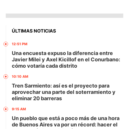
ÚLTIMAS NOTICIAS
12:51 PM
Una encuesta expuso la diferencia entre
Javier Milei y Axel Kicillof en el Conurbano:
cómo votaría cada distrito
10:10 AM
Tren Sarmiento: así es el proyecto para
aprovechar una parte del soterramiento y
eliminar 20 barreras
9:15 AM
Un pueblo que está a poco más de una hora
de Buenos Aires va por un récord: hacer el