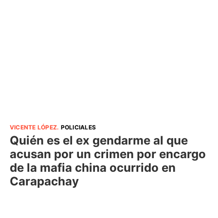
VICENTE LÓPEZ
.
POLICIALES
Quién es el ex gendarme al que
acusan por un crimen por encargo
de la mafia china ocurrido en
Carapachay