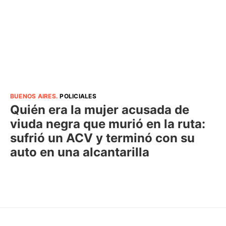
BUENOS AIRES
.
POLICIALES
Quién era la mujer acusada de
viuda negra que murió en la ruta:
sufrió un ACV y terminó con su
auto en una alcantarilla