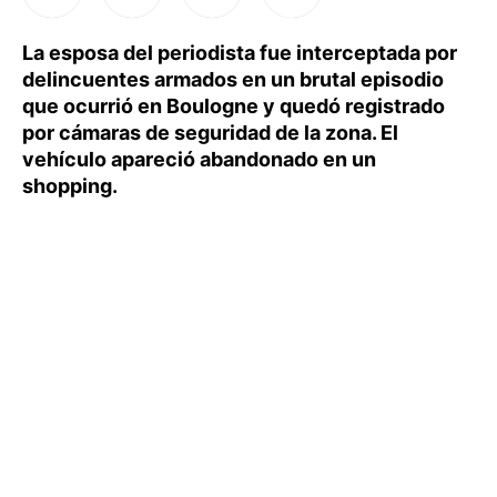
La esposa del periodista fue interceptada por
delincuentes armados en un brutal episodio
que ocurrió en Boulogne y quedó registrado
por cámaras de seguridad de la zona. El
vehículo apareció abandonado en un
shopping.