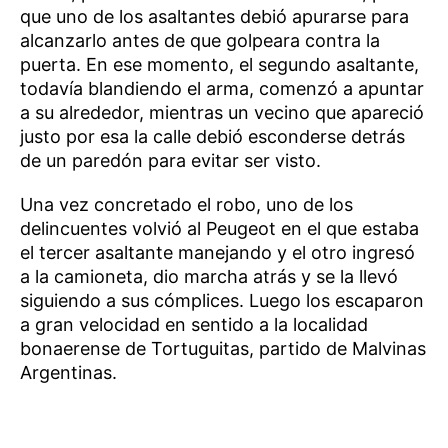
que uno de los asaltantes debió apurarse para
alcanzarlo antes de que golpeara contra la
puerta. En ese momento, el segundo asaltante,
todavía blandiendo el arma, comenzó a apuntar
a su alrededor, mientras un vecino que apareció
justo por esa la calle debió esconderse detrás
de un paredón para evitar ser visto.
Una vez concretado el robo, uno de los
delincuentes volvió al Peugeot en el que estaba
el tercer asaltante manejando y el otro ingresó
a la camioneta, dio marcha atrás y se la llevó
siguiendo a sus cómplices. Luego los escaparon
a gran velocidad en sentido a la localidad
bonaerense de Tortuguitas, partido de Malvinas
Argentinas.