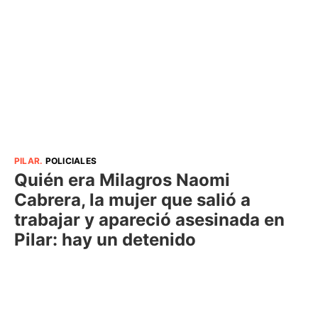
PILAR
.
POLICIALES
Quién era Milagros Naomi
Cabrera, la mujer que salió a
trabajar y apareció asesinada en
Pilar: hay un detenido