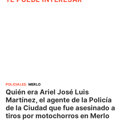
POLICIALES
.
MERLO
Quién era Ariel José Luis
Martínez, el agente de la Policía
de la Ciudad que fue asesinado a
tiros por motochorros en Merlo