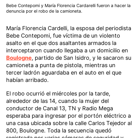
Bebe Contepomi y María Florencia Cardarelli fueron a hacer la
denuncia por el robo de la camioneta.
María Florencia Cardelli, la esposa del periodista
Bebe Contepomi, fue víctima de un violento
asalto en el que dos asaltantes armados la
interceptaron cuando llegaba a un domicilio en
Boulogne
, partido de San Isidro, y le sacaron su
camioneta a punta de pistola, mientras un
tercer ladrón aguardaba en el auto en el que
habían arribado.
El robo ocurrió el miércoles por la tarde,
alrededor de las 14, cuando la mujer del
conductor de Canal 13, TN y Radio Mega
esperaba para ingresar por el portón eléctrico a
una casa ubicada sobre la calle Carlos Tejedor al
800, Boulogne. Toda la secuencia quedó
registrada por varias cámaras de seguridad y