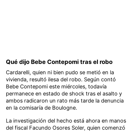
Qué dijo Bebe Contepomi tras el robo
Cardarelli, quien ni bien pudo se metió en la
vivienda, resultó ilesa del robo. Según contó
Bebe Contepomi este miércoles, todavía
permanece en estado de shock tras el asalto y
ambos radicaron un rato más tarde la denuncia
en la comisaría de Boulogne.
La investigación del hecho está ahora en manos
del fiscal Facundo Osores Soler, quien comenzó