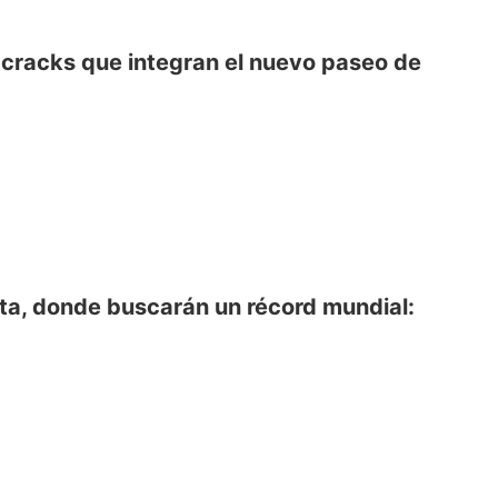
11 cracks que integran el nuevo paseo de
ita, donde buscarán un récord mundial: