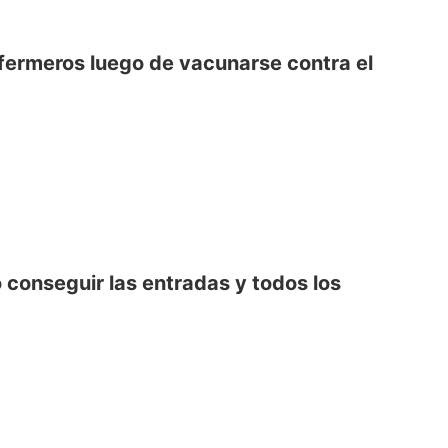
nfermeros luego de vacunarse contra el
o conseguir las entradas y todos los