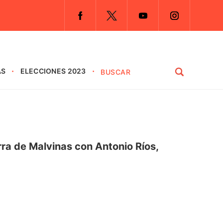
AS
ELECCIONES 2023
ra de Malvinas con Antonio Ríos,