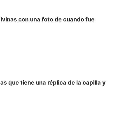
alvinas con una foto de cuando fue
as que tiene una réplica de la capilla y