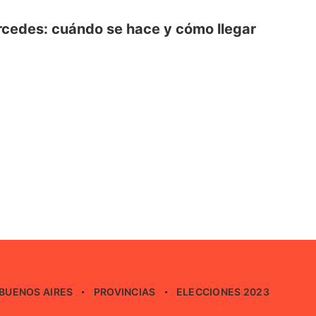
Mercedes: cuándo se hace y cómo llegar
BUENOS AIRES
PROVINCIAS
ELECCIONES 2023