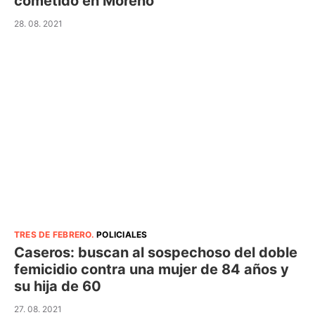
cometido en Moreno
28. 08. 2021
TRES DE FEBRERO
.
POLICIALES
Caseros: buscan al sospechoso del doble
femicidio contra una mujer de 84 años y
su hija de 60
27. 08. 2021