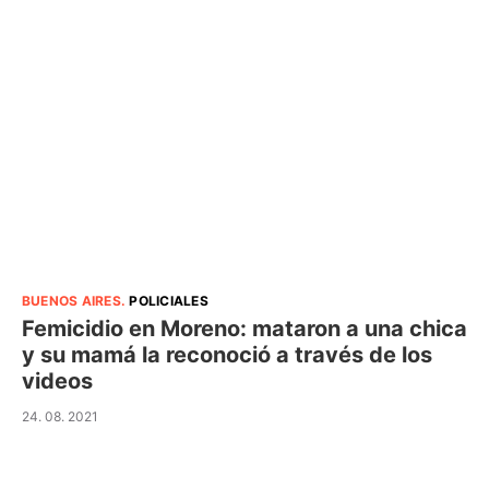
BUENOS AIRES
.
POLICIALES
Femicidio en Moreno: mataron a una chica
y su mamá la reconoció a través de los
videos
24. 08. 2021