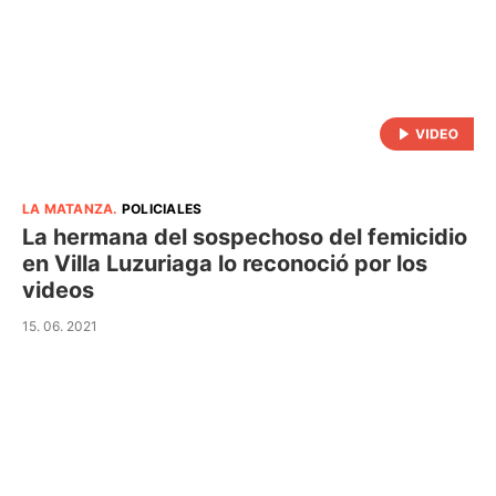
LA MATANZA
.
POLICIALES
La hermana del sospechoso del femicidio
en Villa Luzuriaga lo reconoció por los
videos
15. 06. 2021