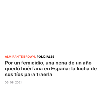
ALMIRANTE BROWN
.
POLICIALES
Por un femicidio, una nena de un año
quedó huérfana en España: la lucha de
sus tíos para traerla
05. 08. 2021