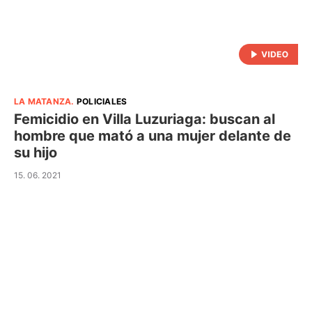
LA MATANZA
.
POLICIALES
Femicidio en Villa Luzuriaga: buscan al
hombre que mató a una mujer delante de
su hijo
15. 06. 2021