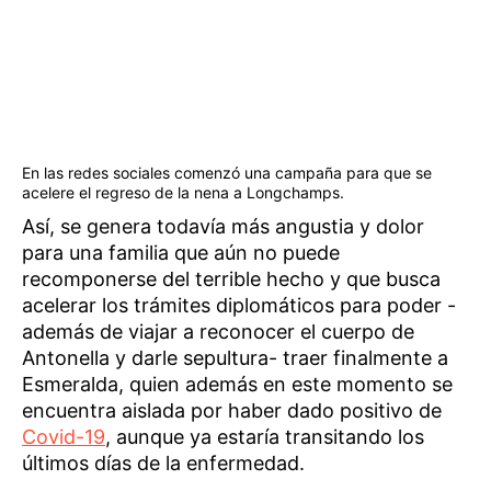
En las redes sociales comenzó una campaña para que se
acelere el regreso de la nena a Longchamps.
Así, se genera todavía más angustia y dolor
para una familia que aún no puede
recomponerse del terrible hecho y que busca
acelerar los trámites diplomáticos para poder -
además de viajar a reconocer el cuerpo de
Antonella y darle sepultura- traer finalmente a
Esmeralda, quien además en este momento se
encuentra aislada por haber dado positivo de
Covid-19
, aunque ya estaría transitando los
últimos días de la enfermedad.