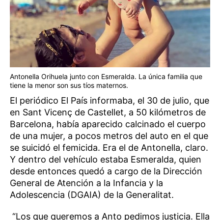
Antonella Orihuela junto con Esmeralda. La única familia que
tiene la menor son sus tíos maternos.
El periódico El País informaba, el 30 de julio, que
en Sant Vicenç de Castellet, a 50 kilómetros de
Barcelona, había aparecido calcinado el cuerpo
de una mujer, a pocos metros del auto en el que
se suicidó el femicida. Era el de Antonella, claro.
Y dentro del vehículo estaba Esmeralda, quien
desde entonces quedó a cargo de la Dirección
General de Atención a la Infancia y la
Adolescencia (DGAIA) de la Generalitat.
“Los que queremos a Anto pedimos justicia. Ella