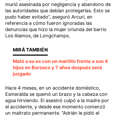
murió asesinada por negligencia y abandono de
las autoridades que debían protegerlas. Esto se
pudo haber evitado”, aseguró Arcuri, en
referencia a cómo fueron ignoradas las
denuncias que hizo la mujer oriunda del barrio
Los Alamos, de Longchamps.
Mató a su ex con un martillo frente a sus 4
hijos en Burzaco y 7 años después será
juzgado
Hace 4 meses, en un accidente doméstico,
Esmeralda se quemó un brazo y la cabeza con
agua hirviendo. El asesinó culpó a la madre por
el accidente, y desde ese momento comenzó
un maltrato permanente. “Adrián le pidió el