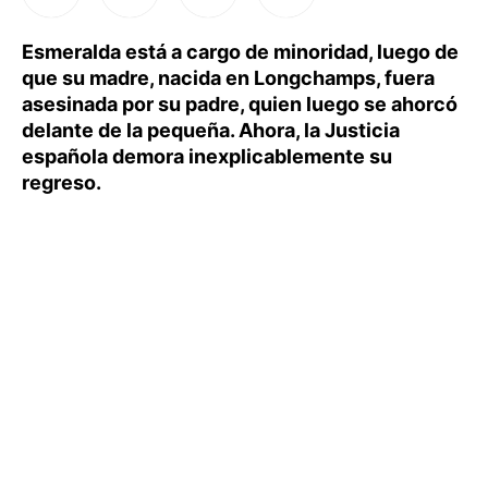
Esmeralda está a cargo de minoridad, luego de
que su madre, nacida en Longchamps, fuera
asesinada por su padre, quien luego se ahorcó
delante de la pequeña. Ahora, la Justicia
española demora inexplicablemente su
regreso.