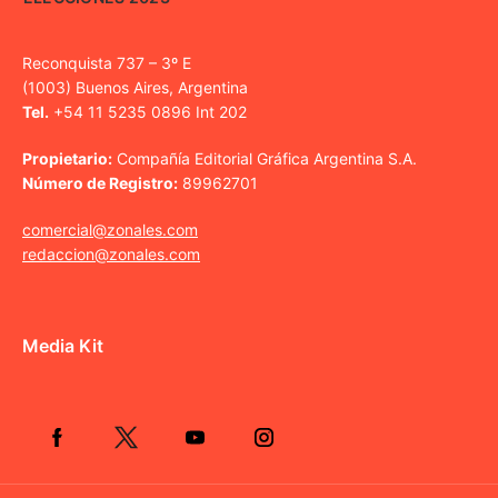
Reconquista 737 – 3º E
(1003) Buenos Aires, Argentina
Tel.
+54 11 5235 0896 Int 202
Propietario:
Compañía Editorial Gráfica Argentina S.A.
Número de Registro:
89962701
comercial@zonales.com
redaccion@zonales.com
Media Kit