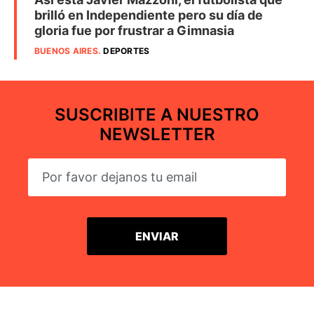
brilló en Independiente pero su día de
gloria fue por frustrar a Gimnasia
BUENOS AIRES
.
DEPORTES
SUSCRIBITE A NUESTRO
NEWSLETTER