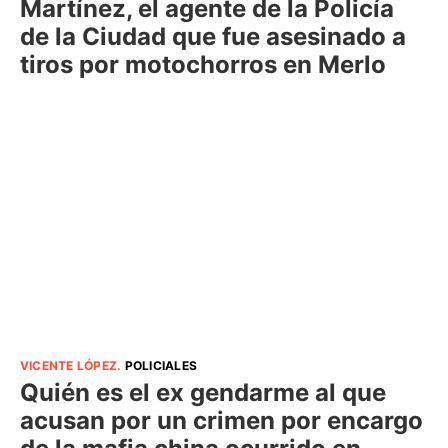
Martínez, el agente de la Policía
de la Ciudad que fue asesinado a
tiros por motochorros en Merlo
VICENTE LÓPEZ
.
POLICIALES
Quién es el ex gendarme al que
acusan por un crimen por encargo