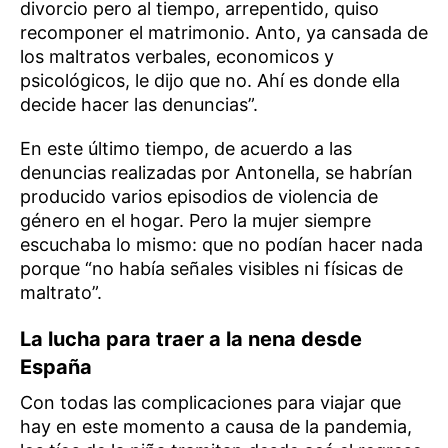
divorcio pero al tiempo, arrepentido, quiso
recomponer el matrimonio. Anto, ya cansada de
los maltratos verbales, economicos y
psicológicos, le dijo que no. Ahí es donde ella
decide hacer las denuncias”.
En este último tiempo, de acuerdo a las
denuncias realizadas por Antonella, se habrían
producido varios episodios de violencia de
género en el hogar. Pero la mujer siempre
escuchaba lo mismo: que no podían hacer nada
porque “no había señales visibles ni físicas de
maltrato”.
La lucha para traer a la nena desde
España
Con todas las complicaciones para viajar que
hay en este momento a causa de la pandemia,