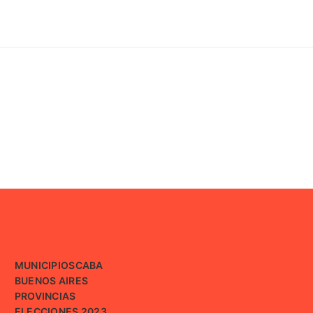
MUNICIPIOS
CABA
BUENOS AIRES
PROVINCIAS
ELECCIONES 2023