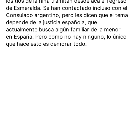
los tíos de la niña tramitan desde acá el regreso
de Esmeralda. Se han contactado incluso con el
Consulado argentino, pero les dicen que el tema
depende de la justicia española, que
actualmente busca algún familiar de la menor
en España. Pero como no hay ninguno, lo único
que hace esto es demorar todo.