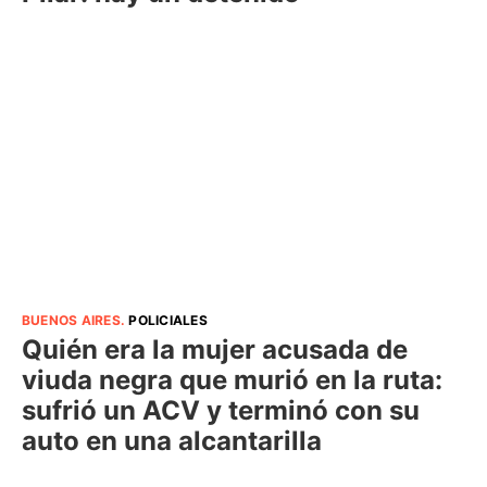
BUENOS AIRES
.
POLICIALES
Quién era la mujer acusada de
viuda negra que murió en la ruta:
sufrió un ACV y terminó con su
auto en una alcantarilla