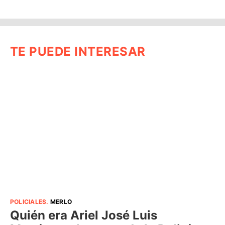
TE PUEDE INTERESAR
POLICIALES
.
MERLO
Quién era Ariel José Luis