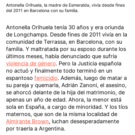
Antonella Orihuela, la madre de Esmeralda, vivía desde fines
del 2011 en Barcelona con su familia.
Antonella Orihuela tenía 30 años y era oriunda
de Longchamps. Desde fines de 2011 vivía en la
comunidad de Terrassa, en Barcelona, con su
familia. Y maltratada por su esposo durante los
últimos meses, había denunciado que sufría
violencia de género
. Pero la Justicia española
no actuó y finalmente todo terminó en un
espantoso
femicidio
. Además, luego de matar a
su pareja y quemarla, Adrián Zanoni, el asesino,
se ahorcó delante de la hija del matrimonio, de
apenas un año de edad. Ahora, la menor está
sola en España, a cargo de minoridad. Y los tíos
maternos, que son de la misma localidad de
Almirante Brown
, luchan desesperadamente
por traerla a Argentina.