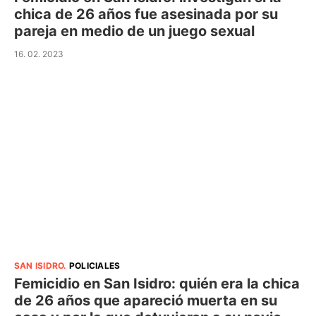
chica de 26 años fue asesinada por su
pareja en medio de un juego sexual
16. 02. 2023
SAN ISIDRO
.
POLICIALES
Femicidio en San Isidro: quién era la chica
de 26 años que apareció muerta en su