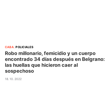
CABA
.
POLICIALES
Robo millonario, femicidio y un cuerpo
encontrado 34 días después en Belgrano:
las huellas que hicieron caer al
sospechoso
18. 10. 2022