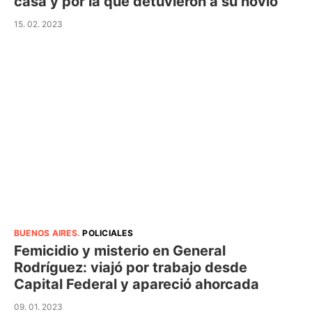
casa y por la que detuvieron a su novio
15. 02. 2023
BUENOS AIRES
.
POLICIALES
Femicidio y misterio en General
Rodríguez: viajó por trabajo desde
Capital Federal y apareció ahorcada
09. 01. 2023