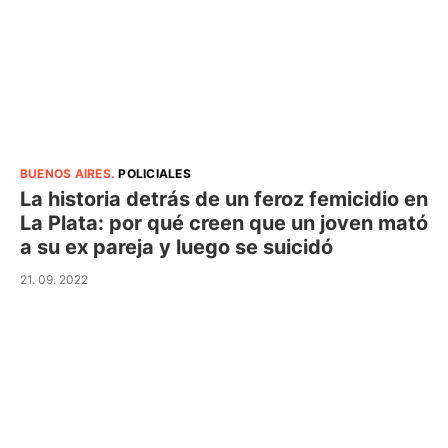
BUENOS AIRES
.
POLICIALES
La historia detrás de un feroz femicidio en
La Plata: por qué creen que un joven mató
a su ex pareja y luego se suicidó
21. 09. 2022