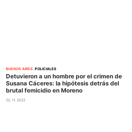
BUENOS AIRES
.
POLICIALES
Detuvieron a un hombre por el crimen de
Susana Cáceres: la hipótesis detrás del
brutal femicidio en Moreno
22. 11. 2022