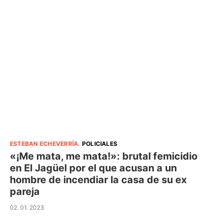
ESTEBAN ECHEVERRÍA
.
POLICIALES
«¡Me mata, me mata!»: brutal femicidio
en El Jagüel por el que acusan a un
hombre de incendiar la casa de su ex
pareja
02. 01. 2023