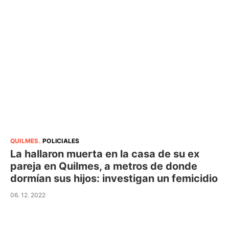
QUILMES
.
POLICIALES
La hallaron muerta en la casa de su ex
pareja en Quilmes, a metros de donde
dormían sus hijos: investigan un femicidio
06. 12. 2022