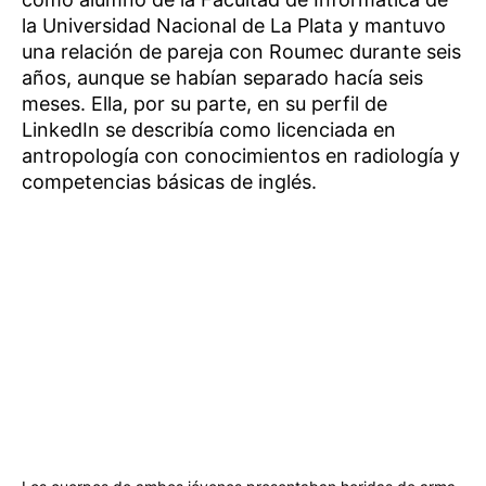
la Universidad Nacional de La Plata y mantuvo
una relación de pareja con Roumec durante seis
años, aunque se habían separado hacía seis
meses. Ella, por su parte, en su perfil de
LinkedIn se describía como licenciada en
antropología con conocimientos en radiología y
competencias básicas de inglés.