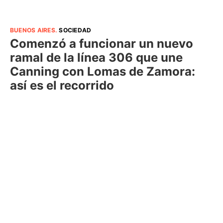
BUENOS AIRES
.
SOCIEDAD
Comenzó a funcionar un nuevo
ramal de la línea 306 que une
Canning con Lomas de Zamora:
así es el recorrido