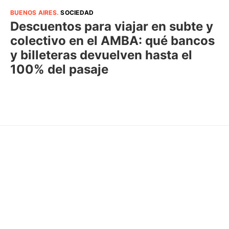
BUENOS AIRES
.
SOCIEDAD
Descuentos para viajar en subte y
colectivo en el AMBA: qué bancos
y billeteras devuelven hasta el
100% del pasaje