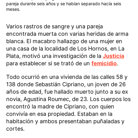
pareja durante seis años y se habían separado hacía seis
meses.
Varios rastros de sangre y una pareja
encontrada muerta con varias heridas de arma
blanca. El macabro hallazgo de una mujer en
una casa de la localidad de Los Hornos, en La
Plata, motivó una investigación de la
Justicia
para establecer si se trató de un
femicidio
.
Todo ocurrió en una vivienda de las calles 58 y
138 donde Sebastián Cipriano, un joven de 26
años de edad, fue hallado muerto junto a su ex
novia, Agustina Roumec, de 23. Los cuerpos los
encontró la madre de Cipriano, con quien
convivía en esa propiedad. Estaban en la
habitación y ambos presentaban puñaladas y
cortes.