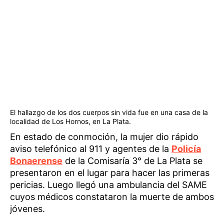
El hallazgo de los dos cuerpos sin vida fue en una casa de la
localidad de Los Hornos, en La Plata.
En estado de conmoción, la mujer dio rápido
aviso telefónico al 911 y agentes de la
Policía
Bonaerense
de la Comisaría 3° de La Plata se
presentaron en el lugar para hacer las primeras
pericias. Luego llegó una ambulancia del SAME
cuyos médicos constataron la muerte de ambos
jóvenes.