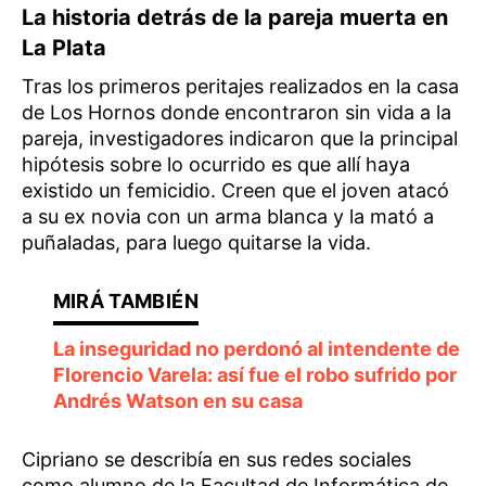
La historia detrás de la pareja muerta en
La Plata
Tras los primeros peritajes realizados en la casa
de Los Hornos donde encontraron sin vida a la
pareja, investigadores indicaron que la principal
hipótesis sobre lo ocurrido es que allí haya
existido un femicidio. Creen que el joven atacó
a su ex novia con un arma blanca y la mató a
puñaladas, para luego quitarse la vida.
La inseguridad no perdonó al intendente de
Florencio Varela: así fue el robo sufrido por
Andrés Watson en su casa
Cipriano se describía en sus redes sociales
como alumno de la Facultad de Informática de