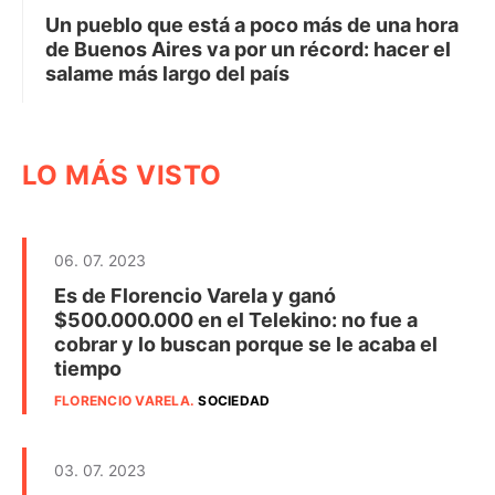
Un pueblo que está a poco más de una hora
de Buenos Aires va por un récord: hacer el
salame más largo del país
LO MÁS VISTO
06. 07. 2023
Es de Florencio Varela y ganó
$500.000.000 en el Telekino: no fue a
cobrar y lo buscan porque se le acaba el
tiempo
FLORENCIO VARELA
.
SOCIEDAD
03. 07. 2023