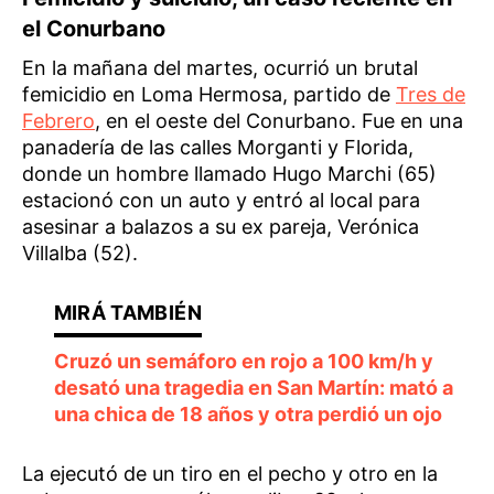
el Conurbano
En la mañana del martes, ocurrió un brutal
femicidio en Loma Hermosa, partido de
Tres de
Febrero
, en el oeste del Conurbano. Fue en una
panadería de las calles Morganti y Florida,
donde un hombre llamado Hugo Marchi (65)
estacionó con un auto y entró al local para
asesinar a balazos a su ex pareja, Verónica
Villalba (52).
Cruzó un semáforo en rojo a 100 km/h y
desató una tragedia en San Martín: mató a
una chica de 18 años y otra perdió un ojo
La ejecutó de un tiro en el pecho y otro en la