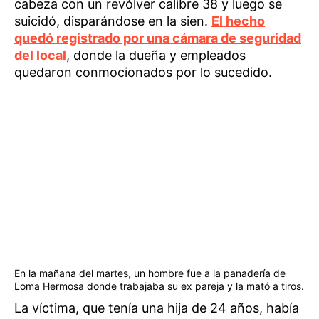
cabeza con un revólver calibre 38 y luego se
suicidó, disparándose en la sien.
El hecho
quedó registrado por una cámara de seguridad
del local
, donde la dueña y empleados
quedaron conmocionados por lo sucedido.
En la mañana del martes, un hombre fue a la panadería de
Loma Hermosa donde trabajaba su ex pareja y la mató a tiros.
La víctima, que tenía una hija de 24 años, había