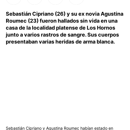
Sebastián Cipriano (26) y su ex novia Agustina
Roumec (23) fueron hallados sin vida en una
casa de la localidad platense de Los Hornos
junto a varios rastros de sangre. Sus cuerpos
presentaban varias heridas de arma blanca.
Sebastián Cipriano y Agustina Roumec habían estado en