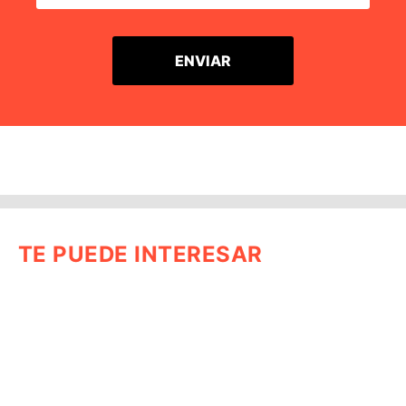
TE PUEDE INTERESAR