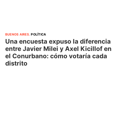
BUENOS AIRES
.
POLÍTICA
Una encuesta expuso la diferencia
entre Javier Milei y Axel Kicillof en
el Conurbano: cómo votaría cada
distrito