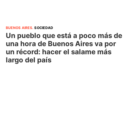
BUENOS AIRES
.
SOCIEDAD
Un pueblo que está a poco más de
una hora de Buenos Aires va por
un récord: hacer el salame más
largo del país