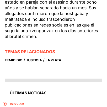
estado en pareja con el asesino durante ocho
años y se habían separado hacía un mes. Sus
allegados confirmaron que la hostigaba y
maltrataba e incluso trascendieron
publicaciones en redes sociales en las que él
sugería una «venganza» en los días anteriores
al brutal crimen.
TEMAS RELACIONADOS
/
/
FEMICIDIO
JUSTICIA
LA PLATA
ÚLTIMAS NOTICIAS
10:00 AM