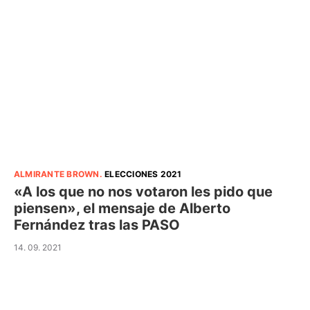
ALMIRANTE BROWN
.
ELECCIONES 2021
«A los que no nos votaron les pido que
piensen», el mensaje de Alberto
Fernández tras las PASO
14. 09. 2021