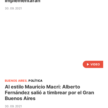
implementarán
30. 09. 2021
BUENOS AIRES
.
POLÍTICA
Al estilo Mauricio Macri: Alberto
Fernández salió a timbrear por el Gran
Buenos Aires
30. 09. 2021