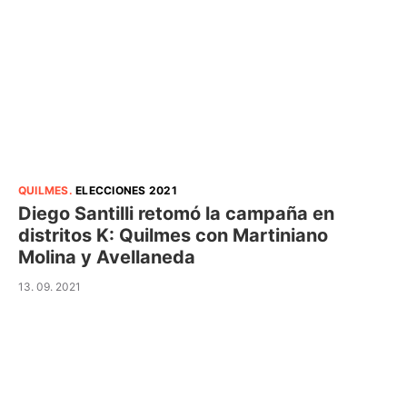
QUILMES
.
ELECCIONES 2021
Diego Santilli retomó la campaña en
distritos K: Quilmes con Martiniano
Molina y Avellaneda
13. 09. 2021