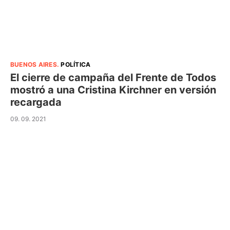
BUENOS AIRES
.
POLÍTICA
El cierre de campaña del Frente de Todos
mostró a una Cristina Kirchner en versión
recargada
09. 09. 2021