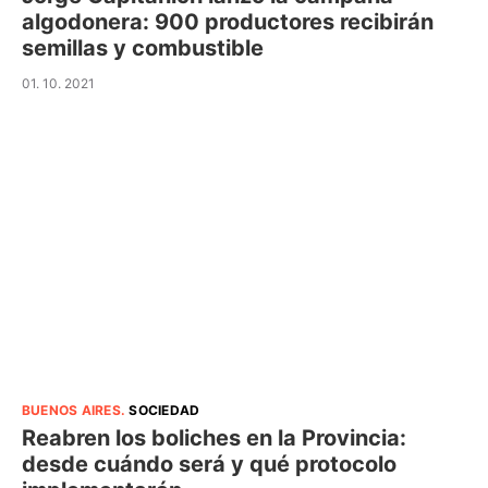
algodonera: 900 productores recibirán
semillas y combustible
01. 10. 2021
BUENOS AIRES
.
SOCIEDAD
Reabren los boliches en la Provincia:
desde cuándo será y qué protocolo