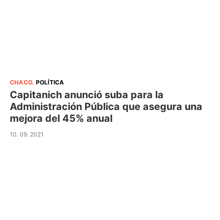
CHACO
.
POLÍTICA
Capitanich anunció suba para la
Administración Pública que asegura una
mejora del 45% anual
10. 09. 2021