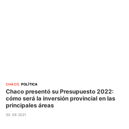
CHACO
.
POLÍTICA
Chaco presentó su Presupuesto 2022:
cómo será la inversión provincial en las
principales áreas
30. 09. 2021