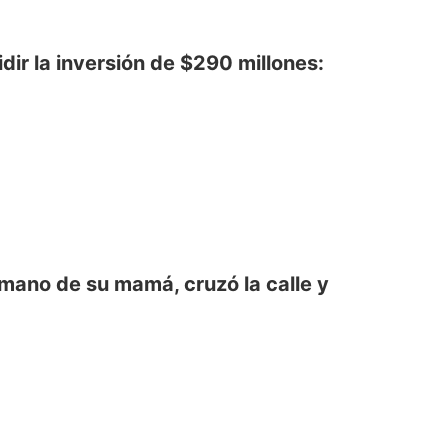
dir la inversión de $290 millones:
a mano de su mamá, cruzó la calle y