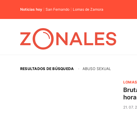
Noticias hoy
San Fernando
Lomas de Zamora
RESULTADOS DE BÚSQUEDA
·
ABUSO SEXUAL
LOMAS
Brut
hora
21. 07. 