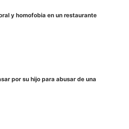
ral y homofobia en un restaurante
sar por su hijo para abusar de una