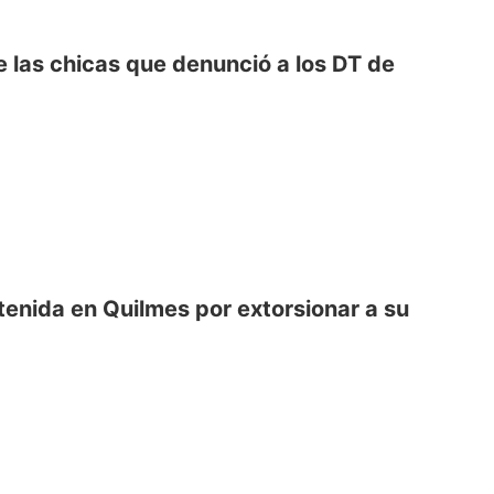
 las chicas que denunció a los DT de
enida en Quilmes por extorsionar a su