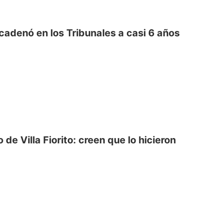
cadenó en los Tribunales a casi 6 años
de Villa Fiorito: creen que lo hicieron