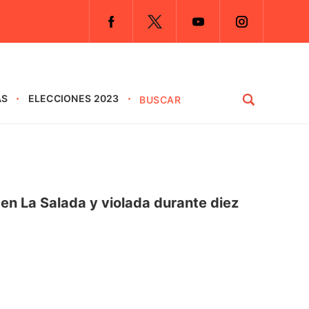
AS
ELECCIONES 2023
 en La Salada y violada durante diez