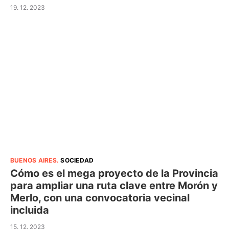
19. 12. 2023
BUENOS AIRES
.
SOCIEDAD
Cómo es el mega proyecto de la Provincia
para ampliar una ruta clave entre Morón y
Merlo, con una convocatoria vecinal
incluida
15. 12. 2023