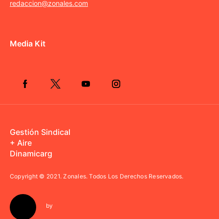
redaccion@zonales.com
Media Kit
Gestión Sindical
+ Aire
Dinamicarg
Copyright © 2021.
Zonales. Todos Los Derechos Reservados.
by