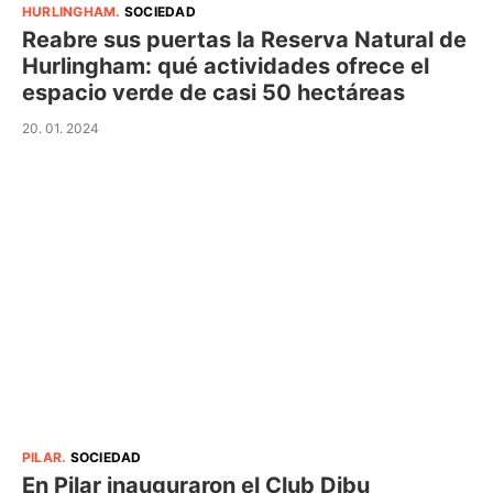
HURLINGHAM
.
SOCIEDAD
Reabre sus puertas la Reserva Natural de
Hurlingham: qué actividades ofrece el
espacio verde de casi 50 hectáreas
20. 01. 2024
PILAR
.
SOCIEDAD
En Pilar inauguraron el Club Dibu