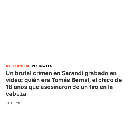
AVELLANEDA
.
POLICIALES
Un brutal crimen en Sarandí grabado en
video: quién era Tomás Bernal, el chico de
18 años que asesinaron de un tiro en la
cabeza
11. 12. 2023