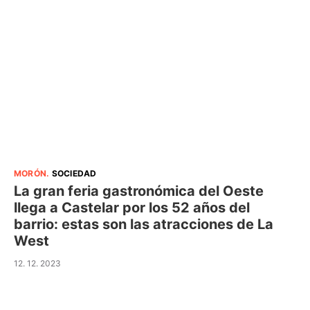
MORÓN
.
SOCIEDAD
La gran feria gastronómica del Oeste
llega a Castelar por los 52 años del
barrio: estas son las atracciones de La
West
12. 12. 2023