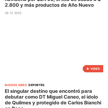
2.800 y más productos de Año Nuevo
29. 12. 2023
BUENOS AIRES
.
DEPORTES
El singular destino que encontró para
debutar como DT Miguel Caneo, el ídolo
de Quilmes y protegido de Carlos Bianchi