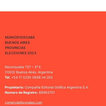
MUNICIPIOS
CABA
BUENOS AIRES
PROVINCIAS
ELECCIONES 2023
Reconquista 737 – 3º E
(1003) Buenos Aires, Argentina
Tel.
+54 11 5235 0896 Int 202
Propietario:
Compañía Editorial Gráfica Argentina S.A.
Número de Registro:
89962701
comercial@zonales.com