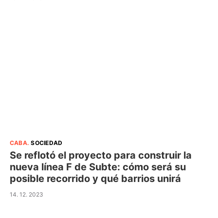
CABA
.
SOCIEDAD
Se reflotó el proyecto para construir la
nueva línea F de Subte: cómo será su
posible recorrido y qué barrios unirá
14. 12. 2023