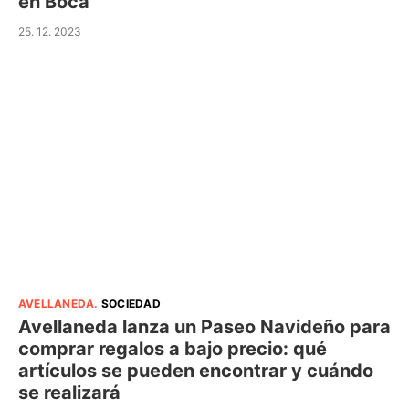
en Boca
25. 12. 2023
AVELLANEDA
.
SOCIEDAD
Avellaneda lanza un Paseo Navideño para
comprar regalos a bajo precio: qué
artículos se pueden encontrar y cuándo
se realizará