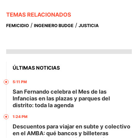
TEMAS RELACIONADOS
/
/
FEMICIDIO
INGENIERO BUDGE
JUSTICIA
ÚLTIMAS NOTICIAS
5:11 PM
San Fernando celebra el Mes de las
Infancias en las plazas y parques del
distrito: toda la agenda
1:24 PM
Descuentos para viajar en subte y colectivo
en el AMBA: qué bancos y billeteras