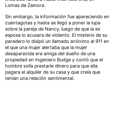
Lomas de Zamora.
Sin embargo, la información fue apareciendo en
cuentagotas y hasta se llegó a poner la lupa
sobre la pareja de Nancy, luego de que la ex
esposa lo acusara de violento. El misterio de su
paradero lo disipó un llamado anónimo al 911 en
el que una mujer alertaba que la mujer
desaparecida era amiga del dueño de una
propiedad en Ingeniero Budge y contó que el
hombre solía prestarle dinero para que ella
pagara el alquiler de su casa y que creía que
tenían una relación sentimental.