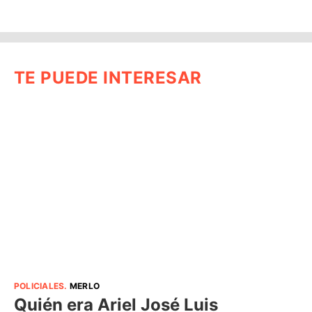
TE PUEDE INTERESAR
POLICIALES
.
MERLO
Quién era Ariel José Luis