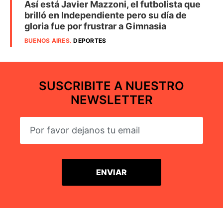
Así está Javier Mazzoni, el futbolista que
brilló en Independiente pero su día de
gloria fue por frustrar a Gimnasia
BUENOS AIRES
.
DEPORTES
SUSCRIBITE A NUESTRO
NEWSLETTER