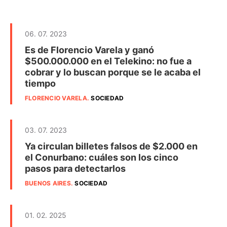
06. 07. 2023
Es de Florencio Varela y ganó
$500.000.000 en el Telekino: no fue a
cobrar y lo buscan porque se le acaba el
tiempo
FLORENCIO VARELA
.
SOCIEDAD
03. 07. 2023
Ya circulan billetes falsos de $2.000 en
el Conurbano: cuáles son los cinco
pasos para detectarlos
BUENOS AIRES
.
SOCIEDAD
01. 02. 2025