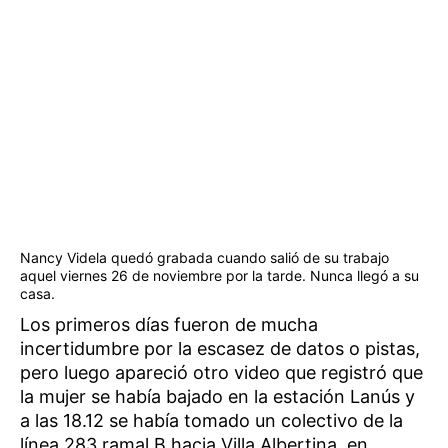
Nancy Videla quedó grabada cuando salió de su trabajo
aquel viernes 26 de noviembre por la tarde. Nunca llegó a su
casa.
Los primeros días fueron de mucha
incertidumbre por la escasez de datos o pistas,
pero luego apareció otro video que registró que
la mujer se había bajado en la estación Lanús y
a las 18.12 se había tomado un colectivo de la
línea 283 ramal B hacia Villa Albertina, en