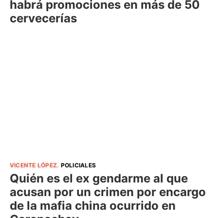
habrá promociones en más de 50
cervecerías
VICENTE LÓPEZ
.
POLICIALES
Quién es el ex gendarme al que
acusan por un crimen por encargo
de la mafia china ocurrido en