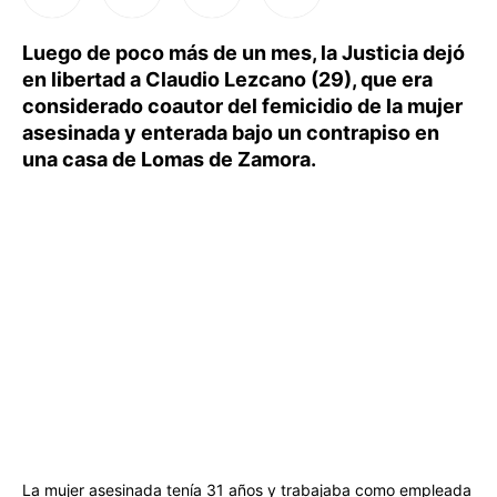
Luego de poco más de un mes, la Justicia dejó
en libertad a Claudio Lezcano (29), que era
considerado coautor del femicidio de la mujer
asesinada y enterada bajo un contrapiso en
una casa de Lomas de Zamora.
La mujer asesinada tenía 31 años y trabajaba como empleada