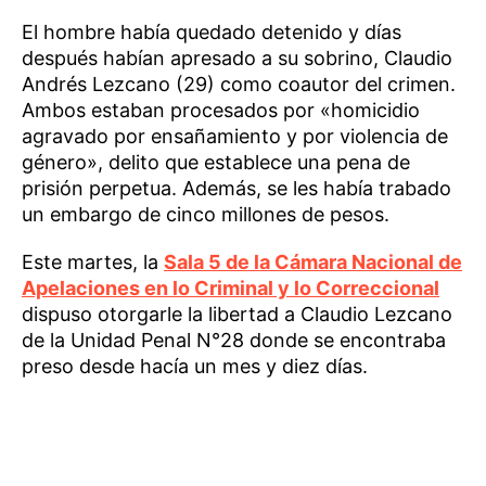
El hombre había quedado detenido y días
después habían apresado a su sobrino, Claudio
Andrés Lezcano (29) como coautor del crimen.
Ambos estaban procesados por «homicidio
agravado por ensañamiento y por violencia de
género», delito que establece una pena de
prisión perpetua. Además, se les había trabado
un embargo de cinco millones de pesos.
Este martes, la
Sala 5 de la Cámara Nacional de
Apelaciones en lo Criminal y lo Correccional
dispuso otorgarle la libertad a Claudio Lezcano
de la Unidad Penal N°28 donde se encontraba
preso desde hacía un mes y diez días.