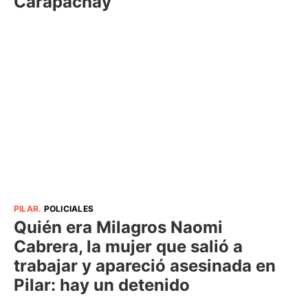
Carapachay
PILAR
.
POLICIALES
Quién era Milagros Naomi
Cabrera, la mujer que salió a
trabajar y apareció asesinada en
Pilar: hay un detenido