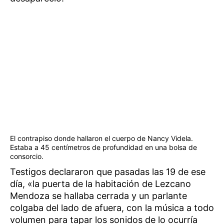
El contrapiso donde hallaron el cuerpo de Nancy Videla.
Estaba a 45 centímetros de profundidad en una bolsa de
consorcio.
Testigos declararon que pasadas las 19 de ese
día, «la puerta de la habitación de Lezcano
Mendoza se hallaba cerrada y un parlante
colgaba del lado de afuera, con la música a todo
volumen para tapar los sonidos de lo ocurría