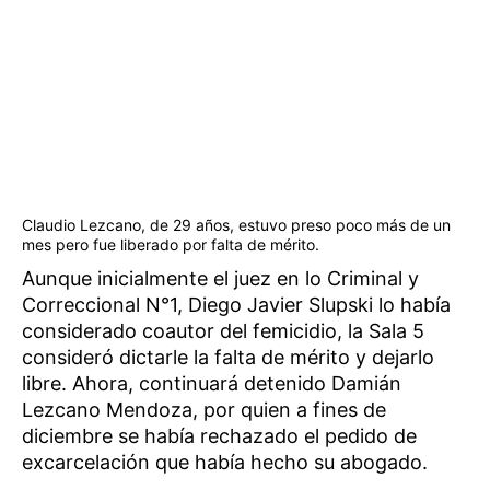
Claudio Lezcano, de 29 años, estuvo preso poco más de un
mes pero fue liberado por falta de mérito.
Aunque inicialmente el juez en lo Criminal y
Correccional N°1, Diego Javier Slupski lo había
considerado coautor del femicidio, la Sala 5
consideró dictarle la falta de mérito y dejarlo
libre. Ahora, continuará detenido Damián
Lezcano Mendoza, por quien a fines de
diciembre se había rechazado el pedido de
excarcelación que había hecho su abogado.