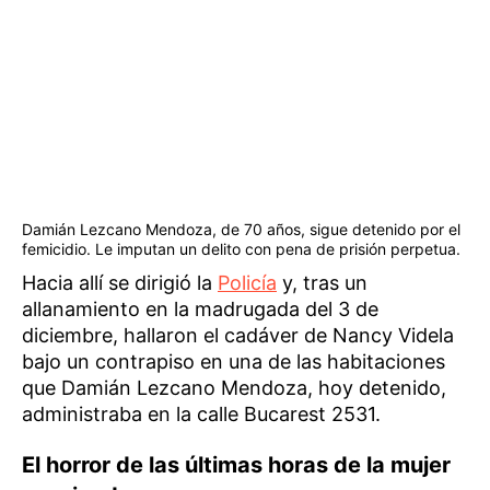
Damián Lezcano Mendoza, de 70 años, sigue detenido por el
femicidio. Le imputan un delito con pena de prisión perpetua.
Hacia allí se dirigió la
Policía
y, tras un
allanamiento en la madrugada del 3 de
diciembre, hallaron el cadáver de Nancy Videla
bajo un contrapiso en una de las habitaciones
que Damián Lezcano Mendoza, hoy detenido,
administraba en la calle Bucarest 2531.
El horror de las últimas horas de la mujer