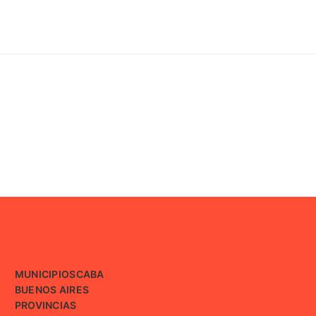
MUNICIPIOS
CABA
BUENOS AIRES
PROVINCIAS