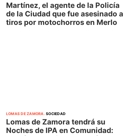
Martínez, el agente de la Policía
de la Ciudad que fue asesinado a
tiros por motochorros en Merlo
LOMAS DE ZAMORA
.
SOCIEDAD
Lomas de Zamora tendrá su
Noches de IPA en Comunidad: