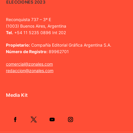
ELECCIONES 2023
Reconquista 737 – 3º E
(1003) Buenos Aires, Argentina
Tel.
+54 11 5235 0896 Int 202
Propietario:
Compañía Editorial Gráfica Argentina S.A.
Número de Registro:
89962701
comercial@zonales.com
redaccion@zonales.com
Media Kit