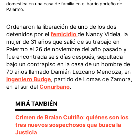
domestica en una casa de familia en el barrio porteño de
Palermo.
Ordenaron la liberación de uno de los dos
detenidos por el
femicidio
de Nancy Videla, la
mujer de 31 años que salió de su trabajo en
Palermo el 26 de noviembre del año pasado y
fue encontrada seis días después, sepultada
bajo un contrapiso en la casa de un hombre de
70 años llamado Damián Lezcano Mendoza, en
Ingeniero Budge
, partido de Lomas de Zamora,
en el sur del
Conurbano
.
Crimen de Braian Cuitiño: quiénes son los
tres nuevos sospechosos que busca la
Justicia