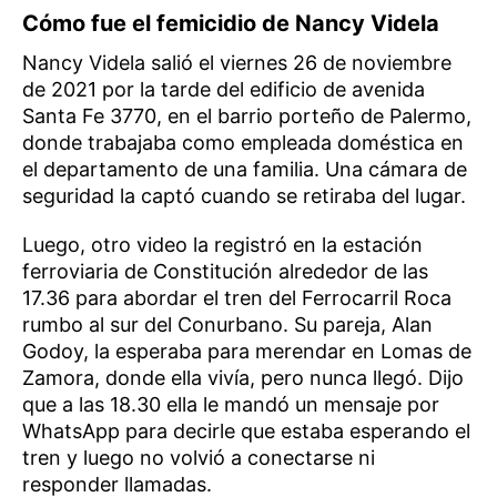
Cómo fue el femicidio de Nancy Videla
Nancy Videla salió el viernes 26 de noviembre
de 2021 por la tarde del edificio de avenida
Santa Fe 3770, en el barrio porteño de Palermo,
donde trabajaba como empleada doméstica en
el departamento de una familia. Una cámara de
seguridad la captó cuando se retiraba del lugar.
Luego, otro video la registró en la estación
ferroviaria de Constitución alrededor de las
17.36 para abordar el tren del Ferrocarril Roca
rumbo al sur del Conurbano. Su pareja, Alan
Godoy, la esperaba para merendar en Lomas de
Zamora, donde ella vivía, pero nunca llegó. Dijo
que a las 18.30 ella le mandó un mensaje por
WhatsApp para decirle que estaba esperando el
tren y luego no volvió a conectarse ni
responder llamadas.