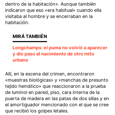
dentro de la habitación». Aunque también
indicaron que eso «era habitual» cuando ella
visitaba al hombre y se encerraban en la
habitación.
Longchamps: el puma no volvió a aparecer
y dio paso al nacimiento de otro mito
urbano
Allí, en la escena del crimen, encontraron
«muestras biológicas» y «manchas de presunto
tejido hemático» que reaccionaron a la prueba
de luminol en pared, piso, cara interna de la
puerta de madera en las patas de dos sillas y en
el amortiguador mencionado con el que se cree
que recibió los golpes letales.