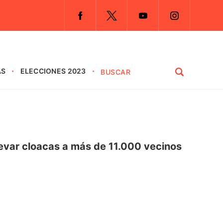
AS
ELECCIONES 2023
evar cloacas a más de 11.000 vecinos