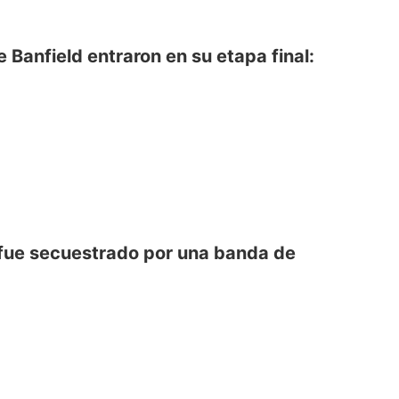
 Banfield entraron en su etapa final:
 fue secuestrado por una banda de