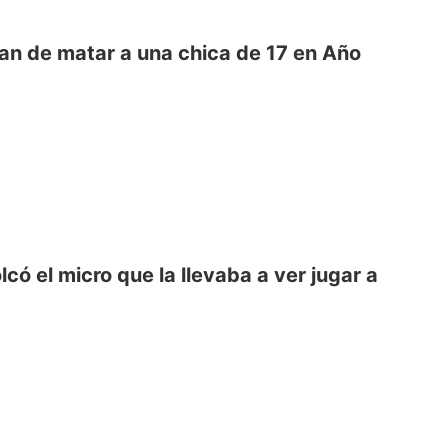
san de matar a una chica de 17 en Año
có el micro que la llevaba a ver jugar a