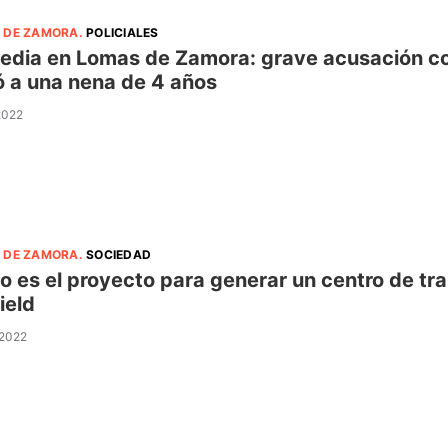
 DE ZAMORA
.
POLICIALES
edia en Lomas de Zamora: grave acusación con
 a una nena de 4 años
 2022
 DE ZAMORA
.
SOCIEDAD
 es el proyecto para generar un centro de tra
ield
 2022