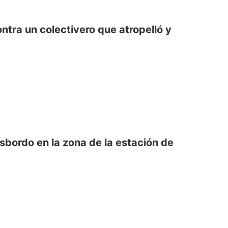
tra un colectivero que atropelló y
sbordo en la zona de la estación de