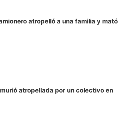
amionero atropelló a una familia y mató
murió atropellada por un colectivo en