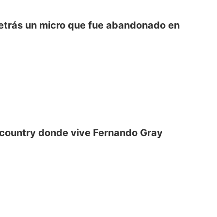
detrás un micro que fue abandonado en
l country donde vive Fernando Gray