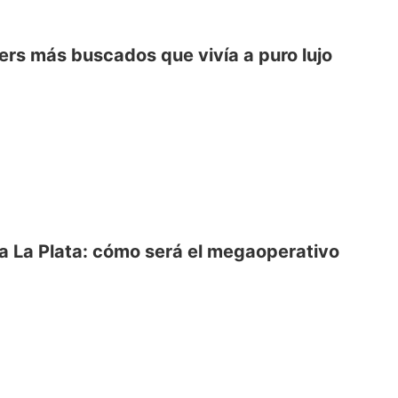
ers más buscados que vivía a puro lujo
a La Plata: cómo será el megaoperativo