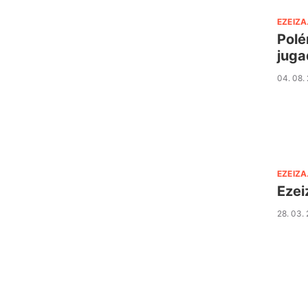
EZEIZA
Polé
juga
04. 08.
EZEIZA
Ezei
28. 03.