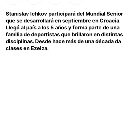
Stanislav Ichkov participará del Mundial Senior
que se desarrollará en septiembre en Croacia.
Llegó al país a los 5 años y forma parte de una
familia de deportistas que brillaron en distintas
disciplinas. Desde hace más de una década da
clases en Ezeiza.