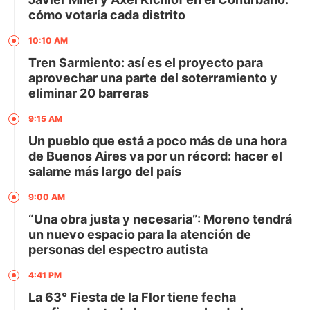
cómo votaría cada distrito
10:10 AM
Tren Sarmiento: así es el proyecto para
aprovechar una parte del soterramiento y
eliminar 20 barreras
9:15 AM
Un pueblo que está a poco más de una hora
de Buenos Aires va por un récord: hacer el
salame más largo del país
9:00 AM
“Una obra justa y necesaria”: Moreno tendrá
un nuevo espacio para la atención de
personas del espectro autista
4:41 PM
La 63° Fiesta de la Flor tiene fecha