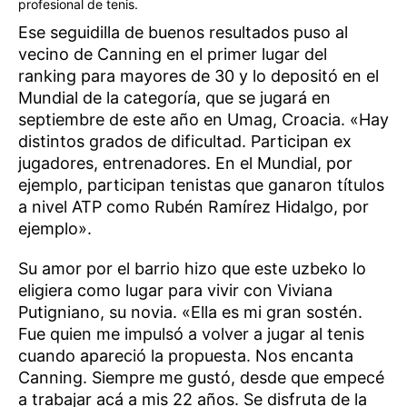
profesional de tenis.
Ese seguidilla de buenos resultados puso al
vecino de Canning en el primer lugar del
ranking para mayores de 30 y lo depositó en el
Mundial de la categoría, que se jugará en
septiembre de este año en Umag, Croacia. «Hay
distintos grados de dificultad. Participan ex
jugadores, entrenadores. En el Mundial, por
ejemplo, participan tenistas que ganaron títulos
a nivel ATP como Rubén Ramírez Hidalgo, por
ejemplo».
Su amor por el barrio hizo que este uzbeko lo
eligiera como lugar para vivir con Viviana
Putigniano, su novia. «Ella es mi gran sostén.
Fue quien me impulsó a volver a jugar al tenis
cuando apareció la propuesta. Nos encanta
Canning. Siempre me gustó, desde que empecé
a trabajar acá a mis 22 años. Se disfruta de la