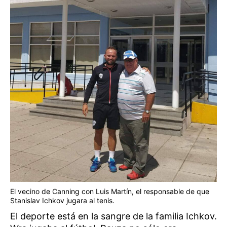
El vecino de Canning con Luis Martín, el responsable de que
Stanislav Ichkov jugara al tenis.
El deporte está en la sangre de la familia Ichkov.