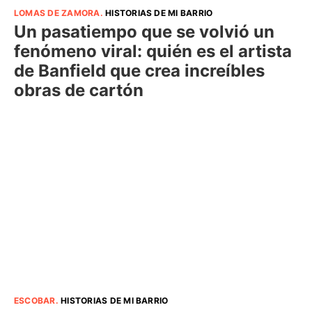
LOMAS DE ZAMORA
.
HISTORIAS DE MI BARRIO
Un pasatiempo que se volvió un
fenómeno viral: quién es el artista
de Banfield que crea increíbles
obras de cartón
ESCOBAR
.
HISTORIAS DE MI BARRIO