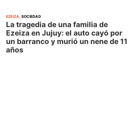
EZEIZA
.
SOCIEDAD
La tragedia de una familia de
Ezeiza en Jujuy: el auto cayó por
un barranco y murió un nene de 11
años