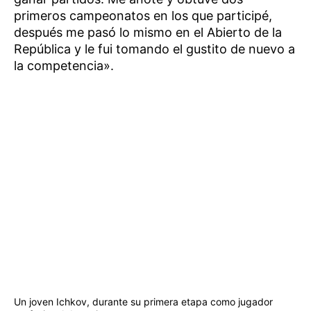
primeros campeonatos en los que participé,
después me pasó lo mismo en el Abierto de la
República y le fui tomando el gustito de nuevo a
la competencia».
Un joven Ichkov, durante su primera etapa como jugador