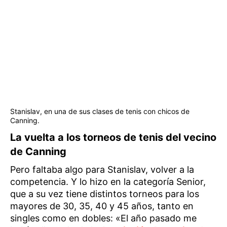
Stanislav, en una de sus clases de tenis con chicos de
Canning.
La vuelta a los torneos de tenis del vecino
de Canning
Pero faltaba algo para Stanislav, volver a la
competencia. Y lo hizo en la categoría Senior,
que a su vez tiene distintos torneos para los
mayores de 30, 35, 40 y 45 años, tanto en
singles como en dobles: «El año pasado me