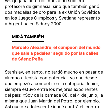
Wra jugaba al fútbol. Rauza no sólo era
profesora de gimnasia, sino que también ganó
dos medallas de oro para la ex Unión Soviética
en los Juegos Olímpicos y Svetlana representó
a Argentina en Sidney 2000.
Marcelo Alexandre, el campeón del mundo
que sale a pedalear seguido por las calles
de Sáenz Peña
Stanislav, en tanto, no tardó mucho en pasar de
alumno a tenista con potencial, ya que desde
que empezó a competir en la categoría Junior,
siempre estuvo entre los mejores exponentes
del país: «Soy de la camada 88, del 4 de junio, la
misma que Juan Martín del Potro, por ejemplo.
Así que de adolescente jugué contrá él, contra