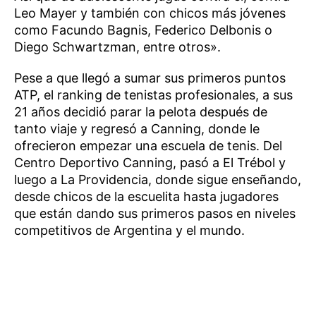
Leo Mayer y también con chicos más jóvenes
como Facundo Bagnis, Federico Delbonis o
Diego Schwartzman, entre otros».
Pese a que llegó a sumar sus primeros puntos
ATP, el ranking de tenistas profesionales, a sus
21 años decidió parar la pelota después de
tanto viaje y regresó a Canning, donde le
ofrecieron empezar una escuela de tenis. Del
Centro Deportivo Canning, pasó a El Trébol y
luego a La Providencia, donde sigue enseñando,
desde chicos de la escuelita hasta jugadores
que están dando sus primeros pasos en niveles
competitivos de Argentina y el mundo.