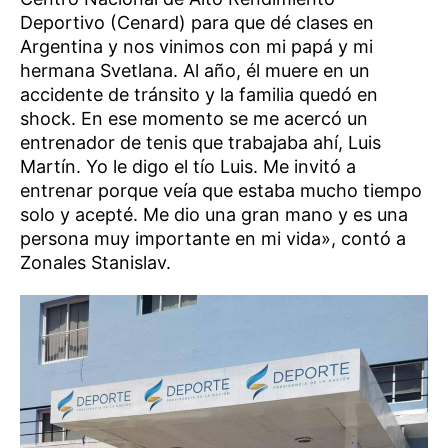
Deportivo (Cenard) para que dé clases en
Argentina y nos vinimos con mi papá y mi
hermana Svetlana. Al año, él muere en un
accidente de tránsito y la familia quedó en
shock. En ese momento se me acercó un
entrenador de tenis que trabajaba ahí, Luis
Martín. Yo le digo el tío Luis. Me invitó a
entrenar porque veía que estaba mucho tiempo
solo y acepté. Me dio una gran mano y es una
persona muy importante en mi vida», contó a
Zonales Stanislav.