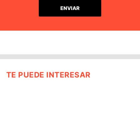
TE PUEDE INTERESAR