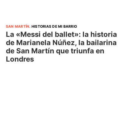
SAN MARTÍN
.
HISTORIAS DE MI BARRIO
La «Messi del ballet»: la historia
de Marianela Núñez, la bailarina
de San Martín que triunfa en
Londres