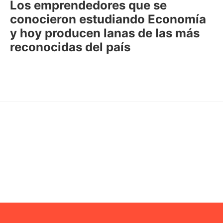
Los emprendedores que se
conocieron estudiando Economía
y hoy producen lanas de las más
reconocidas del país