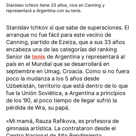
Stanislav Ichkov tiene 33 años, vive en Canning y
representará a Argentina con su tenis.
Stanislav Ichkov sí que sabe de superaciones. El
arranque no fue fácil para este vecino de
Canning, partido de Ezeiza, que a sus 33 años
encabeza una de las categorías del ranking
Senior de
tenis
de Argentina y representará al
país en el Mundial que se desarrollará en
septiembre en Umag, Croacia. Como si no fuera
poco la mudanza a los 5 años desde
Uzbekistán, territorio que está dentro de lo que
fue la Unión Soviética, a Argentina a principios
de los ’90, al poco tiempo de llegar sufrió la
pérdida de Wra, su papá.
«Mi mamá, Rauza Rafikova, es profesora de
gimnasia artística. La contrataron desde el
Centro Nacional de Alto Rendimiento