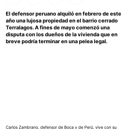
El defensor peruano alquiló en febrero de este
año una lujosa propiedad en el barrio cerrado
Terralagos. A fines de mayo comenzó una
disputa con los dueños de la vivienda que en
breve podría terminar en una pelea legal.
Carlos Zambrano, defensor de Boca y de Perú, vive con su