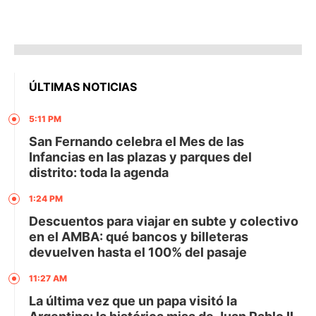
ÚLTIMAS NOTICIAS
5:11 PM
San Fernando celebra el Mes de las
Infancias en las plazas y parques del
distrito: toda la agenda
1:24 PM
Descuentos para viajar en subte y colectivo
en el AMBA: qué bancos y billeteras
devuelven hasta el 100% del pasaje
11:27 AM
La última vez que un papa visitó la