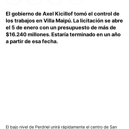
El gobierno de Axel Kicillof tomó el control de
los trabajos en Villa Maipú. La licitación se abre
el 5 de enero con un presupuesto de más de
$16.240 millones. Estaría terminado en un año
a partir de esa fecha.
El bajo nivel de Perdriel unirá rápidamente el centro de San