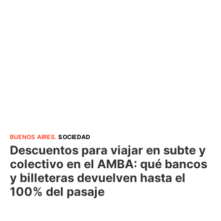
BUENOS AIRES
.
SOCIEDAD
Descuentos para viajar en subte y
colectivo en el AMBA: qué bancos
y billeteras devuelven hasta el
100% del pasaje