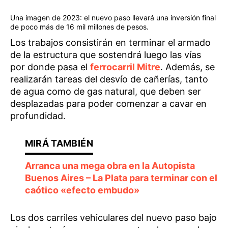
Una imagen de 2023: el nuevo paso llevará una inversión final
de poco más de 16 mil millones de pesos.
Los trabajos consistirán en terminar el armado
de la estructura que sostendrá luego las vías
por donde pasa el
ferrocarril Mitre
. Además, se
realizarán tareas del desvío de cañerías, tanto
de agua como de gas natural, que deben ser
desplazadas para poder comenzar a cavar en
profundidad.
Arranca una mega obra en la Autopista
Buenos Aires – La Plata para terminar con el
caótico «efecto embudo»
Los dos carriles vehiculares del nuevo paso bajo