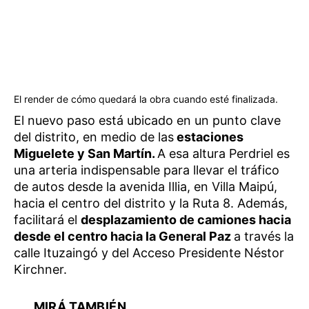
El render de cómo quedará la obra cuando esté finalizada.
El nuevo paso está ubicado en un punto clave
del distrito, en medio de las
estaciones
Miguelete y San Martín.
A esa altura Perdriel es
una arteria indispensable para llevar el tráfico
de autos desde la avenida Illia, en Villa Maipú,
hacia el centro del distrito y la Ruta 8. Además,
facilitará el
desplazamiento de camiones hacia
desde el centro hacia la General Paz
a través la
calle Ituzaingó y del Acceso Presidente Néstor
Kirchner.