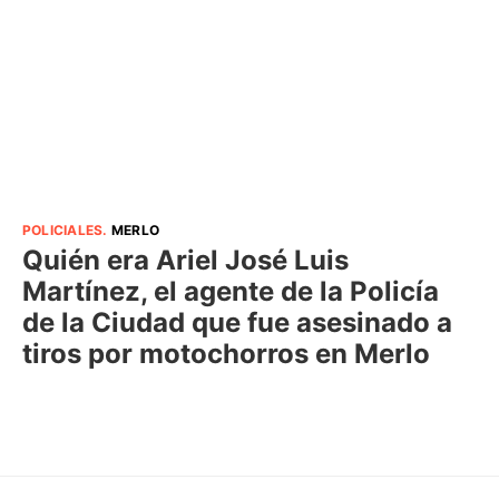
POLICIALES
.
MERLO
Quién era Ariel José Luis
Martínez, el agente de la Policía
de la Ciudad que fue asesinado a
tiros por motochorros en Merlo