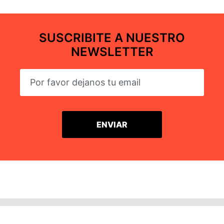
SUSCRIBITE A NUESTRO
NEWSLETTER