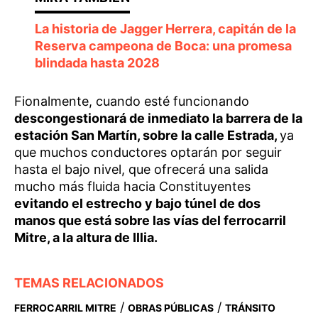
La historia de Jagger Herrera, capitán de la
Reserva campeona de Boca: una promesa
blindada hasta 2028
Fionalmente, cuando esté funcionando
descongestionará de inmediato la barrera de la
estación San Martín, sobre la calle Estrada,
ya
que muchos conductores optarán por seguir
hasta el bajo nivel, que ofrecerá una salida
mucho más fluida hacia Constituyentes
evitando el estrecho y bajo túnel de dos
manos que está sobre las vías del ferrocarril
Mitre, a la altura de Illia.
TEMAS RELACIONADOS
/
/
FERROCARRIL MITRE
OBRAS PÚBLICAS
TRÁNSITO