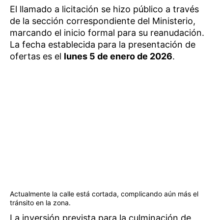
El llamado a licitación se hizo público a través
de la sección correspondiente del Ministerio,
marcando el inicio formal para su reanudación.
La fecha establecida para la presentación de
ofertas es el
lunes 5 de enero de 2026
.
Actualmente la calle está cortada, complicando aún más el
tránsito en la zona.
La inversión prevista para la culminación de