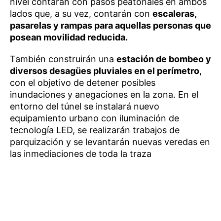
nivel contarán con pasos peatonales en ambos
lados que, a su vez, contarán con
escaleras,
pasarelas y rampas para aquellas personas que
posean movilidad reducida.
También construirán una
estación de bombeo y
diversos desagües pluviales en el perímetro
,
con el objetivo de detener posibles
inundaciones y anegaciones en la zona. En el
entorno del túnel se instalará nuevo
equipamiento urbano con iluminación de
tecnología LED, se realizarán trabajos de
parquización y se levantarán nuevas veredas en
las inmediaciones de toda la traza