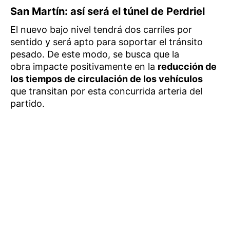
San Martín: así será el túnel de Perdriel
El nuevo bajo nivel tendrá dos carriles por
sentido y será apto para soportar el tránsito
pesado. De este modo, se busca que la
obra impacte positivamente en la
reducción de
los tiempos de circulación de los vehículos
que transitan por esta concurrida arteria del
partido.