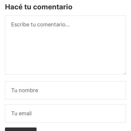
Hacé tu comentario