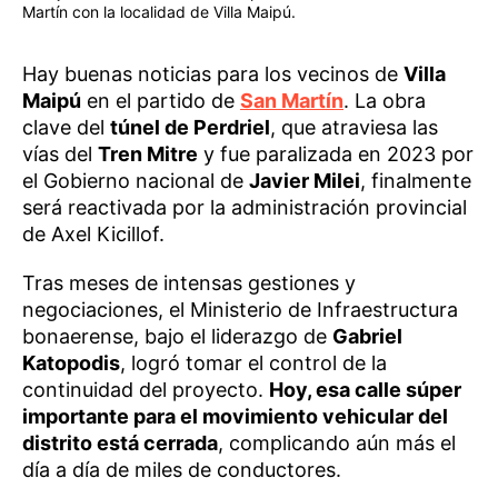
Martín con la localidad de Villa Maipú.
Hay buenas noticias para los vecinos de
Villa
Maipú
en el partido de
San Martín
. La obra
clave del
túnel de Perdriel
, que atraviesa las
vías del
Tren Mitre
y fue paralizada en 2023 por
el Gobierno nacional de
Javier Milei
, finalmente
será reactivada por la administración provincial
de Axel Kicillof.
Tras meses de intensas gestiones y
negociaciones, el Ministerio de Infraestructura
bonaerense, bajo el liderazgo de
Gabriel
Katopodis
, logró tomar el control de la
continuidad del proyecto.
Hoy, esa calle súper
importante para el movimiento vehicular del
distrito está cerrada
, complicando aún más el
día a día de miles de conductores.