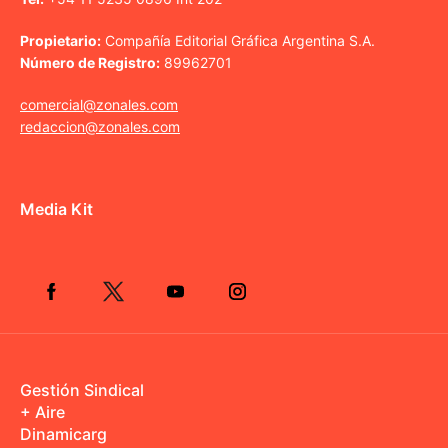
Propietario:
Compañía Editorial Gráfica Argentina S.A.
Número de Registro:
89962701
comercial@zonales.com
redaccion@zonales.com
Media Kit
Gestión Sindical
+ Aire
Dinamicarg