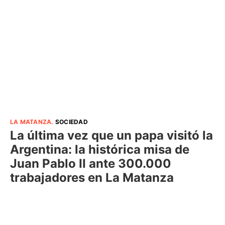
LA MATANZA
.
SOCIEDAD
La última vez que un papa visitó la
Argentina: la histórica misa de
Juan Pablo II ante 300.000
trabajadores en La Matanza