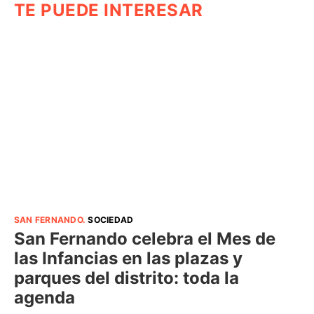
TE PUEDE INTERESAR
SAN FERNANDO
.
SOCIEDAD
San Fernando celebra el Mes de
las Infancias en las plazas y
parques del distrito: toda la
agenda