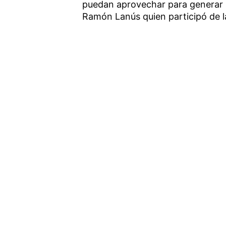
puedan aprovechar para generar m
Ramón Lanús quien participó de la