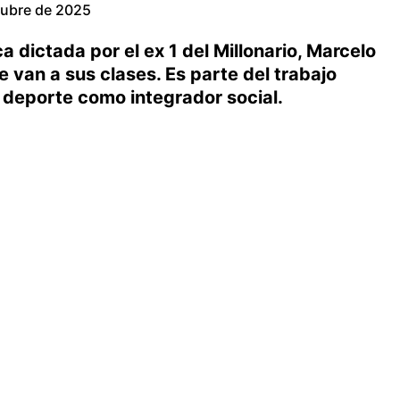
tubre de 2025
a dictada por el ex 1 del Millonario, Marcelo
 van a sus clases. Es parte del trabajo
 deporte como integrador social.