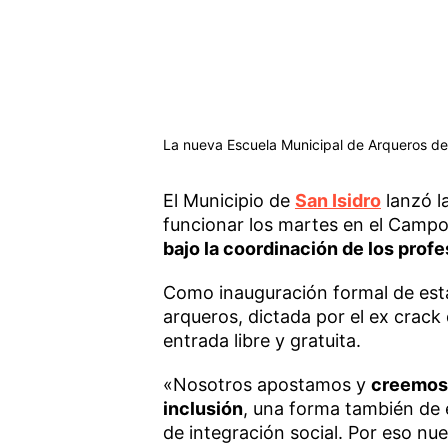
La nueva Escuela Municipal de Arqueros de
El Municipio de
San Isidro
lanzó l
funcionar los martes en el Campo
bajo la coordinación de los profe
Como inauguración formal de esta 
arqueros, dictada por el ex crack
entrada libre y gratuita.
«Nosotros apostamos y
creemos 
inclusión
, una forma también de 
de integración social. Por eso n