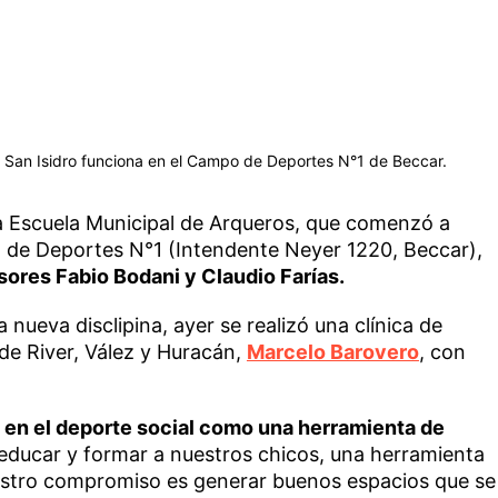
 San Isidro funciona en el Campo de Deportes N°1 de Beccar.
a Escuela Municipal de Arqueros, que comenzó a
 de Deportes N°1 (Intendente Neyer 1220, Beccar),
sores Fabio Bodani y Claudio Farías.
nueva disclipina, ayer se realizó una clínica de
 de River, Vález y Huracán,
Marcelo Barovero
, con
en el deporte social como una herramienta de
educar y formar a nuestros chicos, una herramienta
uestro compromiso es generar buenos espacios que se