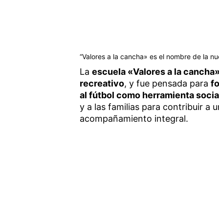
“Valores a la cancha» es el nombre de la nu
La
escuela «Valores a la cancha
recreativo
, y fue pensada para
f
al fútbol como herramienta socia
y a las familias para contribuir a
acompañamiento integral.