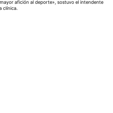
ayor afición al deporte», sostuvo el intendente
 clínica.