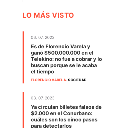
LO MÁS VISTO
06. 07. 2023
Es de Florencio Varela y
ganó $500.000.000 en el
Telekino: no fue a cobrar y lo
buscan porque se le acaba
el tiempo
FLORENCIO VARELA
.
SOCIEDAD
03. 07. 2023
Ya circulan billetes falsos de
$2.000 en el Conurbano:
cuáles son los cinco pasos
para detectarlos